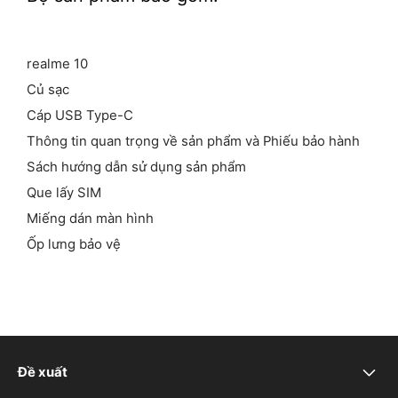
realme 10
Củ sạc
Cáp USB Type-C
Thông tin quan trọng về sản phẩm và Phiếu bảo hành
Sách hướng dẫn sử dụng sản phẩm
Que lấy SIM
Miếng dán màn hình
Ốp lưng bảo vệ
Đề xuất