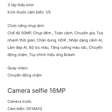
3 lớp thấu kính
Kích thước cảm biến: 1/5
Chức năng chụp ảnh:
Chế độ 50MP, Chụp đêm , Toàn cảnh, Chuyên gia, Tua
nhanh thời gian, Chân dung, HDR , Nhận dạng cảnh AI,
Làm đẹp AI, Bộ lọc màu, Tăng cường màu sắc, Chuyển
động chậm, Tùy chỉnh hiệu ứng Bokeh
Quay video:
Chuyển động chậm
Camera selfie 16MP
Camera trước
Cảm biến: OV16A1Q