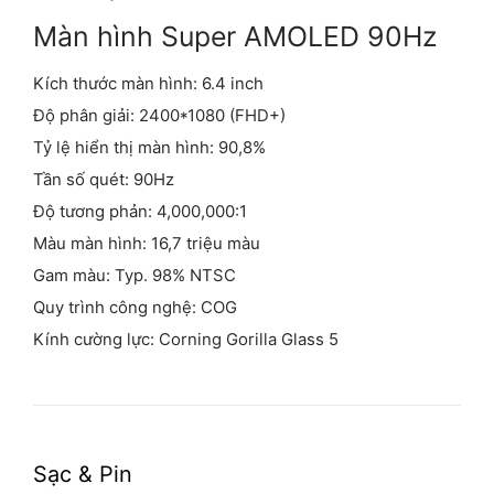
Màn hình Super AMOLED 90Hz
Kích thước màn hình: 6.4 inch
Độ phân giải: 2400*1080 (FHD+)
Tỷ lệ hiển thị màn hình: 90,8%
Tần số quét: 90Hz
Độ tương phản: 4,000,000:1
Màu màn hình: 16,7 triệu màu
Gam màu: Typ. 98% NTSC
Quy trình công nghệ: COG
Kính cường lực: Corning Gorilla Glass 5
Sạc & Pin