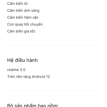
Cảm biến từ
Cảm biến ánh sáng
Cảm biến tiệm cận
Con quay hồi chuyển
Cảm biến gia tốc
Hệ điều hành
realme 3.0
Trên nền tảng Android 12
Bộ sản phẩm
bao gồm: