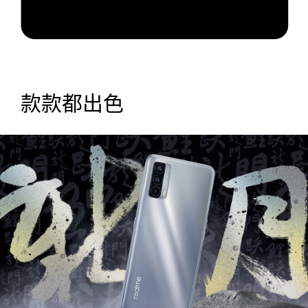
款款都出色