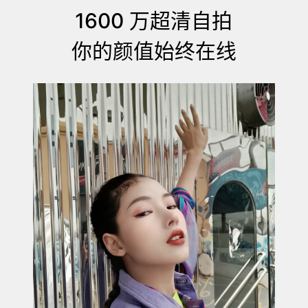
1600 万超清自拍
你的颜值始终在线