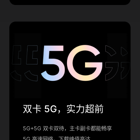
双卡 5G，实力超前
5G+5G 双卡双待，主卡副卡都能畅享
5G 高速网络，下载峰值高达