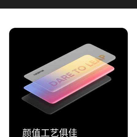
颜值工艺俱佳