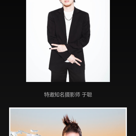
特邀知名摄影师 于聪