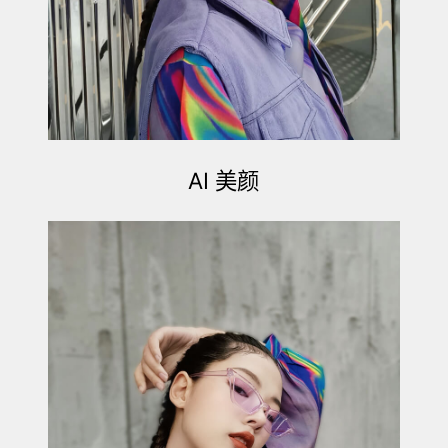
AI 美颜