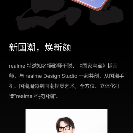
新国潮，焕新颜
realme 特邀知名摄影师于聪、《国家宝藏》插画
师，与 realme Design Studio 一起共创，从国潮手
机、国潮周边到国潮视觉艺术，全方位、立体化打
造“realme 科技国潮”。