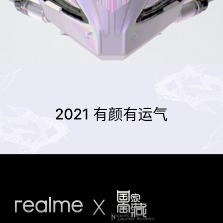
2021 有颜有运气