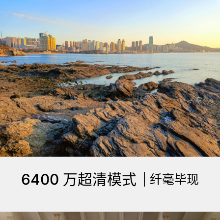
6400 万超清模式
| 纤毫毕现