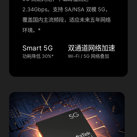
2.34Gbps。支持 SA/NSA 双模 5G，
覆盖国内主流频段，适应未来五年网络
环境。*
Smart 5G
双通道网络加速
功耗降低 30%*
Wi-Fi / 5G 网络叠加