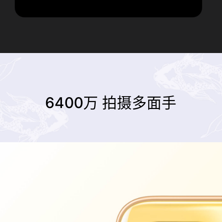
6400万 拍摄多面手