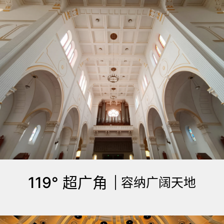
119° 超广角
| 容纳广阔天地