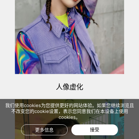
人像虚化
我们使用cookies为您提供更好的网站体验。如果您继续浏览且
不改变您的cookie设置，表示您同意我们在本设备上使用
cookies。
接受
更多信息