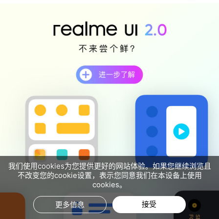
我们使用cookies为您提供更好的网站体验。如果您继续浏览且
不改变您的cookie设置，表示您同意我们在本设备上使用
cookies。
接受
更多信息