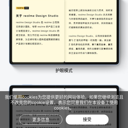
护眼模式
我们使用cookies为您提供更好的网站体验。如果您继续浏览且
不改变您的cookie设置，表示您同意我们在本设备上使用
cookies。
接受
更多信息