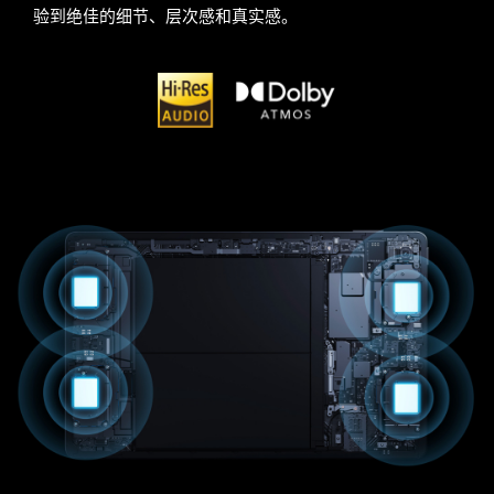
验到绝佳的细节、层次感和真实感。