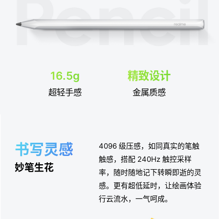
16.5g
精致设计
超轻手感
金属质感
书写灵感
4096 级压感，如同真实的笔触
触感，搭配 240Hz 触控采样
妙笔生花
率，随时随地记下转瞬即逝的灵
感。更有超低延时，让绘画体验
行云流水，一气呵成。