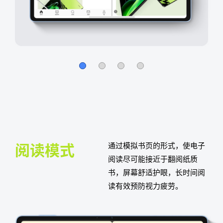
阅读模式
通过模拟书页的形式，使电子
阅
读尽可能接近于翻阅纸质
书，屏幕
舒适护眼，长时间阅
读有效预防视
力疲劳。