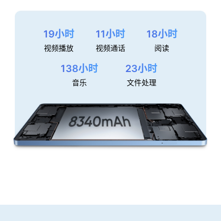
19小时
11小时
18小时
视频播放
视频通话
阅读
138小时
23小时
音乐
文件处理