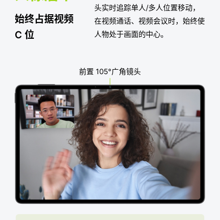
头实时追踪单人/多人位置移动，
始终占据视频
在视频通话、视频会议时，始终使
C 位
人物处于画面的中心。
前置 105°广角镜头