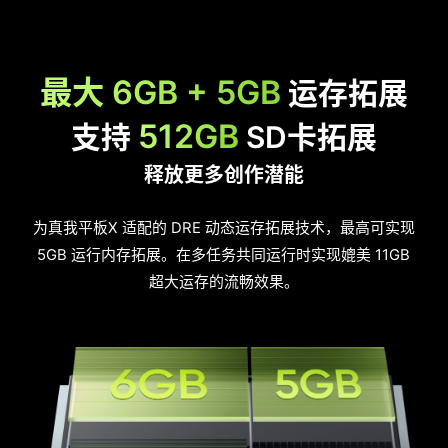
最大 6GB + 5GB
运存拓展
512GB
支持
SD卡拓展
释放更多创作潜能
为真我平板X 适配的 DRE 动态运存拓展技术，最高可实现
5GB 运行内存拓展。在多任务共同运行时实现媲美 11GB
超大运存的流畅效果。