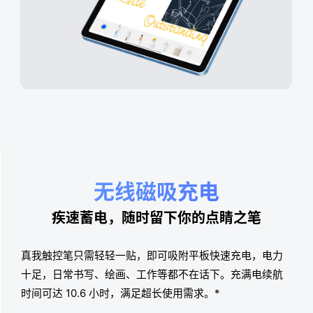
无线磁吸充电
疾速蓄电，随时留下你的点睛之笔
真我触控笔只需轻轻一贴，即可吸附平板快速充电，电
力
十足，日常书写、绘画、工作等都不在话下。充满电
续航
时间可达 10.6 小时，满足超长使用需求。*