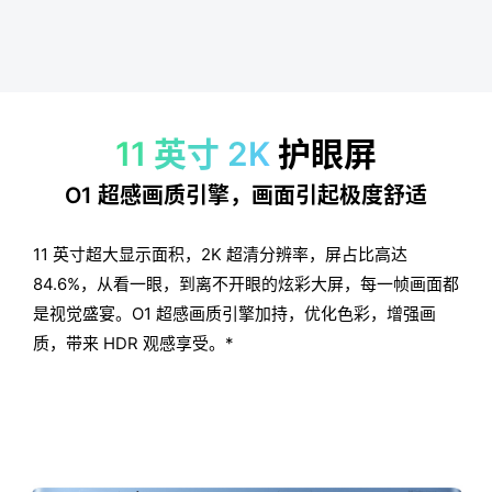
11 英寸 2K
护眼屏
O1 超感画质引擎，画面引起极度舒适
11 英寸超大显示面积，2K 超清分辨率，屏占比高达
84.6%，从看一眼，到离不开眼的炫彩大屏，
每一帧画面都
是视觉盛宴。O1 超感画质引擎加持，优化色彩，增强画
质，带来 HDR 观感享受。*