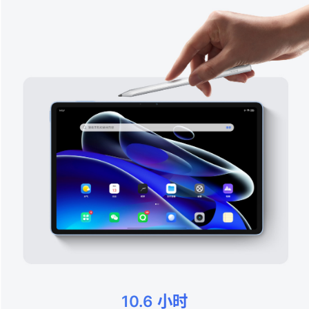
10.6 小时