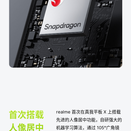
首次搭载
realme 首次在真我平板 X 上搭载
先进的人像居中功能，自研强大的
人像居中
机器学习算法，通过 105°广角镜