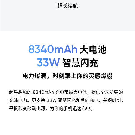
超长续航
8340mAh
大电池
33W
智慧闪充
电力爆满，时刻跟上你的灵感爆棚
超乎想象的 8340mAh 充电宝级大电池，提供全天所需的
充沛电力。更支持 33W
智慧闪充和反向充电，关键时刻，
平板秒变移动电源，为你的手机迅速充电。