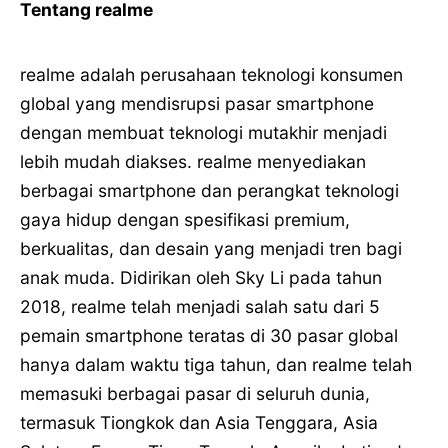
Tentang realme
realme adalah perusahaan teknologi konsumen
global yang mendisrupsi pasar smartphone
dengan membuat teknologi mutakhir menjadi
lebih mudah diakses. realme menyediakan
berbagai smartphone dan perangkat teknologi
gaya hidup dengan spesifikasi premium,
berkualitas, dan desain yang menjadi tren bagi
anak muda. Didirikan oleh Sky Li pada tahun
2018, realme telah menjadi salah satu dari 5
pemain smartphone teratas di 30 pasar global
hanya dalam waktu tiga tahun, dan realme telah
memasuki berbagai pasar di seluruh dunia,
termasuk Tiongkok dan Asia Tenggara, Asia