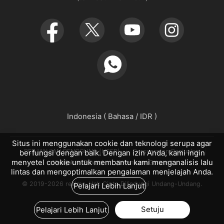
Indonesia ( Bahasa / IDR )
Situs ini menggunakan cookie dan teknologi serupa agar
PERJANJIAN PENGGUNA (USER)
Persyaratan Penjualan
berfungsi dengan baik. Dengan izin Anda, kami ingin
menyetel cookie untuk membantu kami menganalisis lalu
Kebijakan Privasi
Ketentuan Garansi
lintas dan mengoptimalkan pengalaman menjelajah Anda.
© 2019-2026 realme. Hak Cipta Dilindungi Undang-Undang.
Pelajari Lebih Lanjut
Setuju
Pelajari Lebih Lanjut