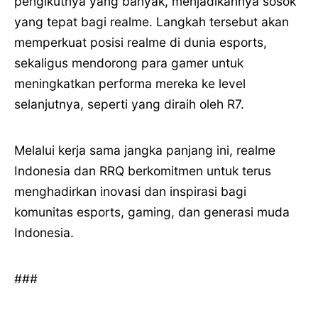
pengikutnya yang banyak, menjadikannya sosok
yang tepat bagi realme. Langkah tersebut akan
memperkuat posisi realme di dunia esports,
sekaligus mendorong para gamer untuk
meningkatkan performa mereka ke level
selanjutnya, seperti yang diraih oleh R7.
Melalui kerja sama jangka panjang ini, realme
Indonesia dan RRQ berkomitmen untuk terus
menghadirkan inovasi dan inspirasi bagi
komunitas esports, gaming, dan generasi muda
Indonesia.
###