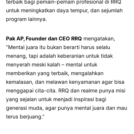
terbaik bagi pemain-pemain profesional di RRQ
untuk meningkatkan daya tempur, dan sejumlah
program lainnya.
Pak AP, Founder dan CEO RRQ
mengatakan,
“Mental juara itu bukan berarti harus selalu
menang, tapi adalah keberanian untuk tidak
menyerah meski kalah – mental untuk
memberikan yang terbaik, mengalahkan
kemalasan, dan melawan kenyamanan agar bisa
menggapai cita-cita. RRQ dan realme punya misi
yang sejalan untuk menjadi inspirasi bagi
generasi muda, agar punya mental juara dan mau
terus berjuang.”