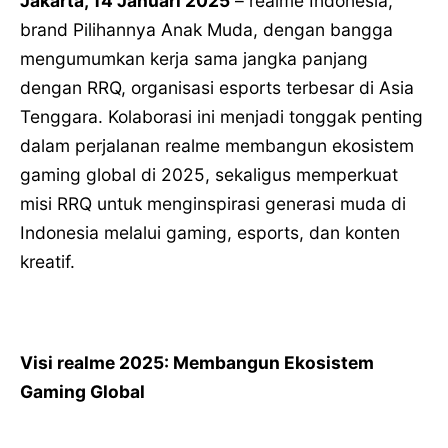
Jakarta, 14 Januari 2025
– realme Indonesia,
brand Pilihannya Anak Muda, dengan bangga
mengumumkan kerja sama jangka panjang
dengan RRQ, organisasi esports terbesar di Asia
Tenggara. Kolaborasi ini menjadi tonggak penting
dalam perjalanan realme membangun ekosistem
gaming global di 2025, sekaligus memperkuat
misi RRQ untuk menginspirasi generasi muda di
Indonesia melalui gaming, esports, dan konten
kreatif.
Visi realme 2025: Membangun Ekosistem
Gaming Global