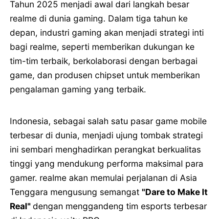
Tahun 2025 menjadi awal dari langkah besar
realme di dunia gaming. Dalam tiga tahun ke
depan, industri gaming akan menjadi strategi inti
bagi realme, seperti memberikan dukungan ke
tim-tim terbaik, berkolaborasi dengan berbagai
game, dan produsen chipset untuk memberikan
pengalaman gaming yang terbaik.
Indonesia, sebagai salah satu pasar game mobile
terbesar di dunia, menjadi ujung tombak strategi
ini sembari menghadirkan perangkat berkualitas
tinggi yang mendukung performa maksimal para
gamer. realme akan memulai perjalanan di Asia
Tenggara mengusung semangat
"Dare to Make It
Real"
dengan menggandeng tim esports terbesar