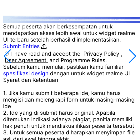
Semua peserta akan berkesempatan untuk
mendapatkan akses lebih awal untuk widget realme
UI terbaru setelah berhasil diimplementasikan.
Submit Entries
I have read and accept the
Privacy Policy
,
User Agreement
and Programme Rules.
Sebelum kamu memulai, pastikan kamu familiar
spesifikasi design
dengan untuk widget realme UI
Syarat dan Ketentuan
1. Jika kamu submit beberapa ide, kamu harus
mengisi dan melengkapi form untuk masing-masing
ide
2. Ide yang di submit harus original. Apabila
ditemukan indikasi adanya plagiat, panitia memiliki
hak penuh untuk mendiskualifikasi peserta tersebut
3. Untuk semua peserta diharapkan menyimpan file
asli dari awal hingga akhir