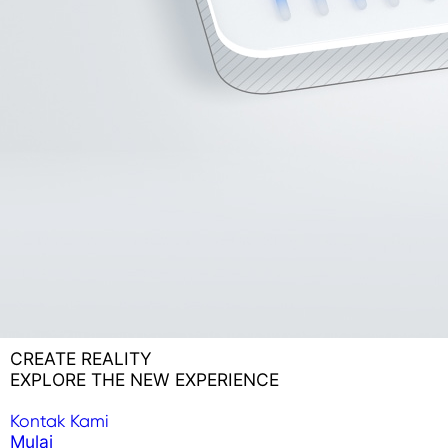
CREATE REALITY
EXPLORE THE NEW EXPERIENCE
Kontak Kami
Mulai