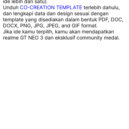
ide lebih dari satu).
Unduh
CO-CREATION TEMPLATE
terlebih dahulu,
dan lengkapi data dan design sesuai dengan
template yang disediakan dalam bentuk PDF, DOC,
DOCX, PNG, JPG, JPEG, and GIF format.
Jika ide kamu terpilih, kamu akan mendapatkan
realme GT NEO 3 dan eksklusif community medal.