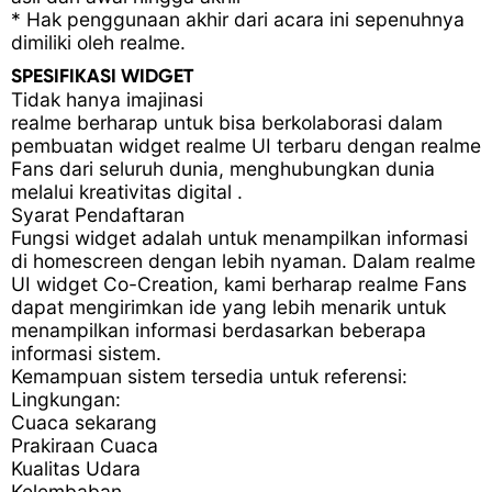
* Hak penggunaan akhir dari acara ini sepenuhnya
dimiliki oleh realme.
SPESIFIKASI WIDGET
Tidak hanya imajinasi
realme berharap untuk bisa berkolaborasi dalam
pembuatan widget realme UI terbaru dengan realme
Fans dari seluruh dunia, menghubungkan dunia
melalui kreativitas digital .
Syarat Pendaftaran
Fungsi widget adalah untuk menampilkan informasi
di homescreen dengan lebih nyaman. Dalam realme
UI widget Co-Creation, kami berharap realme Fans
dapat mengirimkan ide yang lebih menarik untuk
menampilkan informasi berdasarkan beberapa
informasi sistem.
Kemampuan sistem tersedia untuk referensi:
Lingkungan:
Cuaca sekarang
Prakiraan Cuaca
Kualitas Udara
Kelembaban