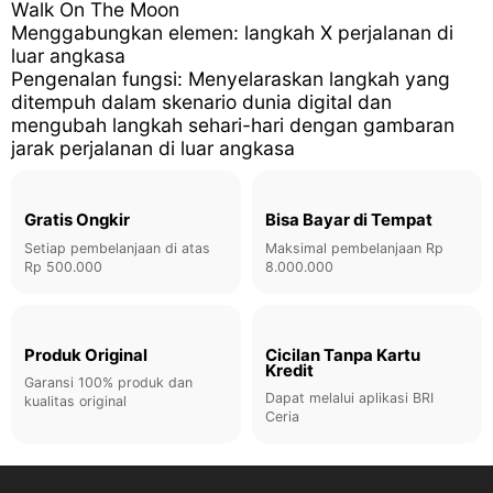
Walk On The Moon
Menggabungkan elemen:
langkah X perjalanan di
luar angkasa
Pengenalan fungsi:
Menyelaraskan langkah yang
ditempuh dalam skenario dunia digital dan
mengubah langkah sehari-hari dengan gambaran
jarak perjalanan di luar angkasa
Gratis Ongkir
Bisa Bayar di Tempat
Setiap pembelanjaan di atas
Maksimal pembelanjaan Rp
Rp 500.000
8.000.000
Produk Original
Cicilan Tanpa Kartu
Kredit
Garansi 100% produk dan
Dapat melalui aplikasi BRI
kualitas original
Ceria