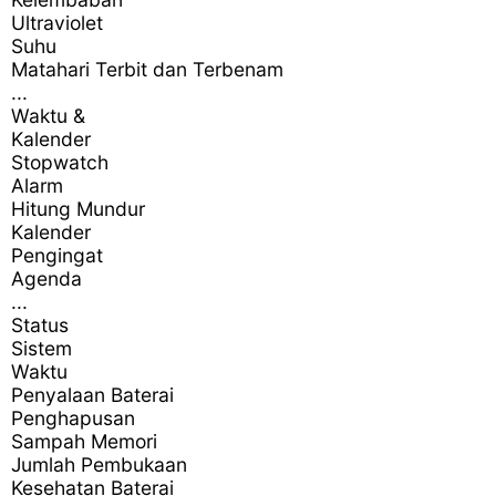
Ultraviolet
Suhu
Matahari Terbit dan Terbenam
...
Waktu &
Kalender
Stopwatch
Alarm
Hitung Mundur
Kalender
Pengingat
Agenda
...
Status
Sistem
Waktu
Penyalaan Baterai
Penghapusan
Sampah Memori
Jumlah Pembukaan
Kesehatan Baterai