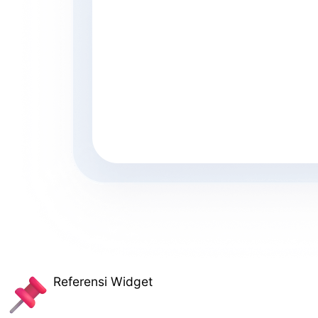
Referensi Widget