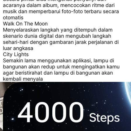
acaranya dalam album, mencocokan ritme dari
musik dan memperbarui foto-foto terbaru secara
otomatis
Walk On The Moon
Menyelaraskan langkah yang ditempuh dalam
skenario dunia digital dan mengubah langkah
sehari-hari dengan gambaran jarak perjalanan di
luar angkasa
City Lights
Semakin lama menggunakan aplikasi, lampu di
bangunan akan redup untuk mengingatkan kamu
agar beristirahat dan lampu di bangunan akan
kembali menyala