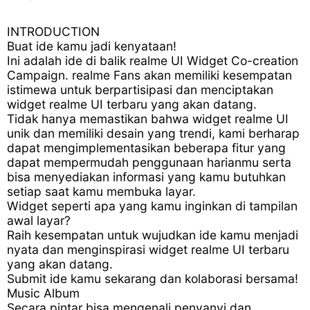
INTRODUCTION
Buat ide kamu jadi kenyataan!
Ini adalah ide di balik realme UI Widget Co-creation
Campaign. realme Fans akan memiliki kesempatan
istimewa untuk berpartisipasi dan menciptakan
widget realme UI terbaru yang akan datang.
Tidak hanya memastikan bahwa widget realme UI
unik dan memiliki desain yang trendi, kami berharap
dapat mengimplementasikan beberapa fitur yang
dapat mempermudah penggunaan harianmu serta
bisa menyediakan informasi yang kamu butuhkan
setiap saat kamu membuka layar.
Widget seperti apa yang kamu inginkan di tampilan
awal layar?
Raih kesempatan untuk wujudkan ide kamu menjadi
nyata dan menginspirasi widget realme UI terbaru
yang akan datang.
Submit ide kamu sekarang dan kolaborasi bersama!
Music Album
Secara pintar bisa mengenali penyanyi dan