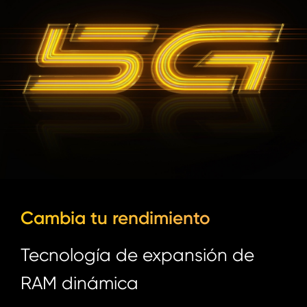
Cambia tu rendimiento
Tecnología de expansión de
RAM dinámica