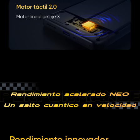
Motor táctil 2.0
Motor lineal de eje X
Rendimiento acelerado NEO
Un salto cuántico en velocidad
Rendimiento innovador