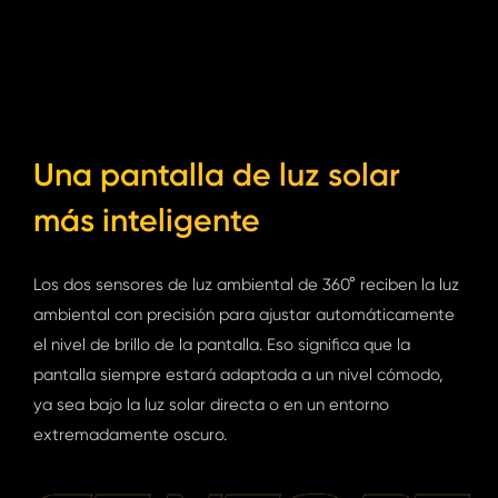
Una pantalla de luz solar
más inteligente
Los dos sensores de luz ambiental de 360​° reciben la luz
ambiental con precisión para ajustar automáticamente
el nivel de brillo de la pantalla. Eso significa que la
pantalla siempre estará adaptada a un nivel cómodo,
ya sea bajo la luz solar directa o en un entorno
extremadamente oscuro.