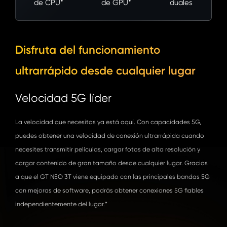
de CPU*
de GPU*
duales
Disfruta del funcionamiento
ultrarrápido desde cualquier lugar
Velocidad 5G líder
La velocidad que necesitas ya está aquí. Con capacidades 5G,
puedes obtener una velocidad de conexión ultrarrápida cuando
necesites transmitir películas, cargar fotos de alta resolución y
cargar contenido de gran tamaño desde cualquier lugar. Gracias
a que el GT NEO 3T viene equipado con las principales bandas 5G
con mejoras de software, podrás obtener conexiones 5G fiables
independientemente del lugar.*