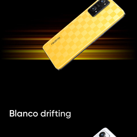
Blanco drifting