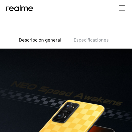
Descripción general
Especificaciones