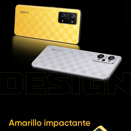
Amarillo impactante