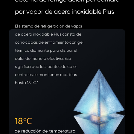
por vapor de acero inoxidable Plus
El sistema de refrigeración de vapor
de acero inoxidable Plus consta de
ocho capas de enfriamiento con gel
térmico diamante para disipar el
calor de manera efectiva. Eso
significa que las fuentes de calor
centrales se mantienen más frías
hasta 18 ℃.*
18℃
de reducción de temperatura