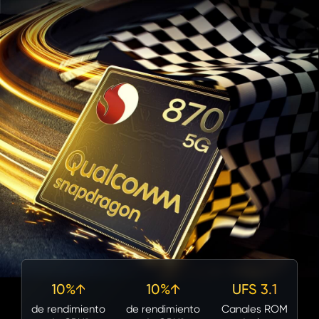
10%↑
10%↑
UFS 3.1
de rendimiento
de rendimiento
Canales ROM