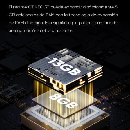
El realme GT NEO 3T puede expandir dinámicamente 5
GB adicionales de RAM con la tecnología de expansión
de RAM dinámica. Eso significa que puedes cambiar de
una aplicación a otra al instante