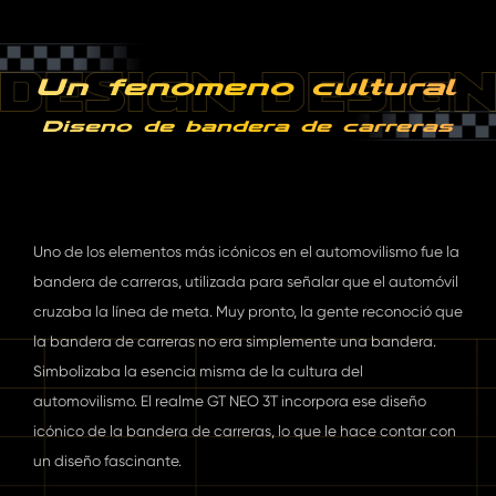
Un fenómeno cultural
Diseño de bandera de carreras
Uno de los elementos más icónicos en el automovilismo fue la
bandera de carreras, utilizada para señalar que el automóvil
cruzaba la línea de meta. Muy pronto, la gente reconoció que
la bandera de carreras no era simplemente una bandera.
Simbolizaba la esencia misma de la cultura del
automovilismo. El realme GT NEO 3T incorpora ese diseño
icónico de la bandera de carreras, lo que le hace contar con
un diseño fascinante.