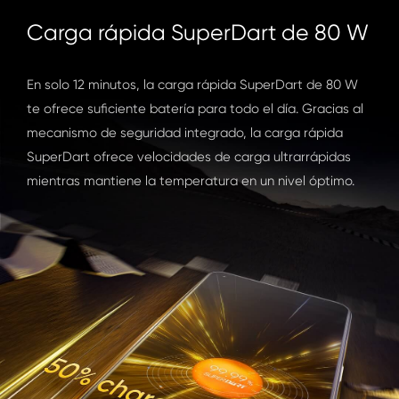
Carga rápida SuperDart de 80 W
En solo 12 minutos, la carga rápida SuperDart de 80 W
te ofrece suficiente batería para todo el día. Gracias al
mecanismo de seguridad integrado, la carga rápida
SuperDart ofrece velocidades de carga ultrarrápidas
mientras mantiene la temperatura en un nivel óptimo.