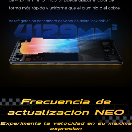
forma más rápida y uniforme que el aluminio o el cobre.
de refrigeración por cámara de vapor de acero inoxidable*
Frecuencia de
actualización NEO
Experimenta la velocidad en su máxima
expresión