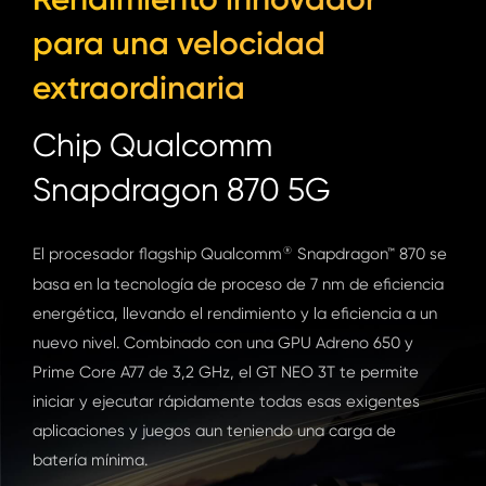
para una velocidad
extraordinaria
Chip Qualcomm
Snapdragon 870 5G
El procesador flagship Qualcomm
Snapdragon™ 870 se
®
basa en la tecnología de proceso de 7 nm de eficiencia
energética, llevando el rendimiento y la eficiencia a un
nuevo nivel. Combinado con una GPU Adreno 650 y
Prime Core A77 de 3,2 GHz, el GT NEO 3T te permite
iniciar y ejecutar rápidamente todas esas exigentes
aplicaciones y juegos aun teniendo una carga de
batería mínima.