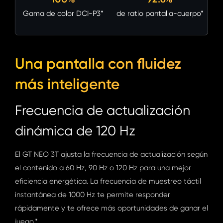
Gama de color DCI-P3*
de ratio pantalla-cuerpo*
Una pantalla con fluidez
más inteligente
Frecuencia de actualización
dinámica de 120 Hz
El GT NEO 3T ajusta la frecuencia de actualización según
el contenido a 60 Hz, 90 Hz o 120 Hz para una mejor
eficiencia energética. La frecuencia de muestreo táctil
instantánea de 1000 Hz te permite responder
rápidamente y te ofrece más oportunidades de ganar el
juego.*