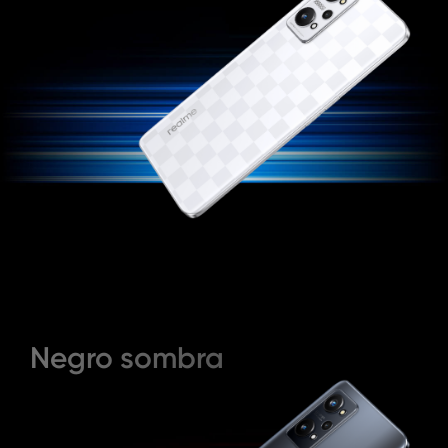
Negro sombra