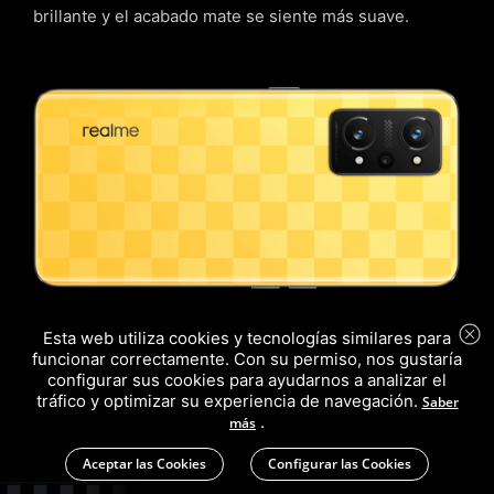
brillante y el acabado mate se siente más suave.
Esta web utiliza cookies y tecnologías similares para
funcionar correctamente. Con su permiso, nos gustaría
configurar sus cookies para ayudarnos a analizar el
tráfico y optimizar su experiencia de navegación.
Saber
.
más
Aceptar las Cookies
Configurar las Cookies