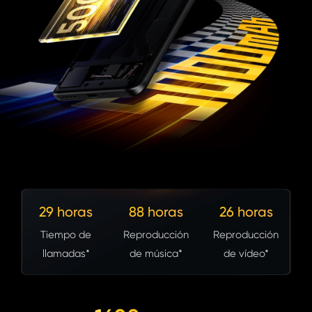
29 horas
88 horas
26 horas
Tiempo de
Reproducción
Reproducción
llamadas*
de música*
de vídeo*