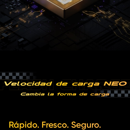
Velocidad de carga NEO
Cambia la forma de carga
Rápido. Fresco. Seguro.