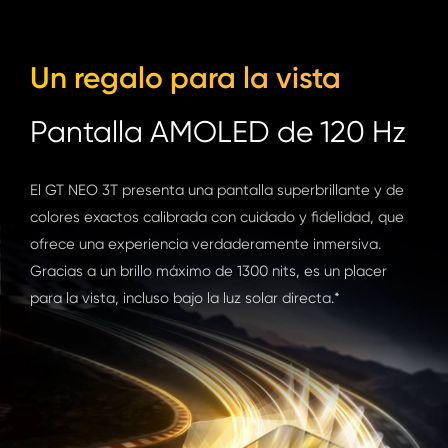
Un regalo para la vista
Pantalla AMOLED de 120 Hz
El GT NEO 3T presenta una pantalla superbrillante y de
colores exactos calibrada con cuidado y fidelidad, que
ofrece una experiencia verdaderamente inmersiva.
Gracias a un brillo máximo de 1300 nits, es un placer
para la vista, incluso bajo la luz solar directa.*