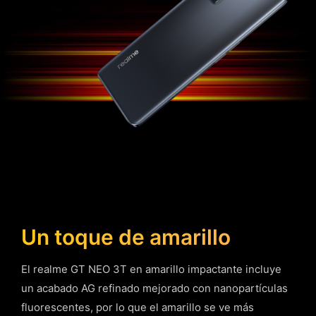
Un toque de amarillo
El realme GT NEO 3T en amarillo impactante incluye
un acabado AG refinado mejorado con nanopartículas
fluorescentes, por lo que el amarillo se ve más