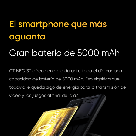
El smartphone que más
aguanta
Gran batería de 5000 mAh
GT NEO 3T ofrece energía durante todo el día con una
capacidad de batería de 5000 mAh. Eso significa que
todavía le queda algo de energía para la transmisión de
vídeo y los juegos al final del día.*