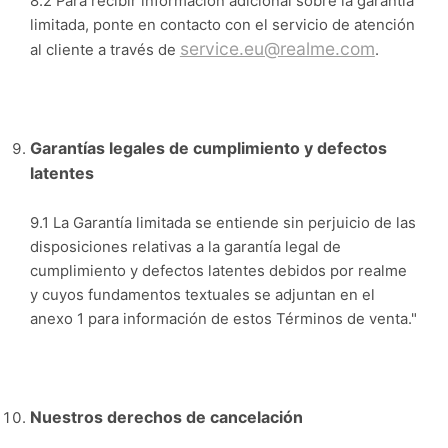
8.2 Para recibir información adicional sobre la garantía
limitada, ponte en contacto con el servicio de atención
service.eu@realme.com
al cliente a través de
.
Garantías legales de cumplimiento y defectos
latentes
9.1 La Garantía limitada se entiende sin perjuicio de las
disposiciones relativas a la garantía legal de
cumplimiento y defectos latentes debidos por realme
y cuyos fundamentos textuales se adjuntan en el
anexo 1 para información de estos Términos de venta."
Nuestros derechos de cancelación