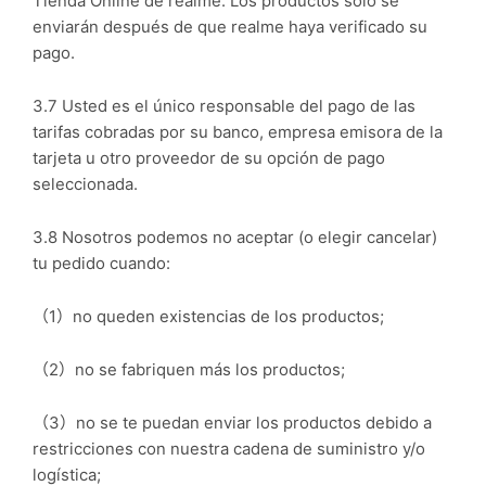
Tienda Online de realme. Los productos solo se
enviarán después de que realme haya verificado su
pago.
3.7 Usted es el único responsable del pago de las
tarifas cobradas por su banco, empresa emisora de la
tarjeta u otro proveedor de su opción de pago
seleccionada.
3.8 Nosotros podemos no aceptar (o elegir cancelar)
tu pedido cuando:
（1）no queden existencias de los productos;
（2）no se fabriquen más los productos;
（3）no se te puedan enviar los productos debido a
restricciones con nuestra cadena de suministro y/o
logística;