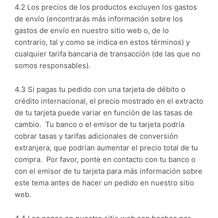
4.2 Los precios de los productos excluyen los gastos
de envío (encontrarás más información sobre los
gastos de envío en nuestro sitio web o, de lo
contrario, tal y como se indica en estos términos) y
cualquier tarifa bancaria de transacción (de las que no
somos responsables).
4.3 Si pagas tu pedido con una tarjeta de débito o
crédito internacional, el precio mostrado en el extracto
de tu tarjeta puede variar en función de las tasas de
cambio. Tu banco o el emisor de tu tarjeta podría
cobrar tasas y tarifas adicionales de conversión
extranjera, que podrían aumentar el precio total de tu
compra. Por favor, ponte en contacto con tu banco o
con el emisor de tu tarjeta para más información sobre
este tema antes de hacer un pedido en nuestro sitio
web.