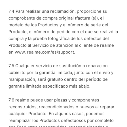
7.4 Para realizar una reclamación, proporcione su
comprobante de compra original (factura (s)), el
modelo de los Productos y el número de serie del
Producto, el número de pedido con el que se realizó la
compra y la prueba fotográfica de los defectos del
Producto al Servicio de atención al cliente de realme
en www. realme.com/es/support.
7.5 Cualquier servicio de sustitución o reparación
cubierto por la garantía limitada, junto con el envío y
manipulación, será gratuito dentro del período de
garantía limitada especificado más abajo.
7.6 realme puede usar piezas y componentes
reconstruidos, reacondicionados o nuevos al reparar
cualquier Producto. En algunos casos, podemos
reemplazar los Productos defectuosos por completo