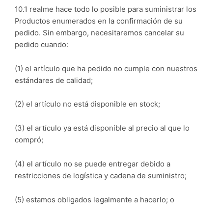
10.1 realme hace todo lo posible para suministrar los
Productos enumerados en la confirmación de su
pedido. Sin embargo, necesitaremos cancelar su
pedido cuando:
(1) el artículo que ha pedido no cumple con nuestros
estándares de calidad;
(2) el artículo no está disponible en stock;
(3) el artículo ya está disponible al precio al que lo
compró;
(4) el artículo no se puede entregar debido a
restricciones de logística y cadena de suministro;
(5) estamos obligados legalmente a hacerlo; o