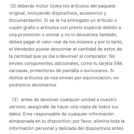
(2) deberás incluir todos los artículos del paquete
original, incluyendo dispositivos, accesorios y
documentación. Si se te ha entregado un artículo o
cupón gratis o artículos con precio especial debido a
una promoción o similar y no lo devuelves también,
debes pagar el valor real de los mismos y por lo tanto,
el Vendedor puede descontar el cantidad de estos de
la cantidad que se iba a devolver al comprador. No
envíes componentes adicionales, como tu tarjeta SIM,
carcasas, protectores de pantalla o auriculares. Si
dichos artículos se nos envían por equivocación, no
podremos devolverlos
（3）antes de devolver cualquier unidad a nuestro
servicio, asegúrate de hacer una copia de todos tus
datos. Eres responsable de cualquier información
almacenada en tu dispositivo; por favor, elimina toda la
información personal y delicada del dispositivos antes