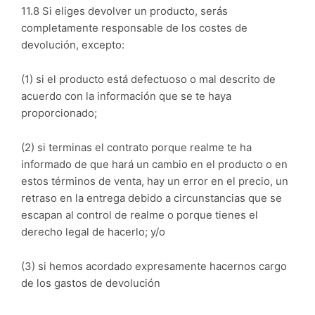
11.8 Si eliges devolver un producto, serás
completamente responsable de los costes de
devolución, excepto:
(1) si el producto está defectuoso o mal descrito de
acuerdo con la información que se te haya
proporcionado;
(2) si terminas el contrato porque realme te ha
informado de que hará un cambio en el producto o en
estos términos de venta, hay un error en el precio, un
retraso en la entrega debido a circunstancias que se
escapan al control de realme o porque tienes el
derecho legal de hacerlo; y/o
(3) si hemos acordado expresamente hacernos cargo
de los gastos de devolución