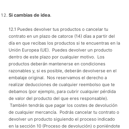
Si cambias de idea
.
12.1 Puedes devolver tus productos o cancelar tu
contrato en un plazo de catorce (14) días a partir del
día en que recibas los productos si te encuentras en la
Unión Europea (UE). Puedes devolver un producto
dentro de este plazo por cualquier motivo. Los
productos deberán mantenerse en condiciones
razonables y, si es posible, deberán devolverse en el
embalaje original. Nos reservamos el derecho a
realizar deducciones de cualquier reembolso que te
debamos (por ejemplo, para cubrir cualquier pérdida
de valor del producto del que eres responsable).
También tendrás que pagar los costes de devolución
de cualquier mercancía. Podrás cancelar tu contrato o
devolver un producto siguiendo el proceso indicado
en la sección 10 (Proceso de devolución) o poniéndote