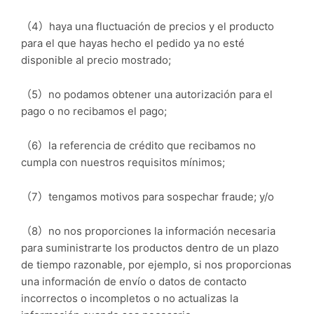
（4）haya una fluctuación de precios y el producto
para el que hayas hecho el pedido ya no esté
disponible al precio mostrado;
（5）no podamos obtener una autorización para el
pago o no recibamos el pago;
（6）la referencia de crédito que recibamos no
cumpla con nuestros requisitos mínimos;
（7）tengamos motivos para sospechar fraude; y/o
（8）no nos proporciones la información necesaria
para suministrarte los productos dentro de un plazo
de tiempo razonable, por ejemplo, si nos proporcionas
una información de envío o datos de contacto
incorrectos o incompletos o no actualizas la