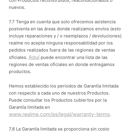
con Productos reconstruidos, reacondicionados o
nuevos.
7.7 Tenga en cuenta que solo ofrecemos asistencia
postventa en las áreas donde realizamos envíos (esto
incluye reparaciones y / o reemplazos / devoluciones).
realme no acepta ninguna responsabilidad por los
pedidos realizados fuera de las regiones de ventas
Aquí
oficiales.
puede encontrar una lista de las
regiones de ventas oficiales en donde entregamos
productos.
Hemos establecido los períodos de Garantía limitada
con respecto a cada uno de nuestros Productos.
Puede consultar los Productos cubiertos por la
Garantía limitada en
www.realme.com/es/legal/warranty-terms
.
7.8 La Garantía limitada se proporciona sin costo