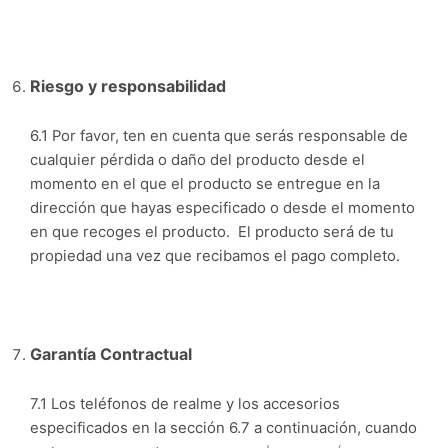
Riesgo y responsabilidad
6.1 Por favor, ten en cuenta que serás responsable de
cualquier pérdida o daño del producto desde el
momento en el que el producto se entregue en la
dirección que hayas especificado o desde el momento
en que recoges el producto. El producto será de tu
propiedad una vez que recibamos el pago completo.
Garantía Contractual
7.1 Los teléfonos de realme y los accesorios
especificados en la sección 6.7 a continuación, cuando