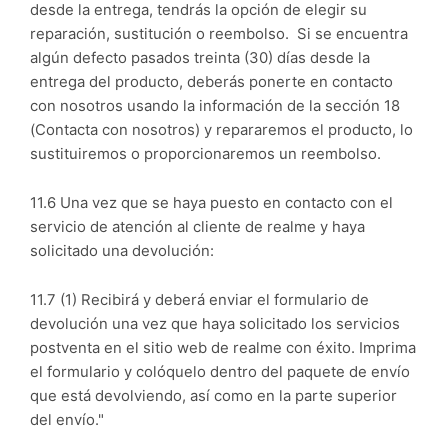
desde la entrega, tendrás la opción de elegir su
reparación, sustitución o reembolso. Si se encuentra
algún defecto pasados treinta (30) días desde la
entrega del producto, deberás ponerte en contacto
con nosotros usando la información de la sección 18
(Contacta con nosotros) y repararemos el producto, lo
sustituiremos o proporcionaremos un reembolso.
11.6 Una vez que se haya puesto en contacto con el
servicio de atención al cliente de realme y haya
solicitado una devolución:
11.7 (1) Recibirá y deberá enviar el formulario de
devolución una vez que haya solicitado los servicios
postventa en el sitio web de realme con éxito. Imprima
el formulario y colóquelo dentro del paquete de envío
que está devolviendo, así como en la parte superior
del envío."