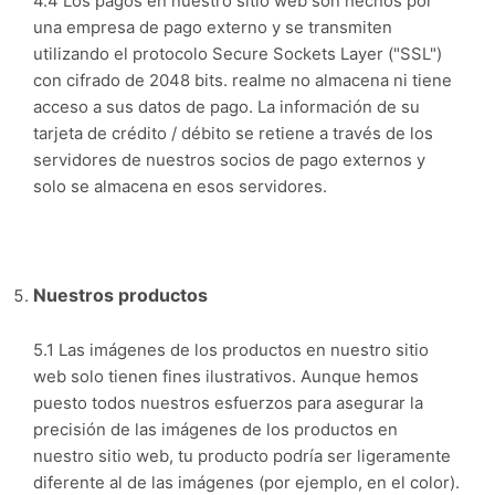
4.4 Los pagos en nuestro sitio web son hechos por
una empresa de pago externo y se transmiten
utilizando el protocolo Secure Sockets Layer ("SSL")
con cifrado de 2048 bits. realme no almacena ni tiene
acceso a sus datos de pago. La información de su
tarjeta de crédito / débito se retiene a través de los
servidores de nuestros socios de pago externos y
solo se almacena en esos servidores.
Nuestros productos
5.1 Las imágenes de los productos en nuestro sitio
web solo tienen fines ilustrativos. Aunque hemos
puesto todos nuestros esfuerzos para asegurar la
precisión de las imágenes de los productos en
nuestro sitio web, tu producto podría ser ligeramente
diferente al de las imágenes (por ejemplo, en el color).