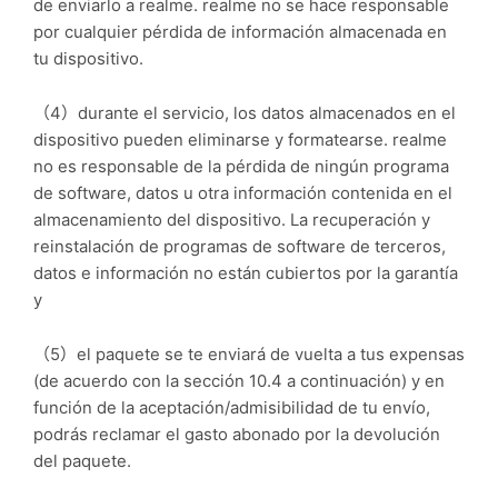
de enviarlo a realme. realme no se hace responsable
por cualquier pérdida de información almacenada en
tu dispositivo.
（4）durante el servicio, los datos almacenados en el
dispositivo pueden eliminarse y formatearse. realme
no es responsable de la pérdida de ningún programa
de software, datos u otra información contenida en el
almacenamiento del dispositivo. La recuperación y
reinstalación de programas de software de terceros,
datos e información no están cubiertos por la garantía
y
（5）el paquete se te enviará de vuelta a tus expensas
(de acuerdo con la sección 10.4 a continuación) y en
función de la aceptación/admisibilidad de tu envío,
podrás reclamar el gasto abonado por la devolución
del paquete.