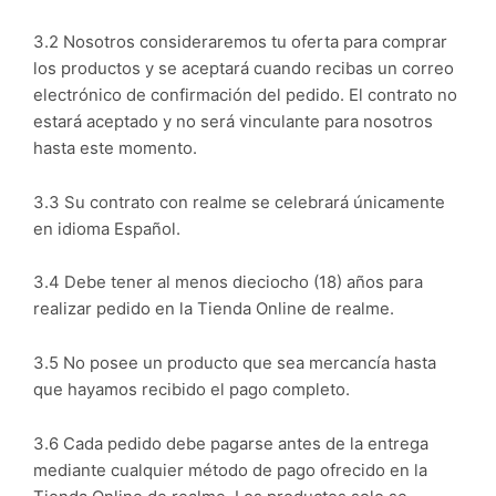
3.2 Nosotros consideraremos tu oferta para comprar
los productos y se aceptará cuando recibas un correo
electrónico de confirmación del pedido. El contrato no
estará aceptado y no será vinculante para nosotros
hasta este momento.
3.3 Su contrato con realme se celebrará únicamente
en idioma Español.
3.4 Debe tener al menos dieciocho (18) años para
realizar pedido en la Tienda Online de realme.
3.5 No posee un producto que sea mercancía hasta
que hayamos recibido el pago completo.
3.6 Cada pedido debe pagarse antes de la entrega
mediante cualquier método de pago ofrecido en la