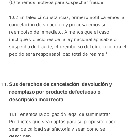
(6) tenemos motivos para sospechar fraude.
10.2 En tales circunstancias, primero notificaremos la
cancelación de su pedido y procesaremos su
reembolso de inmediato. A menos que el caso
implique violaciones de la ley nacional aplicable o
sospecha de fraude, el reembolso del dinero contra el
pedido será responsabilidad total de realme."
Sus derechos de cancelación, devolución y
reemplazo por producto defectuoso o
descripción incorrecta
11.1 Tenemos la obligación legal de suministrar
Productos que sean aptos para su propósito dado,
sean de calidad satisfactoria y sean como se
describen.