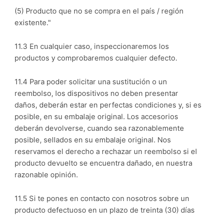
(5) Producto que no se compra en el país / región
existente."
11.3 En cualquier caso, inspeccionaremos los
productos y comprobaremos cualquier defecto.
11.4 Para poder solicitar una sustitución o un
reembolso, los dispositivos no deben presentar
daños, deberán estar en perfectas condiciones y, si es
posible, en su embalaje original. Los accesorios
deberán devolverse, cuando sea razonablemente
posible, sellados en su embalaje original. Nos
reservamos el derecho a rechazar un reembolso si el
producto devuelto se encuentra dañado, en nuestra
razonable opinión.
11.5 Si te pones en contacto con nosotros sobre un
producto defectuoso en un plazo de treinta (30) días