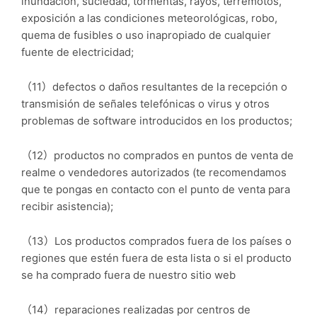
inundación, suciedad, tormentas, rayos, terremotos,
exposición a las condiciones meteorológicas, robo,
quema de fusibles o uso inapropiado de cualquier
fuente de electricidad;
（11）defectos o daños resultantes de la recepción o
transmisión de señales telefónicas o virus y otros
problemas de software introducidos en los productos;
（12）productos no comprados en puntos de venta de
realme o vendedores autorizados (te recomendamos
que te pongas en contacto con el punto de venta para
recibir asistencia);
（13）Los productos comprados fuera de los países o
regiones que estén fuera de esta lista o si el producto
se ha comprado fuera de nuestro sitio web
（14）reparaciones realizadas por centros de