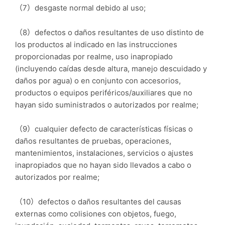
（7）desgaste normal debido al uso;
（8）defectos o daños resultantes de uso distinto de
los productos al indicado en las instrucciones
proporcionadas por realme, uso inapropiado
(incluyendo caídas desde altura, manejo descuidado y
daños por agua) o en conjunto con accesorios,
productos o equipos periféricos/auxiliares que no
hayan sido suministrados o autorizados por realme;
（9）cualquier defecto de características físicas o
daños resultantes de pruebas, operaciones,
mantenimientos, instalaciones, servicios o ajustes
inapropiados que no hayan sido llevados a cabo o
autorizados por realme;
（10）defectos o daños resultantes del causas
externas como colisiones con objetos, fuego,