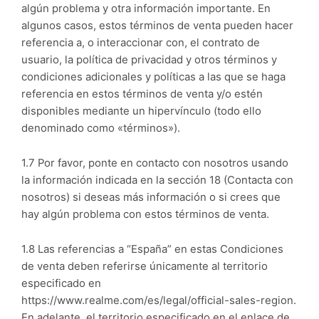
algún problema y otra información importante. En
algunos casos, estos términos de venta pueden hacer
referencia a, o interaccionar con, el contrato de
usuario, la política de privacidad y otros términos y
condiciones adicionales y políticas a las que se haga
referencia en estos términos de venta y/o estén
disponibles mediante un hipervínculo (todo ello
denominado como «términos»).
1.7 Por favor, ponte en contacto con nosotros usando
la información indicada en la sección 18 (Contacta con
nosotros) si deseas más información o si crees que
hay algún problema con estos términos de venta.
1.8 Las referencias a “España” en estas Condiciones
de venta deben referirse únicamente al territorio
especificado en
https://www.realme.com/es/legal/official-sales-region.
En adelante, el territorio especificado en el enlace de