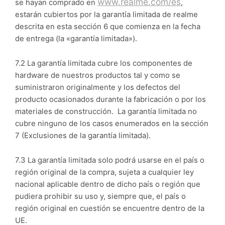
www.realme.com/es
se hayan comprado en
,
estarán cubiertos por la garantía limitada de realme
descrita en esta sección 6 que comienza en la fecha
de entrega (la «garantía limitada»).
7.2 La garantía limitada cubre los componentes de
hardware de nuestros productos tal y como se
suministraron originalmente y los defectos del
producto ocasionados durante la fabricación o por los
materiales de construcción. La garantía limitada no
cubre ninguno de los casos enumerados en la sección
7 (Exclusiones de la garantía limitada).
7.3 La garantía limitada solo podrá usarse en el país o
región original de la compra, sujeta a cualquier ley
nacional aplicable dentro de dicho país o región que
pudiera prohibir su uso y, siempre que, el país o
región original en cuestión se encuentre dentro de la
UE.