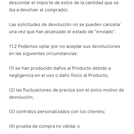
descontar el importe de estos de la cantidad que se
iba a devolver al comprador.
Las solicitudes de devolución no se pueden cancelar
una vez que han alcanzado el estado de "enviado".
11.2 Podemos optar por no aceptar sus devoluciones
en las siguientes circunstancias:
(1) se han producido daños al Producto debido a
negligencia en el uso o daño físico al Producto;
(2) las fluctuaciones de precios son el único motivo de
devolución;
(3) contratos personalizados con los clientes;
(4) prueba de compra no válida; o