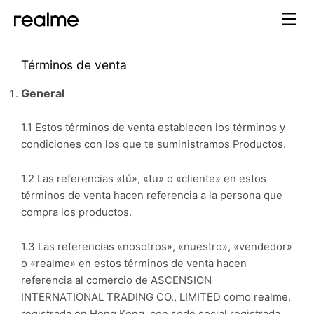
Términos de venta
General
1.1 Estos términos de venta establecen los términos y
condiciones con los que te suministramos Productos.
1.2 Las referencias «tú», «tu» o «cliente» en estos
términos de venta hacen referencia a la persona que
compra los productos.
1.3 Las referencias «nosotros», «nuestro», «vendedor»
o «realme» en estos términos de venta hacen
referencia al comercio de ASCENSION
INTERNATIONAL TRADING CO., LIMITED como realme,