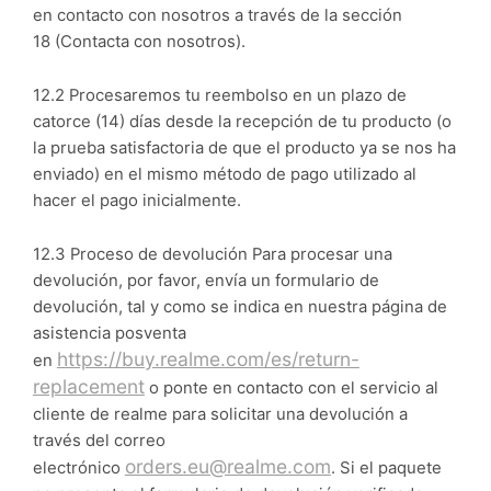
en contacto con nosotros a través de la sección
18 (Contacta con nosotros).
12.2 Procesaremos tu reembolso en un plazo de
catorce (14) días desde la recepción de tu producto (o
la prueba satisfactoria de que el producto ya se nos ha
enviado) en el mismo método de pago utilizado al
hacer el pago inicialmente.
12.3 Proceso de devolución Para procesar una
devolución, por favor, envía un formulario de
devolución, tal y como se indica en nuestra página de
asistencia posventa
https://buy.realme.com/es/return-
en
replacement
o ponte en contacto con el servicio al
cliente de realme para solicitar una devolución a
través del correo
orders.eu@realme.com
electrónico
. Si el paquete