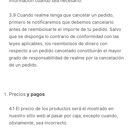
información cuando sea necesario.
3.9 Cuando realme tenga que cancelar un pedido,
primero te notificaremos que debemos cancelarlo
antes de reembolsarte el importe de tu pedido. Salvo
que se disponga lo contrario de conformidad con las
leyes aplicables, los reembolsos de dinero con
respecto a un pedido cancelado constituirán el mayor
grado de responsabilidad de realme por la cancelación
de un pedido.
Precios
y pagos
4.1 El precio de los productos será el mostrado en
nuestro sitio web al pasar por caja, excepto cuando,
obviamente, sea incorrecto.