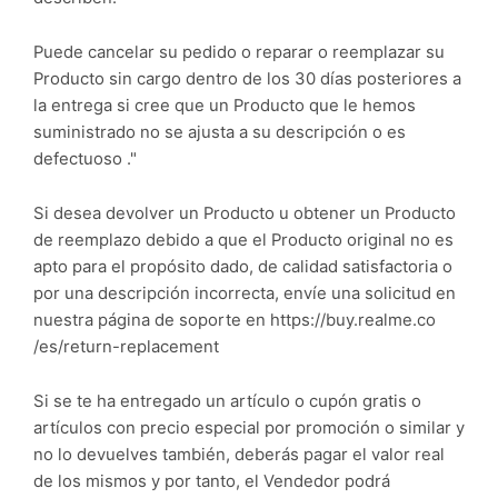
Puede cancelar su pedido o reparar o reemplazar su
Producto sin cargo dentro de los 30 días posteriores a
la entrega si cree que un Producto que le hemos
suministrado no se ajusta a su descripción o es
defectuoso ."
Si desea devolver un Producto u obtener un Producto
de reemplazo debido a que el Producto original no es
apto para el propósito dado, de calidad satisfactoria o
por una descripción incorrecta, envíe una solicitud en
nuestra página de soporte en https://buy.realme.co
/es/return-replacement
Si se te ha entregado un artículo o cupón gratis o
artículos con precio especial por promoción o similar y
no lo devuelves también, deberás pagar el valor real
de los mismos y por tanto, el Vendedor podrá