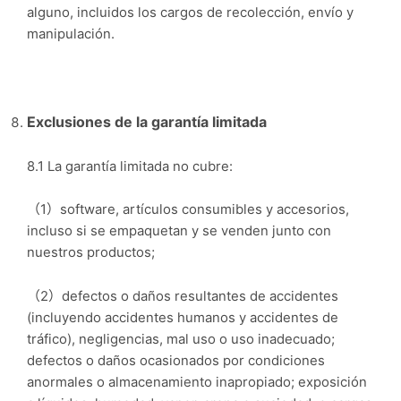
alguno, incluidos los cargos de recolección, envío y
manipulación.
Exclusiones de la garant
ía limitada
8.1 La garantía limitada no cubre:
（1）software, artículos consumibles y accesorios,
incluso si se empaquetan y se venden junto con
nuestros productos;
（2）defectos o daños resultantes de accidentes
(incluyendo accidentes humanos y accidentes de
tráfico), negligencias, mal uso o uso inadecuado;
defectos o daños ocasionados por condiciones
anormales o almacenamiento inapropiado; exposición