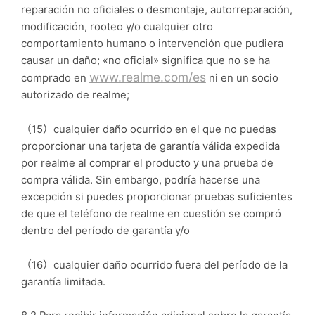
reparación no oficiales o desmontaje, autorreparación,
modificación, rooteo y/o cualquier otro
comportamiento humano o intervención que pudiera
causar un daño; «no oficial» significa que no se ha
www.realme.com/es
comprado en
ni en un socio
autorizado de realme;
（15）cualquier daño ocurrido en el que no puedas
proporcionar una tarjeta de garantía válida expedida
por realme al comprar el producto y una prueba de
compra válida. Sin embargo, podría hacerse una
excepción si puedes proporcionar pruebas suficientes
de que el teléfono de realme en cuestión se compró
dentro del período de garantía y/o
（16）cualquier daño ocurrido fuera del período de la
garantía limitada.