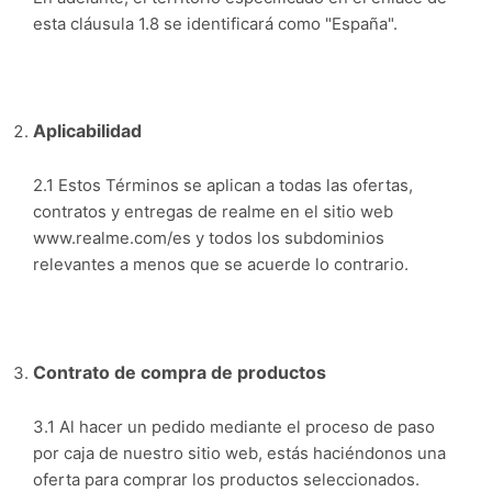
esta cláusula 1.8 se identificará como "España".
Aplicabilidad
2.1 Estos Términos se aplican a todas las ofertas,
contratos y entregas de realme en el sitio web
www.realme.com/es y todos los subdominios
relevantes a menos que se acuerde lo contrario.
Contrato de compra de productos
3.1 Al hacer un pedido mediante el proceso de paso
por caja de nuestro sitio web, estás haciéndonos una
oferta para comprar los productos seleccionados.