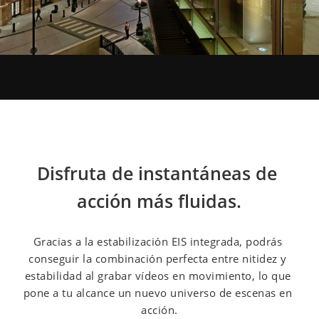
Disfruta de instantáneas de 
acción más fluidas.
Gracias a la estabilización EIS integrada, podrás 
conseguir la combinación perfecta entre nitidez y 
estabilidad al grabar vídeos en movimiento, lo que 
pone a tu alcance un nuevo universo de escenas en 
acción.