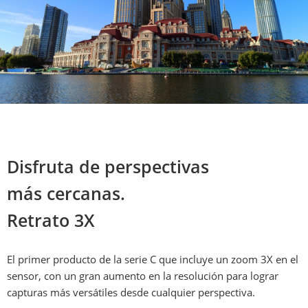
Disfruta de perspectivas 

más cercanas.

Retrato 3X
El primer producto de la serie C que incluye un zoom 3X en el 
sensor, con un gran aumento en la resolución para lograr 
capturas más versátiles desde cualquier perspectiva.