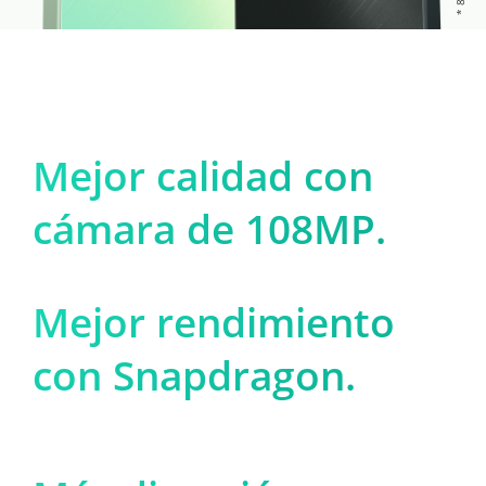
Mejor calidad con 

cámara de 108MP.
Mejor rendimiento 

con Snapdragon.