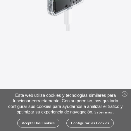
Esta web utiliza cookies y tecnologías similares para
funcionar correctamente. Con su permiso, nos gustaría
configurar sus cookies para ayudarnos a analizar el tráfico y
optimizar su experiencia de navegación.
.
Saber más
Aceptar las Cookies
Configurar las Cookies