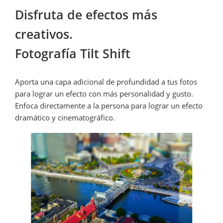
Disfruta de efectos más 
creativos.

Fotografía Tilt Shift
Aporta una capa adicional de profundidad a tus fotos 
para lograr un efecto con más personalidad y gusto. 
Enfoca directamente a la persona para lograr un efecto 
dramático y cinematográfico.