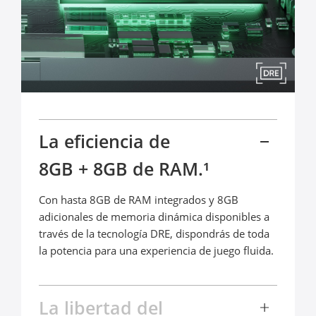
La eficiencia de 

8GB + 8GB de RAM.¹
Con hasta 8GB de RAM integrados y 8GB 
adicionales de memoria dinámica disponibles a 
través de la tecnología DRE, dispondrás de toda 
la potencia para una experiencia de juego fluida.
La libertad del 
