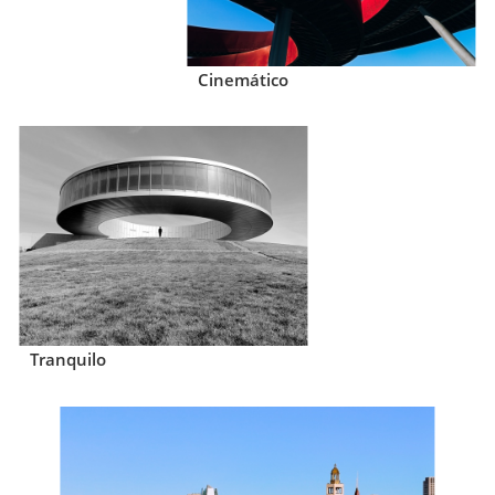
Cinemático
Tranquilo