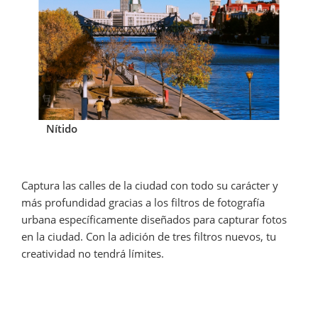
Nítido
Captura las calles de la ciudad con todo su carácter y 
más profundidad gracias a los filtros de fotografía 
urbana específicamente diseñados para capturar fotos 
en la ciudad. Con la adición de tres filtros nuevos, tu 
creatividad no tendrá límites.