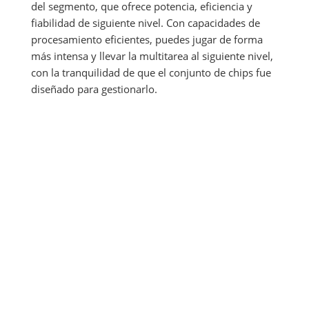
del segmento, que ofrece potencia, eficiencia y 
fiabilidad de siguiente nivel. Con capacidades de 
procesamiento eficientes, puedes jugar de forma 
más intensa y llevar la multitarea al siguiente nivel, 
con la tranquilidad de que el conjunto de chips fue 
diseñado para gestionarlo.