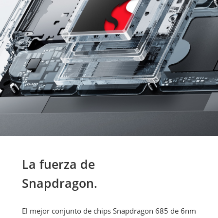
La fuerza de 

Snapdragon.
El mejor conjunto de chips Snapdragon 685 de 6nm 