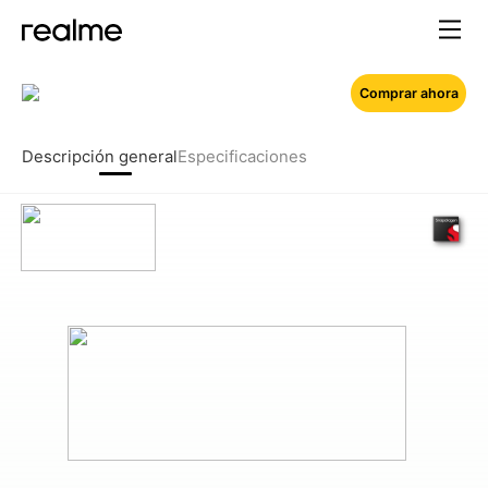
Comprar ahora
Descripción general
Especificaciones