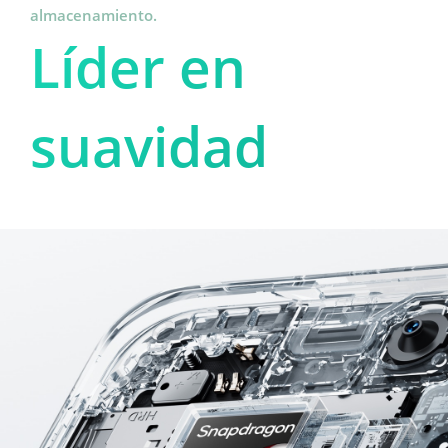
almacenamiento.
Líder en 
suavidad