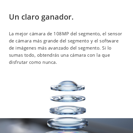
Un claro ganador.
La mejor cámara de 108MP del segmento, el sensor 
de cámara más grande del segmento y el software 
de imágenes más avanzado del segmento. Si lo 
sumas todo, obtendrás una cámara con la que 
disfrutar como nunca.