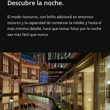
Descubre la noche.
El modo nocturno, con brillo adicional en entornos 
oscuros y la capacidad de conservar la nitidez y hasta el 
más mínimo detalle, hace que tomar fotos por la noche 
sea más fácil que nunca.