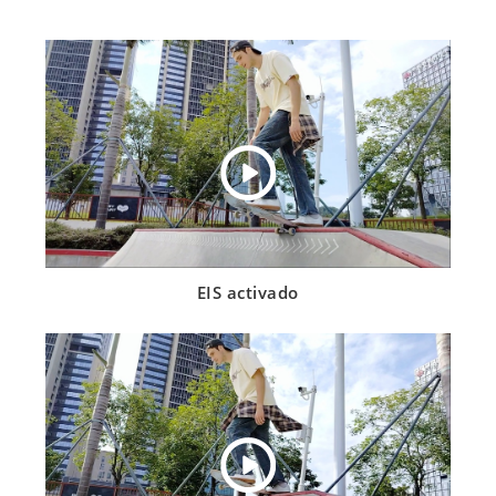
EIS activado