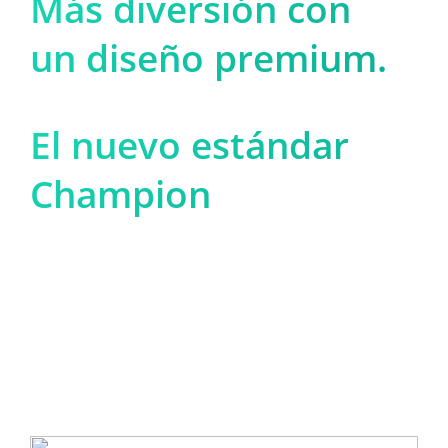
Más diversión con 

un diseño premium.
El nuevo estándar 
Champion