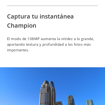
Captura tu instantánea 
Champion
El modo de 108MP aumenta la nitidez a lo grande, 
aportando textura y profundidad a las fotos más 
importantes.