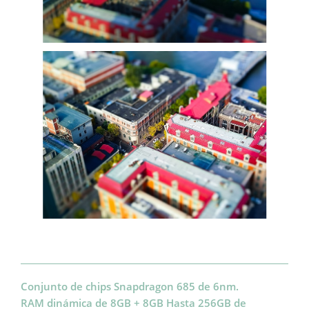
Conjunto de chips Snapdragon 685 de 6nm. 

RAM dinámica de 8GB + 8GB Hasta 256GB de 