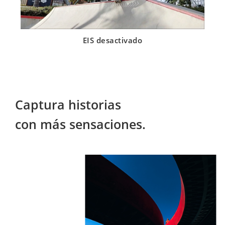
EIS desactivado
Captura historias 

con más sensaciones.