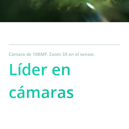
Cámara de 108MP. Zoom 3X en el sensor.
Líder en 
cámaras