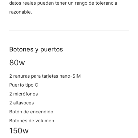
datos reales pueden tener un rango de tolerancia
razonable.
Botones y puertos
80w
2 ranuras para tarjetas nano-SIM
Puerto tipo C
2 micrófonos
2 altavoces
Botón de encendido
Botones de volumen
150w