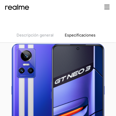
Descripción general
Especificaciones