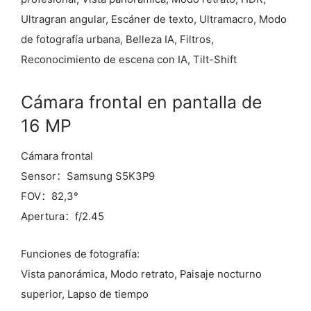
Ultragran angular, Escáner de texto, Ultramacro, Modo
de fotografía urbana, Belleza IA, Filtros,
Reconocimiento de escena con IA, Tilt-Shift
Cámara frontal en pantalla de
16 MP
Cámara frontal
Sensor：Samsung S5K3P9
FOV：82,3°
Apertura：f/2.45
Funciones de fotografía:
Vista panorámica, Modo retrato, Paisaje nocturno
superior, Lapso de tiempo