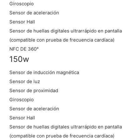
Giroscopio
Sensor de aceleración
Sensor Hall
Sensor de huellas digitales ultrarrápido en pantalla
(compatible con prueba de frecuencia cardíaca)
NFC DE 360°
150w
Sensor de inducción magnética
Sensor de luz
Sensor de proximidad
Giroscopio
Sensor de aceleración
Sensor Hall
Sensor de huellas digitales ultrarrápido en pantalla
(compatible con prueba de frecuencia cardíaca)