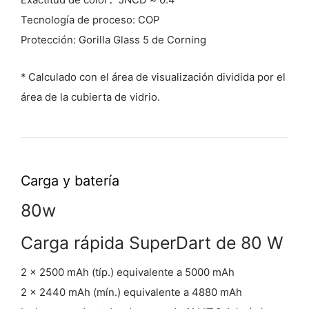
Tecnología de proceso: COP
Protección: Gorilla Glass 5 de Corning
* Calculado con el área de visualización dividida por el
área de la cubierta de vidrio.
Carga y batería
80w
Carga rápida SuperDart de 80 W
2 x 2500 mAh (típ.) equivalente a 5000 mAh
2 x 2440 mAh (mín.) equivalente a 4880 mAh