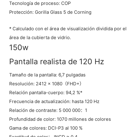
Tecnología de proceso: COP
Protección: Gorilla Glass 5 de Corning
* Calculado con el área de visualización dividida por el
área de la cubierta de vidrio.
150w
Pantalla realista de 120 Hz
Tamaño de la pantalla: 6,7 pulgadas
Resolución: 2412 × 1080（FHD+）
Relación pantalla-cuerpo: 94,2 %*
Frecuencia de actualización: hasta 120 Hz
Relación de contraste: 5 000 000：1
Profundidad de color: 1070 millones de colores
Gama de colores: DCI-P3 al 100 %
Exactitud de color：JNCD ≈ 0.4