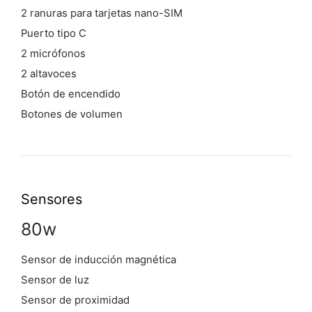
2 ranuras para tarjetas nano-SIM
Puerto tipo C
2 micrófonos
2 altavoces
Botón de encendido
Botones de volumen
Sensores
80w
Sensor de inducción magnética
Sensor de luz
Sensor de proximidad