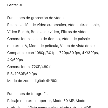
Lente: 3P
Funciones de grabación de vídeo:
Estabilización de vídeo automática, Vídeo ultraestable,
Vídeo Bokeh, Belleza de vídeo, Filtros de vídeo,
Cámara lenta, Lapso de tiempo, Vídeo de paisaje
nocturno IA, Modo de película, Vídeo de vista doble
Compatible con 1080p/30 fps, 720p/30 fps, 4K/30fps,
4K/60fps
Cámara lenta: 720P/480 fps
EIS: 1080P/60 fps
Modo de zoom digital: 4K/60fps
Funciones de fotografía:
Paisaje nocturno superior, Modo 50 MP, Modo
profesional, Vista panorámica, Modo retrato, HDR,