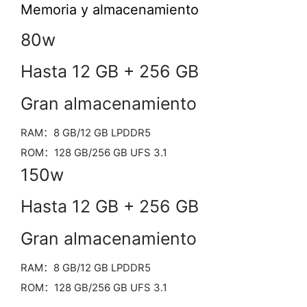
Memoria y almacenamiento
80w
Hasta 12 GB + 256 GB
Gran almacenamiento
RAM：8 GB/12 GB LPDDR5
ROM：128 GB/256 GB UFS 3.1
150w
Hasta 12 GB + 256 GB
Gran almacenamiento
RAM：8 GB/12 GB LPDDR5
ROM：128 GB/256 GB UFS 3.1