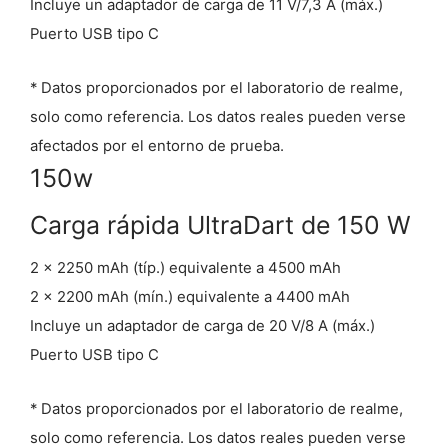
Incluye un adaptador de carga de 11 V/7,3 A (máx.)
Puerto USB tipo C
* Datos proporcionados por el laboratorio de realme,
solo como referencia. Los datos reales pueden verse
afectados por el entorno de prueba.
150w
Carga rápida UltraDart de 150 W
2 x 2250 mAh (típ.) equivalente a 4500 mAh
2 x 2200 mAh (mín.) equivalente a 4400 mAh
Incluye un adaptador de carga de 20 V/8 A (máx.)
Puerto USB tipo C
* Datos proporcionados por el laboratorio de realme,
solo como referencia. Los datos reales pueden verse