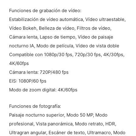
Funciones de grabación de vídeo:
Estabilización de vídeo automática, Vídeo ultraestable,
Vídeo Bokeh, Belleza de vídeo, Filtros de vídeo,
Cámara lenta, Lapso de tiempo, Vídeo de paisaje
nocturno IA, Modo de película, Vídeo de vista doble
Compatible con 1080p/30 fps, 720p/30 fps, 4K/30fps,
4K/60fps
Cámara lenta: 720P/480 fps
EIS: 1080P/60 fps
Modo de zoom digital: 4K/60fps
Funciones de fotografía:
Paisaje nocturno superior, Modo 50 MP, Modo
profesional, Vista panorámica, Modo retrato, HDR,
Ultragran angular, Escáner de texto, Ultramacro, Modo