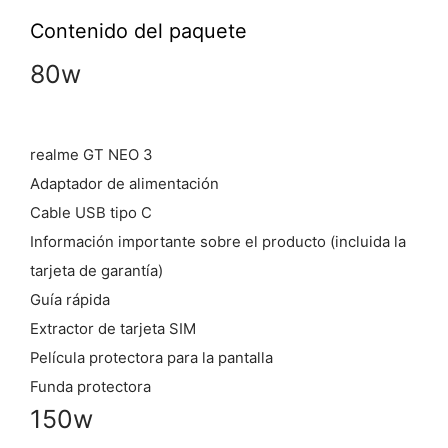
Contenido del paquete
80w
realme GT NEO 3
Adaptador de alimentación
Cable USB tipo C
Información importante sobre el producto (incluida la
tarjeta de garantía)
Guía rápida
Extractor de tarjeta SIM
Película protectora para la pantalla
Funda protectora
150w