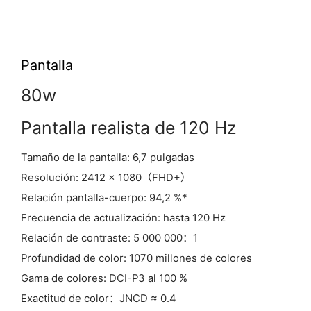
Pantalla
80w
Pantalla realista de 120 Hz
Tamaño de la pantalla: 6,7 pulgadas
Resolución: 2412 × 1080（FHD+）
Relación pantalla-cuerpo: 94,2 %*
Frecuencia de actualización: hasta 120 Hz
Relación de contraste: 5 000 000：1
Profundidad de color: 1070 millones de colores
Gama de colores: DCI-P3 al 100 %
Exactitud de color：JNCD ≈ 0.4