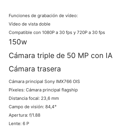
Funciones de grabación de vídeo:
Vídeo de vista doble
Compatible con 1080P a 30 fps y 720P a 30 fps
150w
Cámara triple de 50 MP con IA
Cámara trasera
Cámara principal Sony IMX766 OIS
Píxeles: Cámara principal flagship
Distancia focal: 23,6 mm
Campo de visión: 84,4°
Apertura: f/1.88
Lente: 6 P