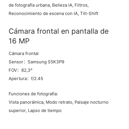
de fotografía urbana, Belleza IA, Filtros,
Reconocimiento de escena con IA, Tilt-Shift
Cámara frontal en pantalla de
16 MP
Cámara frontal
Sensor：Samsung S5K3P9
FOV：82,3°
Apertura：f/2.45
Funciones de fotografía:
Vista panorámica, Modo retrato, Paisaje nocturno
superior, Lapso de tiempo