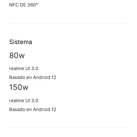
NFC DE 360°
Sistema
80w
realme UI 3.0
Basado en Android 12
150w
realme UI 3.0
Basado en Android 12