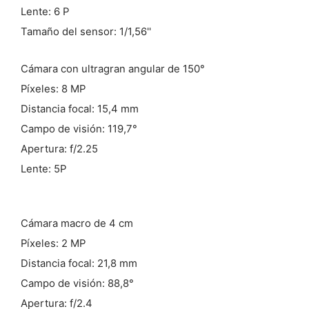
Lente: 6 P
Tamaño del sensor: 1/1,56''
Cámara con ultragran angular de 150°
Píxeles: 8 MP
Distancia focal: 15,4 mm
Campo de visión: 119,7°
Apertura: f/2.25
Lente: 5P
Cámara macro de 4 cm
Píxeles: 2 MP
Distancia focal: 21,8 mm
Campo de visión: 88,8°
Apertura: f/2.4