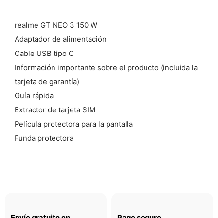
realme GT NEO 3 150 W
Adaptador de alimentación
Cable USB tipo C
Información importante sobre el producto (incluida la
tarjeta de garantía)
Guía rápida
Extractor de tarjeta SIM
Película protectora para la pantalla
Funda protectora
Envío gratuito en
Pago seguro