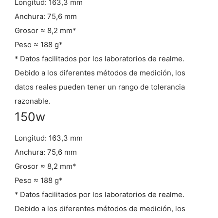
Longitud: 163,3 mm
Anchura: 75,6 mm
Grosor ≈ 8,2 mm*
Peso ≈ 188 g*
* Datos facilitados por los laboratorios de realme.
Debido a los diferentes métodos de medición, los
datos reales pueden tener un rango de tolerancia
razonable.
150w
Longitud: 163,3 mm
Anchura: 75,6 mm
Grosor ≈ 8,2 mm*
Peso ≈ 188 g*
* Datos facilitados por los laboratorios de realme.
Debido a los diferentes métodos de medición, los