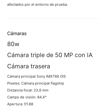
afectados por el entorno de prueba.
Cámaras
80w
Cámara triple de 50 MP con IA
Cámara trasera
Cámara principal Sony IMX766 OIS
Píxeles: Cámara principal flagship
Distancia focal: 23,6 mm
Campo de visión: 84,4°
Apertura: f/1.88