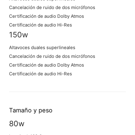
Cancelación de ruido de dos micrófonos
Certificación de audio Dolby Atmos
Certificación de audio Hi-Res
150w
Altavoces duales superlineales
Cancelación de ruido de dos micrófonos
Certificación de audio Dolby Atmos
Certificación de audio Hi-Res
Tamaño y peso
80w