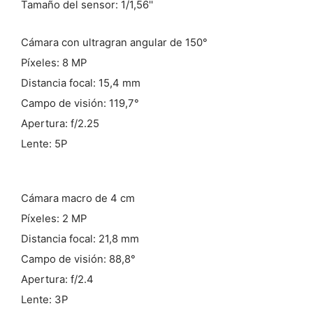
Tamaño del sensor: 1/1,56''
Cámara con ultragran angular de 150°
Píxeles: 8 MP
Distancia focal: 15,4 mm
Campo de visión: 119,7°
Apertura: f/2.25
Lente: 5P
Cámara macro de 4 cm
Píxeles: 2 MP
Distancia focal: 21,8 mm
Campo de visión: 88,8°
Apertura: f/2.4
Lente: 3P