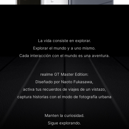
La vida consiste en explorar.
Explorar el mundo y a uno mismo.
Cada interacción con el mundo es una aventura.
realme GT Master Edition:
Diseñado por Naoto Fukasawa,
activa tus recuerdos de viajes de un vistazo,
captura historias con el modo de fotografía urbana
Manten la curiosidad.
Sigue explorando.