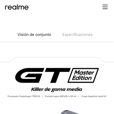
Visión de conjunto
Especificaciones