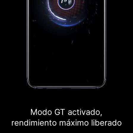
Modo GT activado,
rendimiento
máximo liberado