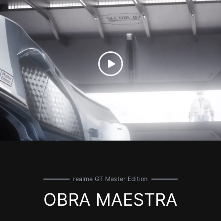
realme GT Master Edition
OBRA MAESTRA