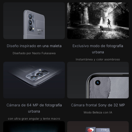
Diseño inspirado
en una maleta
Exclusivo modo de
fotografía
urbana
Diseñado por Naoto Fukasawa
Instantánea y color asombroso
Cámara de 64 MP de fotografía
Cámara frontal Sony
de 32 MP
urbana
Modo Belleza con IA
con ultra gran angular y lente macro