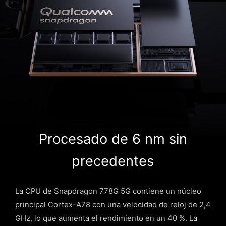
Procesado de 6 nm sin
precedentes
La CPU de Snapdragon 778G 5G contiene un núcleo
principal Cortex-A78 con una velocidad de reloj de 2,4
GHz, lo que aumenta el rendimiento en un 40 %. La