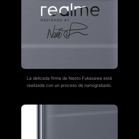
La delicada firma de Naoto Fukasawa está
realizada con un proceso de nanograbado.