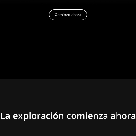
Comieza ahora
La exploración comienza ahora