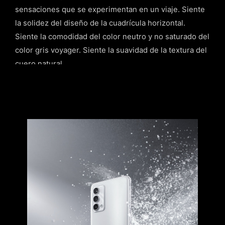
sensaciones que se experimentan en un viaje. Siente
la solidez del diseño de la cuadrícula horizontal.
Siente la comodidad del color neutro y no saturado del
color gris voyager. Siente la suavidad de la textura del
cuero natural.