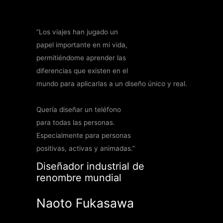
“Los viajes han jugado un
papel importante en mi vida,
permitiéndome aprender las
diferencias que existen en el
mundo para aplicarlas a un diseño
único y real.
Quería diseñar un teléfono
para todas las personas.
Especialmente para personas
positivas, activas y animadas.”
Diseñador industrial de
renombre mundial
Naoto Fukasawa