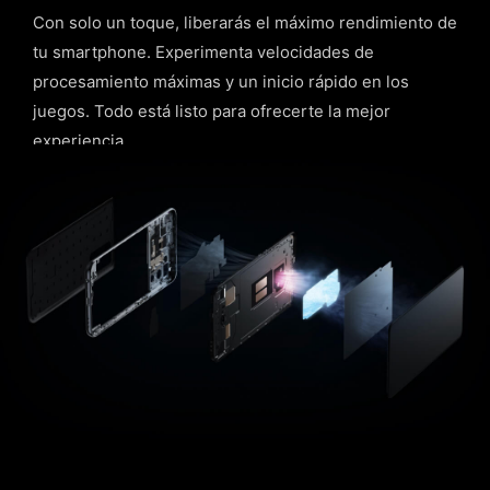
Con solo un toque, liberarás el máximo rendimiento de
tu smartphone. Experimenta velocidades de
procesamiento máximas y un inicio rápido en los
juegos. Todo está listo para ofrecerte la mejor
experiencia.