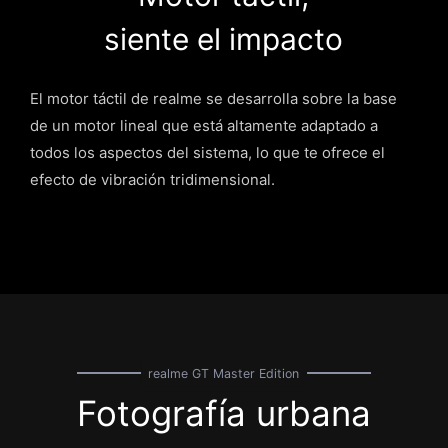
siente el impacto
El motor táctil de realme se desarrolla sobre la base
de un motor lineal que está altamente adaptado a
todos los aspectos del sistema, lo que te ofrece el
efecto de vibración tridimensional.
realme GT Master Edition
Fotografía urbana