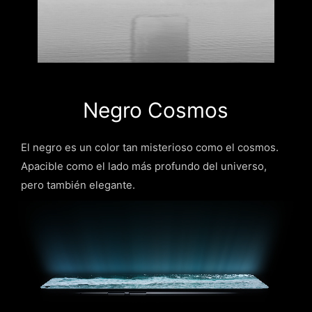
Negro Cosmos
El negro es un color tan misterioso como el cosmos.
Apacible como el lado más profundo del universo,
pero también elegante.