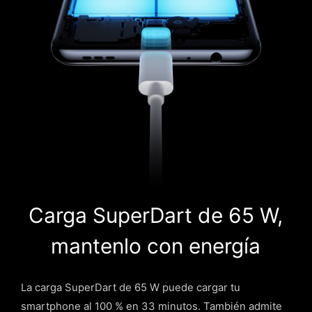
Carga SuperDart de 65 W,
mantenlo con energía
La carga SuperDart de 65 W puede cargar tu
smartphone al 100 % en 33 minutos. También admite