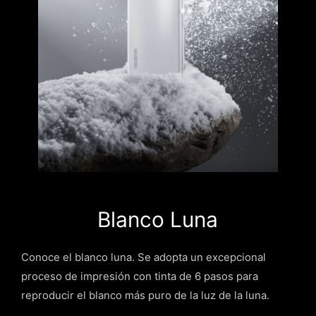
Blanco Luna
Conoce el blanco luna. Se adopta un excepcional
proceso de impresión con tinta de 6 pasos para
reproducir el blanco más puro de la luz de la luna.