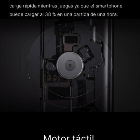
carga rápida mientras juegas ya que el smartphone
puede cargar al 38 % en una partida de una hora.
Motor táctil
,