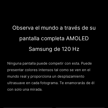
Observa el mundo a través de su
pantalla completa AMOLED
Samsung de 120 Hz
Ninguna pantalla puede competir con esta. Puede
presentar colores intensos tal como se ven en el
mundo real y proporciona un desplazamiento
ultrasuave en cada fotograma. Te enamorarás de él
con solo una mirada.