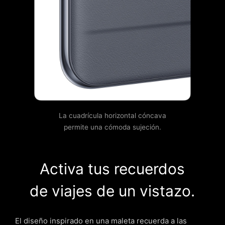
La cuadrícula horizontal cóncava
permite una cómoda sujeción.
Activa tus recuerdos
de viajes de un vistazo.
El diseño inspirado en una maleta recuerda a las