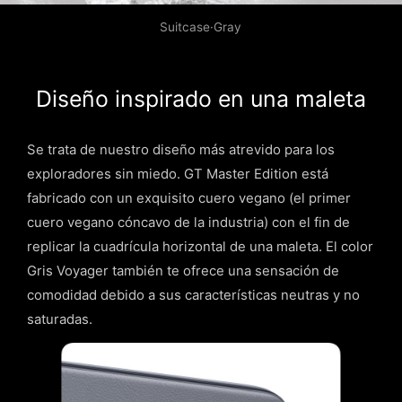
Suitcase·Gray
Diseño inspirado en una maleta
Se trata de nuestro diseño más atrevido para los
exploradores sin miedo. GT Master Edition está
fabricado con un exquisito cuero vegano (el primer
cuero vegano cóncavo de la industria) con el fin de
replicar la cuadrícula horizontal de una maleta. El color
Gris Voyager también te ofrece una sensación de
comodidad debido a sus características neutras y no
saturadas.