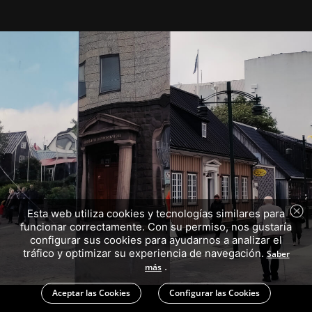
Esta web utiliza cookies y tecnologías similares para
funcionar correctamente. Con su permiso, nos gustaría
configurar sus cookies para ayudarnos a analizar el
tráfico y optimizar su experiencia de navegación.
Saber
.
más
Aceptar las Cookies
Configurar las Cookies