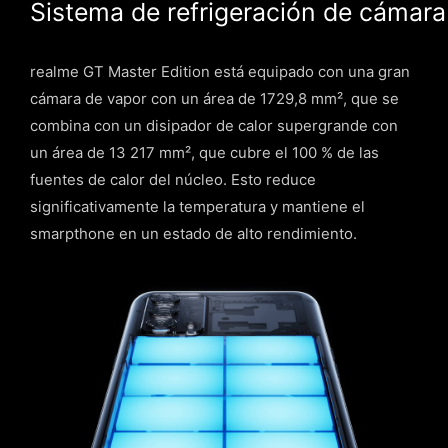
Sistema de refrigeración de cámara
realme GT Master Edition está equipado con una gran
cámara de vapor con un área de 1729,8 mm², que se
combina con un disipador de calor supergrande con
un área de 13 217 mm², que cubre el 100 % de las
fuentes de calor del núcleo. Esto reduce
significativamente la temperatura y mantiene el
smarpthone en un estado de alto rendimiento.