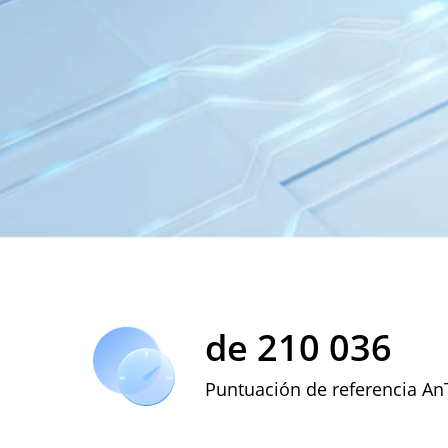
de 210 036
Puntuación de referencia A