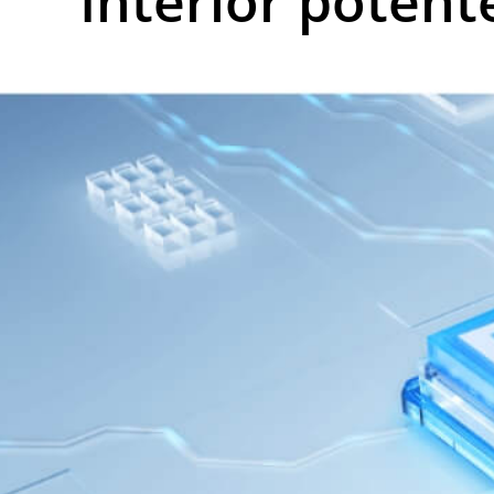
Interior potent