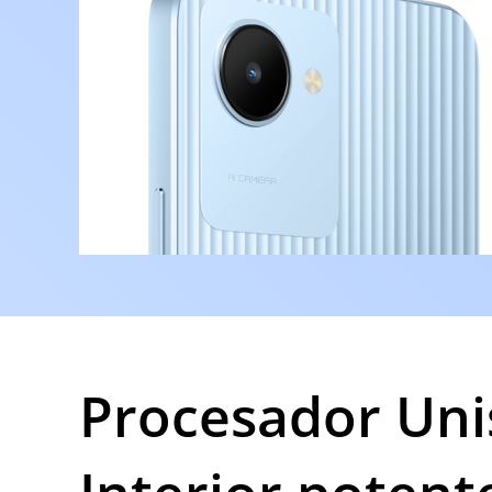
Procesador Uni