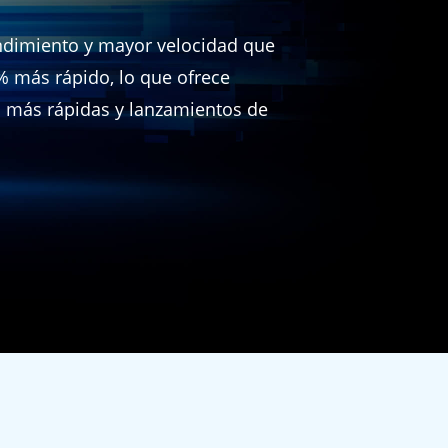
endimiento y mayor velocidad que
% más rápido, lo que ofrece
s más rápidas y lanzamientos de