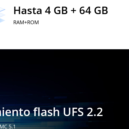
Hasta 4 GB + 64 GB
RAM+ROM
ento flash UFS 2.2
MC 5.1