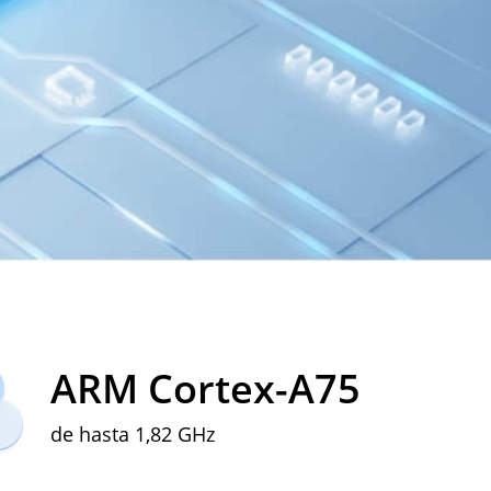
ARM Cortex-A75
de hasta 1,82 GHz