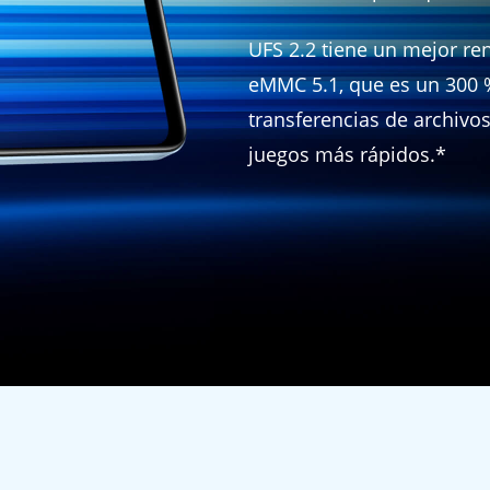
UFS 2.2 tiene un mejor r
eMMC 5.1, que es un 300 
transferencias de archivo
juegos más rápidos.*