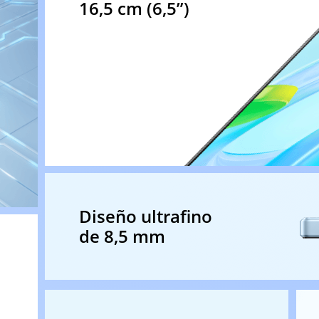
16,5 cm (6,5”)
Diseño ultrafino
de 8,5 mm