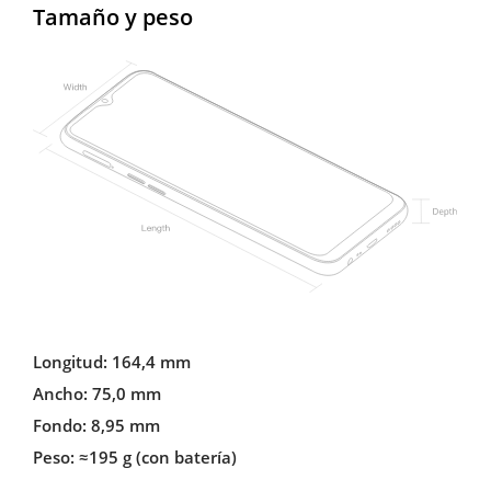
Tamaño y peso
Longitud: 164,4 mm
Ancho: 75,0 mm
Fondo: 8,95 mm
Peso: ≈195 g (con batería)