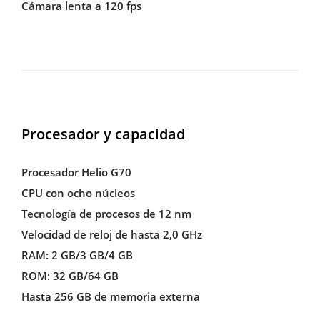
Cámara lenta a 120 fps
Procesador y capacidad
Procesador Helio G70
CPU con ocho núcleos
Tecnología de procesos de 12 nm
Velocidad de reloj de hasta 2,0 GHz
RAM: 2 GB/3 GB/4 GB
ROM: 32 GB/64 GB
Hasta 256 GB de memoria externa