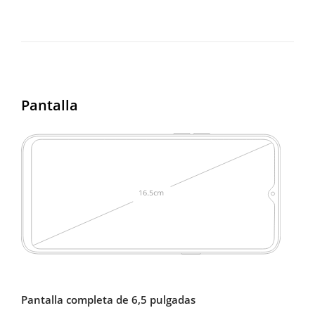
Pantalla
Pantalla completa de 6,5 pulgadas