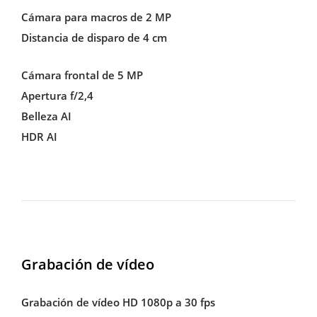
Cámara para macros de 2 MP
Distancia de disparo de 4 cm
Cámara frontal de 5 MP
Apertura f/2,4
Belleza AI
HDR AI
Grabación de vídeo
Grabación de vídeo HD 1080p a 30 fps