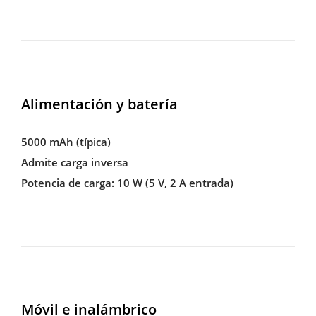
Alimentación y batería
5000 mAh (típica)
Admite carga inversa
Potencia de carga: 10 W (5 V, 2 A entrada)
Móvil e inalámbrico