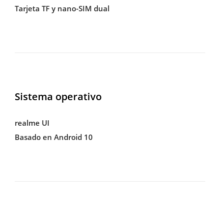
Tarjeta TF y nano-SIM dual
Sistema operativo
realme UI
Basado en Android 10