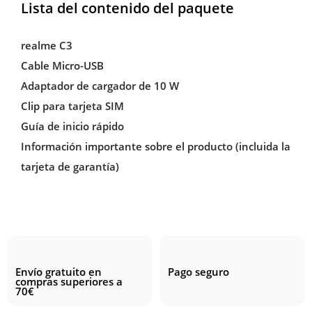
Lista del contenido del paquete
realme C3
Cable Micro-USB
Adaptador de cargador de 10 W
Clip para tarjeta SIM
Guía de inicio rápido
Información importante sobre el producto (incluida la
tarjeta de garantía)
Envío gratuito en
Pago seguro
compras superiores a
70€