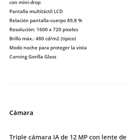
con mini-drop
Pantalla multitáctil LCD
Relación pantalla-cuerpo 89,8 %
Resolución: 1600 x 720 píxeles
Brillo máx.: 480 cd/m2 (típico)
Modo noche para proteger la vista
Corning Gorilla Glass
Cámara
Triple cámara IA de 12 MP con lente de