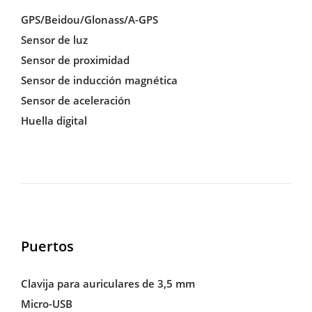
GPS/Beidou/Glonass/A-GPS
Sensor de luz
Sensor de proximidad
Sensor de inducción magnética
Sensor de aceleración
Huella digital
Puertos
Clavija para auriculares de 3,5 mm
Micro-USB