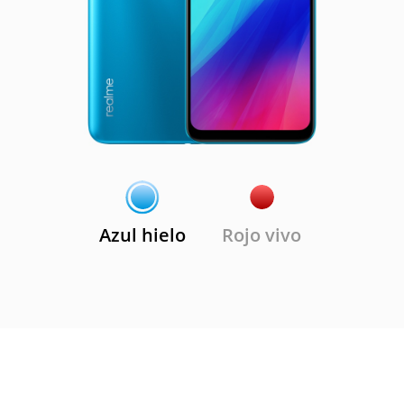
Azul hielo
Rojo vivo