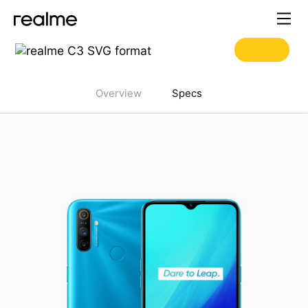
realme C3 Specifications
Overview
Specs