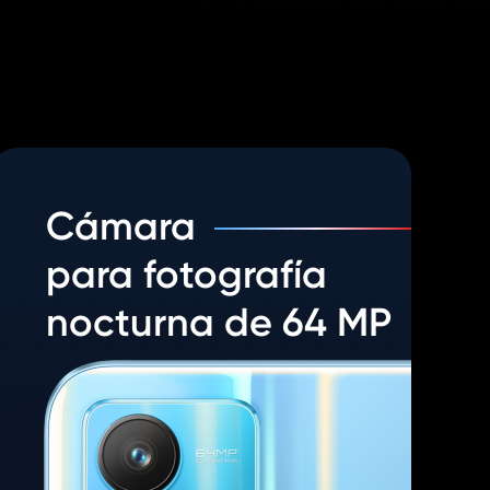
Cámara
para fotografía
nocturna de 64 MP