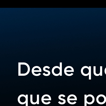
Desde qu
que se po