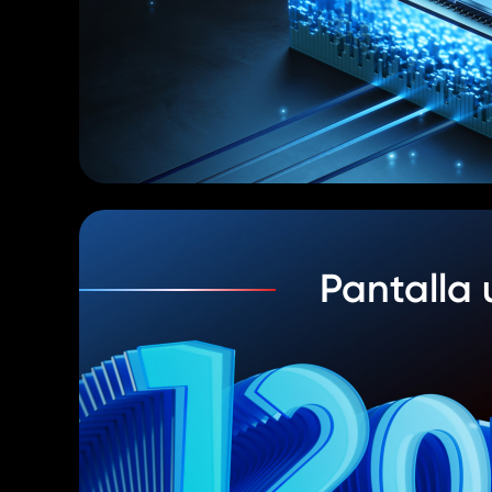
Pantalla