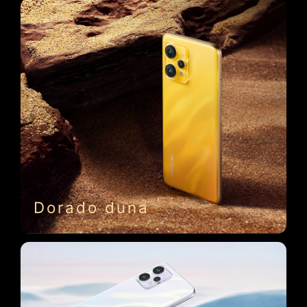
Dorado duna