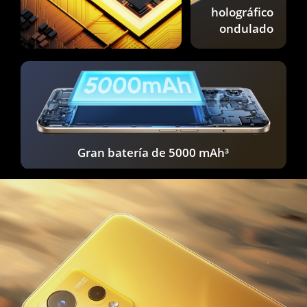
holográfico
ondulado
Gran batería de 5000 mAh³