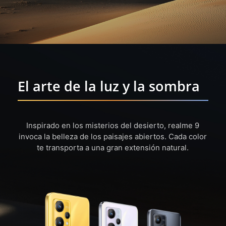
El arte de la luz y la sombra
Inspirado en los misterios del desierto, realme 9
invoca la belleza de los paisajes abiertos. Cada color
te transporta a una gran extensión natural.