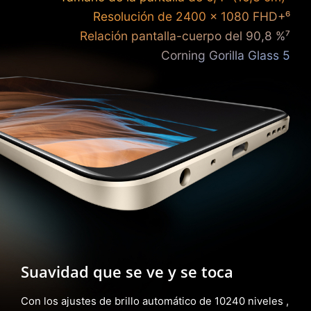
Resolución de 2400 × 1080 FHD+⁶
Relación pantalla-cuerpo del 90,8 %⁷
Corning Gorilla Glass 5
Suavidad que se ve y se toca
Con los ajustes de brillo automático de 10240 niveles ,