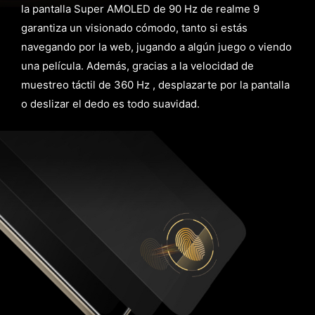
la pantalla Super AMOLED de 90 Hz de realme 9
garantiza un visionado cómodo, tanto si estás
navegando por la web, jugando a algún juego o viendo
una película. Además, gracias a la velocidad de
muestreo táctil de 360 Hz , desplazarte por la pantalla
o deslizar el dedo es todo suavidad.