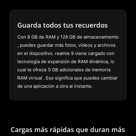
Guarda todos tus recuerdos
Con 8 GB de RAM y 128 GB de almacenamiento
, puedes guardar más fotos, vídeos y archivos
en el dispositivo. realme 9 viene cargado con
tecnología de expansión de RAM dinámica, lo
cual te ofrece 5 GB adicionales de memoria
RAM virtual . Eso significa que puedes cambiar
de una aplicación a otra al instante.
Cargas más rápidas que duran más