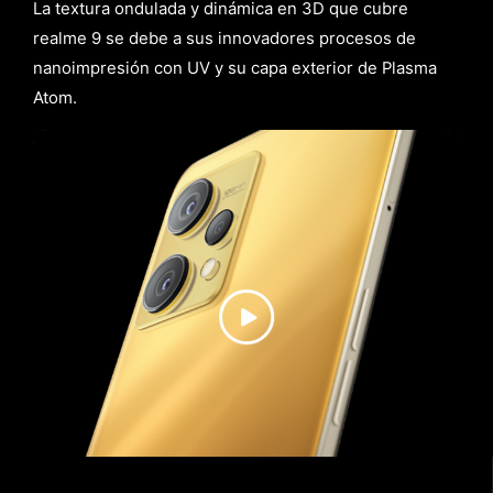
La textura ondulada y dinámica en 3D que cubre
realme 9 se debe a sus innovadores procesos de
nanoimpresión con UV y su capa exterior de Plasma
Atom.