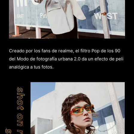
Creado por los fans de realme, el filtro Pop de los 90
del Modo de fotografía urbana 2.0 da un efecto de peli
analógica a tus fotos.