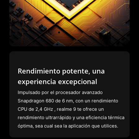
Rendimiento potente, una
experiencia excepcional
Impulsado por el procesador avanzado
Snapdragon 680 de 6 nm, con un rendimiento
CPU de 2,4 GHz , realme 9 te ofrece un
rendimiento ultrarrápido y una eficiencia térmica
óptima, sea cual sea la aplicación que utilices.