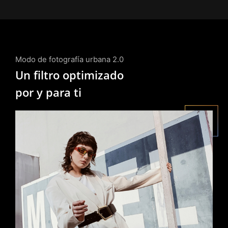
Modo de fotografía urbana 2.0
Un filtro optimizado
por y para ti