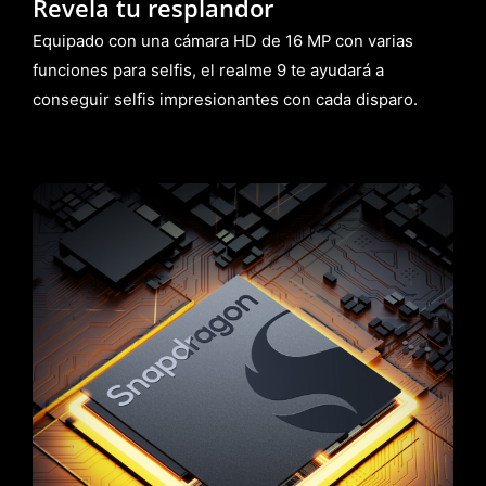
Revela tu resplandor
Equipado con una cámara HD de 16 MP con varias
funciones para selfis, el realme 9 te ayudará a
conseguir selfis impresionantes con cada disparo.