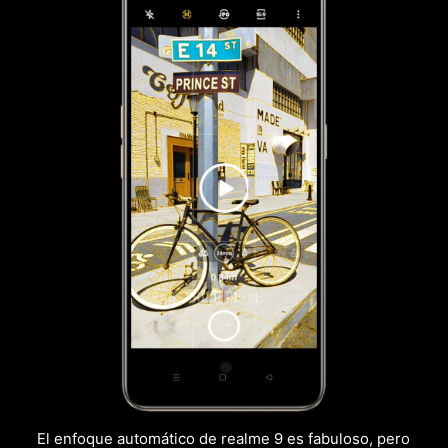
El enfoque automático de realme 9 es fabuloso, pero