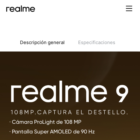
Descripción general
Especificaciones
· Cámara ProLight de 108 MP
· Pantalla Super AMOLED de 90 Hz