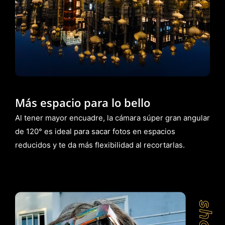
Más espacio para lo bello
Al tener mayor encuadre, la cámara súper gran angular
de 120° es ideal para sacar fotos en espacios
reducidos y te da más flexibilidad al recortarlas.