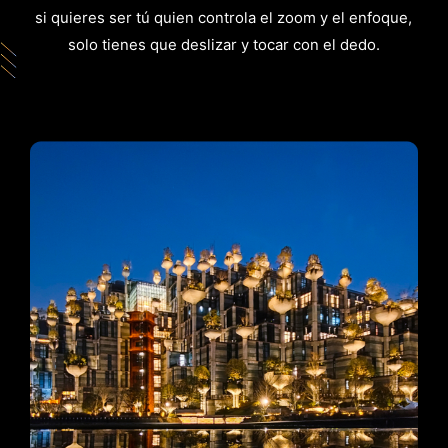
si quieres ser tú quien controla el zoom y el enfoque,
solo tienes que deslizar y tocar con el dedo.