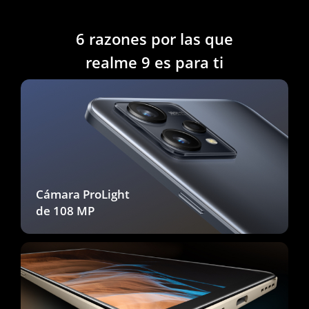
6 razones por las que
realme 9 es para ti
Cámara ProLight
de 108 MP