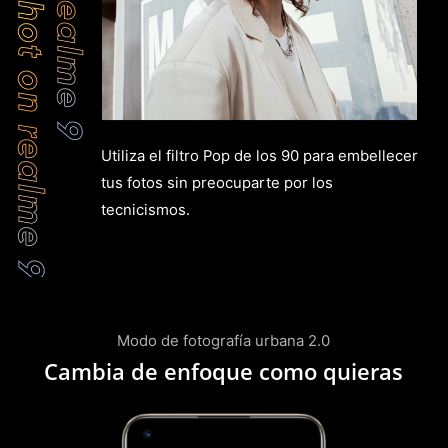
Utiliza el filtro Pop de los 90 para embellecer
tus fotos sin preocuparte por los
tecnicismos.
Modo de fotografía urbana 2.0
Cambia de enfoque como quieras