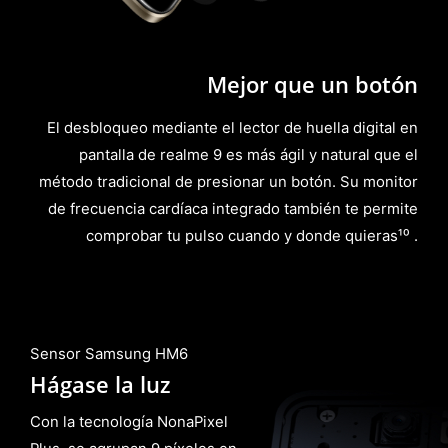
Mejor que un botón
El desbloqueo mediante el lector de huella digital en
pantalla de realme 9 es más ágil y natural que el
método tradicional de presionar un botón. Su monitor
de frecuencia cardíaca integrado también te permite
comprobar tu pulso cuando y donde quieras¹⁰ .
Sensor Samsung HM6
Hágase la luz
Con la tecnología NonaPixel