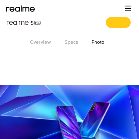
Overview
Specs
Photo