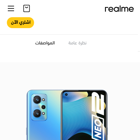
اشتري الآن
نظرة عامة
المواصفات