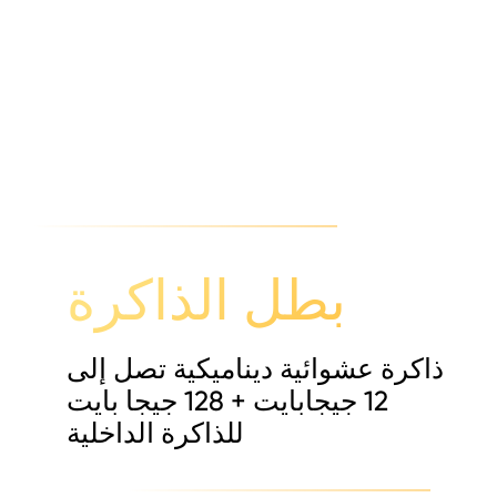
بطل الذاكرة
ذاكرة عشوائية ديناميكية تصل إلى
12 جيجابايت + 128 جيجا بايت
للذاكرة الداخلية