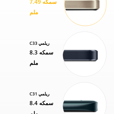
سمكه 7.49
ملم
ريلمي C33
سمكه 8.3
ملم
ريلمي C31
سمكه 8.4
ملم