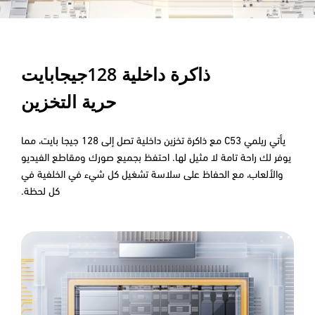
ذاكرة داخلية 128جيجابايت
حرية التخزين
يأتي ريلمي C53 مع ذاكرة تخزين داخلية تصل إلى 128 جيجا بايت، مما
يوفر لك راحة تامة لا مثيل لها. احتفظ بجميع صورك ومقاطع الفيديو
والألعاب، مع الحفاظ على سلاسة تشغيل كل شيء في الخلفية في
كل لحظة.