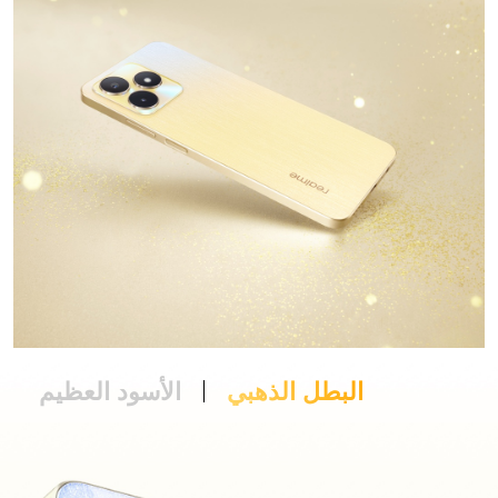
البطل الذهبي
البطل الذهبي
الأسود العظيم
الأسود العظيم