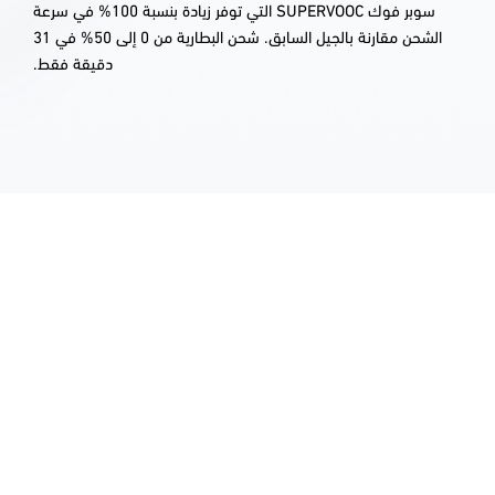
سوبر فوك SUPERVOOC التي توفر زيادة بنسبة 100% في سرعة
الشحن مقارنة بالجيل السابق. شحن البطارية من 0 إلى 50% في 31
دقيقة فقط.