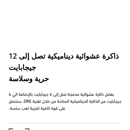
ذاكرة عشوائية ديناميكية تصل إلى 12
جيجابايت
حرية وسلاسة
بفضل ذاكرة عشوائية مدمجة تصل إلى 6 جيجابايت بالإضافة الي 6
جيجابايت من الذاكرة الديناميكية المتاحة من خلال تقنية DRE، ستحصل
على قوة كافية لتجربة لعب سلسة.