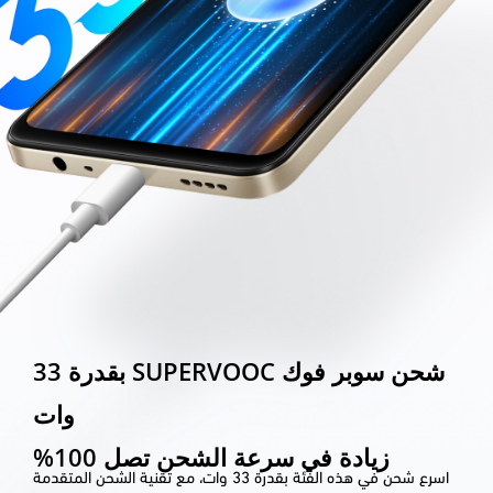
شحن سوبر فوك SUPERVOOC بقدرة 33
وات
زيادة في سرعة الشحن تصل 100%
اسرع شحن في هذه الفئة بقدرة 33 وات، مع تقنية الشحن المتقدمة