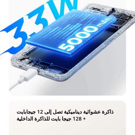
ذاكرة عشوائية ديناميكية تصل إلى 12 جيجابايت
+ 128 جيجا بايت للذاكرة الداخلية