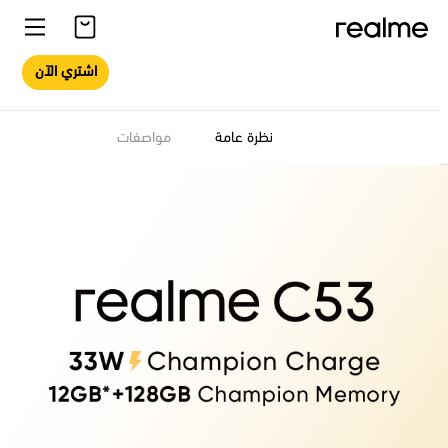
اشتري الآن
نظرة عامة
مواصفات