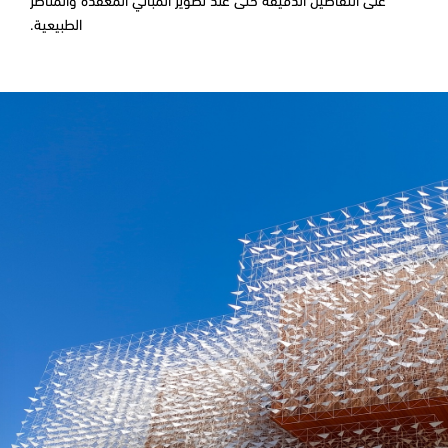
على التفاصيل الدقيقة حتى عند تصوير المباني المعقدة والمناظر
الطبيعية.