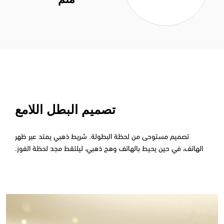
تصميم البطل اللامع
تصميم مستوحى من لحظة البطولة. شريط ذهبي يمتد عبر ظهر
الهاتف، في حين يحيط بالهاتف وهج ذهبي، ليلتقط مجد لحظة الفوز.