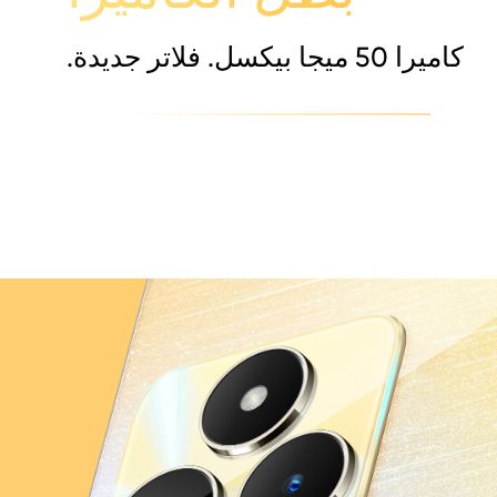
كاميرا 50 ميجا بيكسل. فلاتر جديدة.