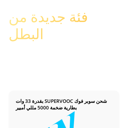
فئة جديدة من
البطل
شحن سوبر فوك SUPERVOOC بقدرة 33 وات
بطارية ضخمة 5000 مللي أمبير