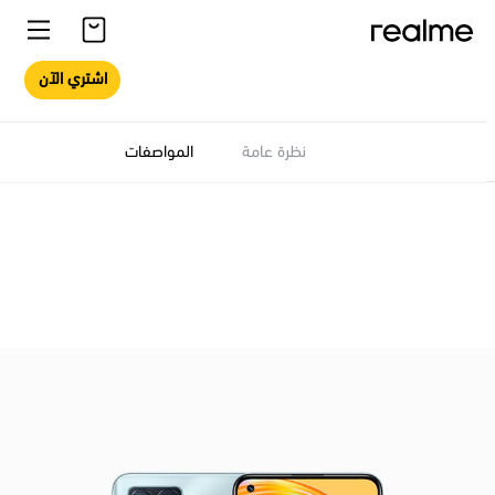
اشتري الآن
نظرة عامة
المواصفات