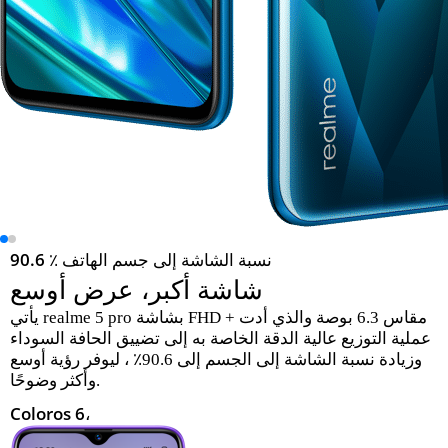
90.6 ٪ نسبة الشاشة إلى جسم الهاتف
شاشة أكبر، عرض أوسع
يأتي realme 5 pro بشاشة FHD + مقاس 6.3 بوصة والذي أدت
عملية التوزيع عالية الدقة الخاصة به إلى تضييق الحافة السوداء
وزيادة نسبة الشاشة إلى الجسم إلى 90.6٪ ، ليوفر رؤية أوسع
وأكثر وضوحًا.
Coloros 6،