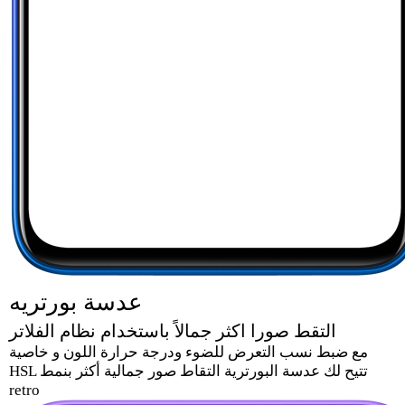
عدسة بورتريه
التقط صورا اكثر جمالاً باستخدام نظام الفلاتر
مع ضبط نسب التعرض للضوء ودرجة حرارة اللون و خاصية
HSL تتيح لك عدسة البورترية التقاط صور جمالية أكثر بنمط
retro