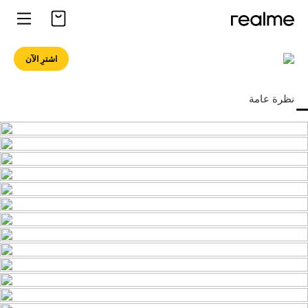
اشترِ الآن
نظرة عامة