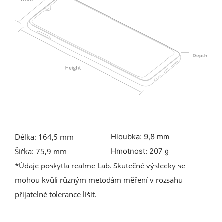
Délka: 164,5 mm
Hloubka: 9,8 mm
Šířka: 75,9 mm
Hmotnost: 207 g
*Údaje poskytla realme Lab. Skutečné výsledky se
mohou kvůli různým metodám měření v rozsahu
přijatelné tolerance lišit.