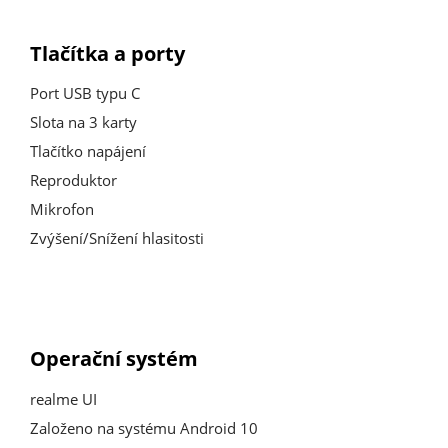
Tlačítka a porty
Port USB typu C
Slota na 3 karty
Tlačítko napájení
Reproduktor
Mikrofon
Zvýšení/Snížení hlasitosti
Operační
systém
realme UI
Založeno na systému Android 10