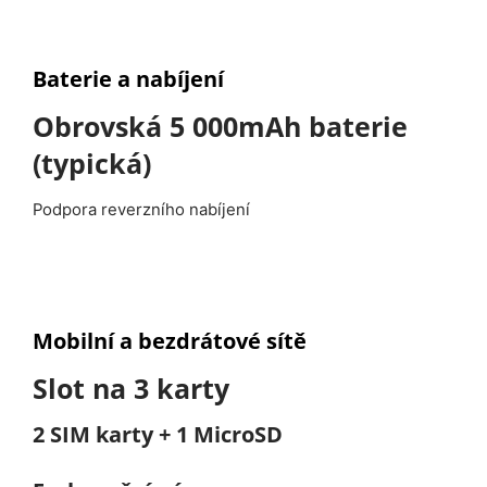
Baterie a nabíjení
Obrovská 5 000mAh baterie
(typická)
Podpora reverzního nabíjení
Mobilní a bezdrátové sítě
Slot na 3 karty
2 SIM karty + 1 MicroSD