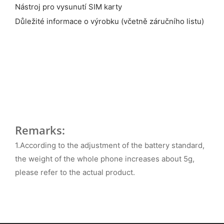
Nástroj pro vysunutí SIM karty
Důležité informace o výrobku (včetně záručního listu)
Remarks:
1.According to the adjustment of the battery standard,
the weight of the whole phone increases about 5g,
please refer to the actual product.