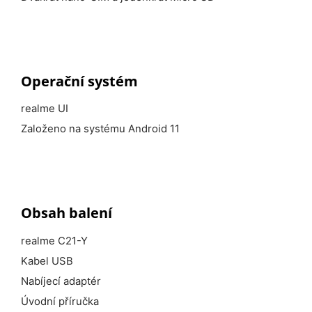
Operační systém
realme UI
Založeno na systému Android 11
Obsah balení
realme C21-Y
Kabel USB
Nabíjecí adaptér
Úvodní příručka