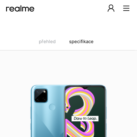
přehled
specifikace