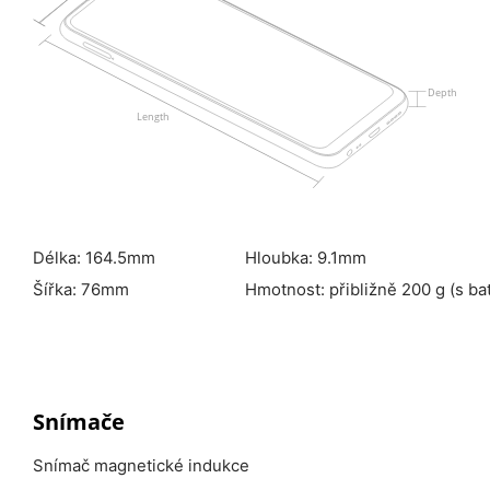
Délka: 164.5mm
Hloubka: 9.1mm
Šířka: 76mm
Hmotnost: přibližně 200 g (s bat
Snímače
Snímač magnetické indukce