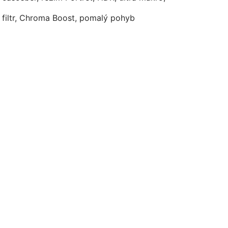
 filtr, Chroma Boost, pomalý pohyb