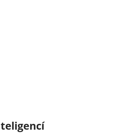
teligencí