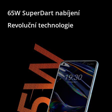
65W SuperDart nabíjení
Revoluční technologie