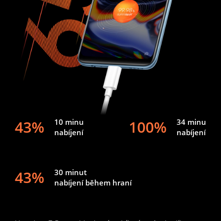
43%
10 minu
100%
34 minu
nabíjení
nabíjení
43%
30 minut
nabíjení během hraní