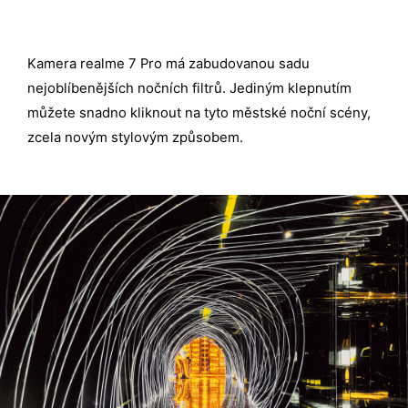
Kamera realme 7 Pro má zabudovanou sadu
nejoblíbenějších nočních filtrů. Jediným klepnutím
můžete snadno kliknout na tyto městské noční scény,
zcela novým stylovým způsobem.