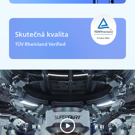
Skutečná kvalita
TÜV Rheinland Verified