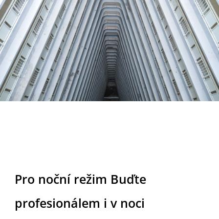
Nightscape
Pro noční režim Buďte
profesionálem i v noci