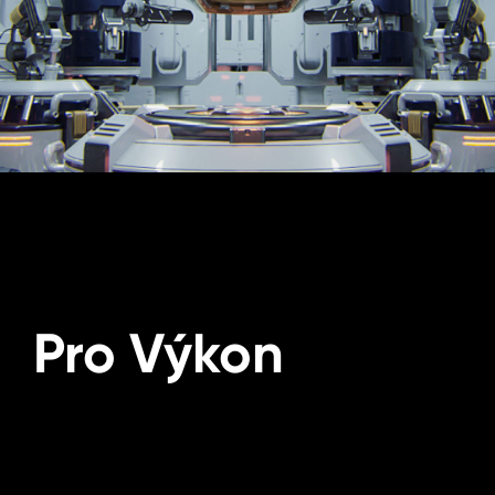
Pro Výkon