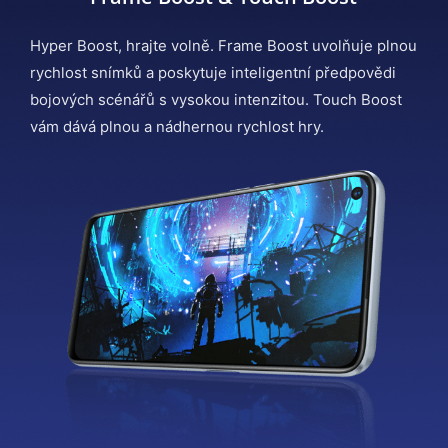
Hyper Boost, hrajte volně. Frame Boost uvolňuje plnou
rychlost snímků a poskytuje inteligentní předpovědi
bojových scénářů s vysokou intenzitou. Touch Boost
vám dává plnou a nádhernou rychlost hry.