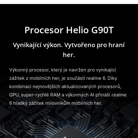
Procesor Helio G90T
Vynikající výkon. Vytvořeno pro hraní
her.
Výkonný procesor, který je navržen pro vynikající
zážitek z mobilních her, je součástí realme 6. Díky
kombinaci nejnovějších aktualizovaných procesorů,
GPU, super-rychlé RAM a výkonných AI přináší realme
6 hladký zážitek milovníkům mobilních her.