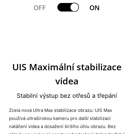
OFF
ON
UIS Maximální
stabilizace
videa
Stabilní výstup bez otřesů a třepání
Zcela nová Ultra Max stabilizace obrazu: UIS Max
používá ultraširokou kameru pro další stabilizaci
natáčení videa a dosažení širšího úhlu obrazu. Bez