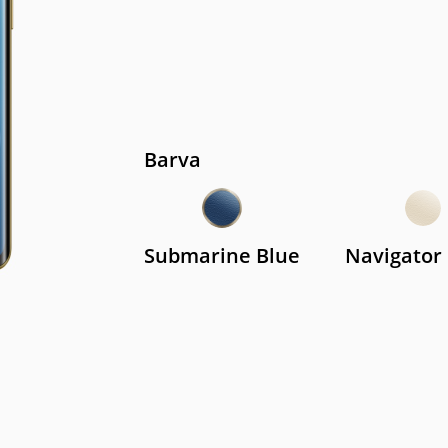
Barva
Submarine Blue
Navigator