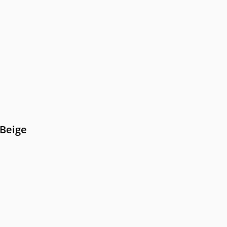
 Beige