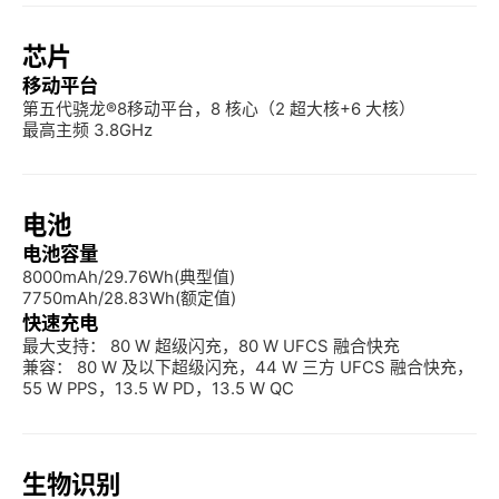
芯片
移动平台
第五代骁龙®8移动平台，8 核心（2 超大核+6 大核）

最高主频 3.8GHz
电池
电池容量
8000mAh/29.76Wh(典型值)

7750mAh/28.83Wh(额定值)
快速充电
最大支持： 80 W 超级闪充，80 W UFCS 融合快充 

兼容： 80 W 及以下超级闪充，44 W 三方 UFCS 融合快充，
55 W PPS，13.5 W PD，13.5 W QC
生物识别