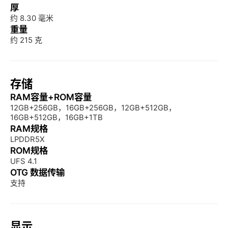
厚
约 8.30 毫米
重量
约 215 克
存储
RAM容量+ROM容量
12GB+256GB，16GB+256GB，12GB+512GB，
16GB+512GB，16GB+1TB
RAM规格
LPDDR5X
ROM规格
UFS 4.1
OTG 数据传输
支持
显示