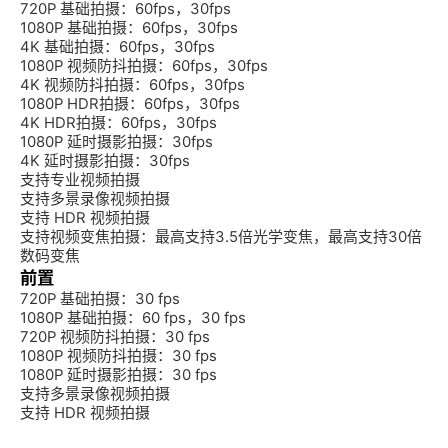
720P 基础拍摄：60fps，30fps

1080P 基础拍摄：60fps，30fps

4K 基础拍摄：60fps，30fps

1080P 视频防抖拍摄：60fps，30fps

4K 视频防抖拍摄：60fps，30fps

1080P HDR拍摄：60fps，30fps

4K HDR拍摄：60fps，30fps

1080P 延时摄影拍摄：30fps

4K 延时摄影拍摄：30fps

支持专业视频拍摄

支持多景录像视频拍摄

支持 HDR 视频拍摄

支持视频变焦拍摄：最高支持3.5倍光学变焦，最高支持30倍
数码变焦
前置
720P 基础拍摄：30 fps

1080P 基础拍摄：60 fps，30 fps

720P 视频防抖拍摄：30 fps

1080P 视频防抖拍摄：30 fps

1080P 延时摄影拍摄：30 fps

支持多景录像视频拍摄

支持 HDR 视频拍摄