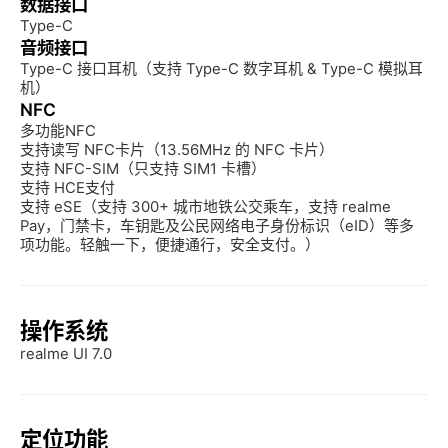
数据接口
Type-C
音频接口
Type-C 接口耳机（支持 Type-C 数字耳机 & Type-C 模拟耳
机）
NFC
多功能NFC

支持读写 NFC卡片（13.56MHz 的 NFC 卡片）

支持 NFC-SIM（只支持 SIM1 卡槽）

支持 HCE支付

支持 eSE（支持 300+ 城市地铁公交乘车，支持 realme 
Pay，门禁卡，车钥匙及公民网络电子身份标识（eID）等多
项功能。轻触一下，便捷通行，安全支付。）
操作系统
realme UI 7.0
定位功能