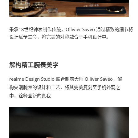
秉承18世纪钟表制作传统，Ollivier Savéo 通过精致的细节将
设计赋予生命，将完美的对称融合于手机设计中。
解构精工腕表美学
realme Design Studio 联合制表大师 Olliver Savéo，解
构尖端腕表的设计和工艺，将其完美复刻至手机外观之
中，诠释全新的真我