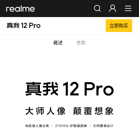
立即购买
你好，朋友
登录
注册
概述
参数