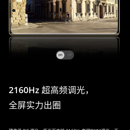
on
off
2160Hz 超高频调光，
全屏实力出圈