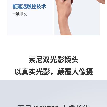
低延迟触控技术
一触即发
索尼双光影镜头
以真实光影，颠覆人像摄
影。