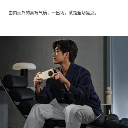
由内而外的高端气质，一出场，就是全场焦点。