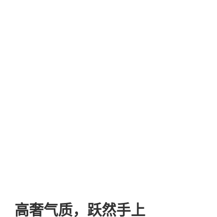
高奢气质，跃然手上