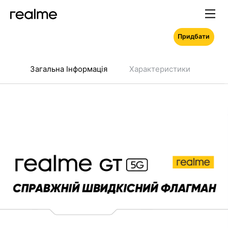
Придбати
Загальна Інформація
Характеристики