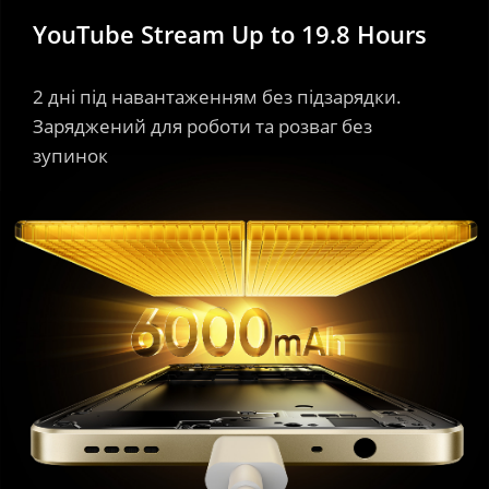
YouTube Stream Up to 19.8 Hours
2 дні під навантаженням без підзарядки. 
Заряджений для роботи та розваг без 
зупинок