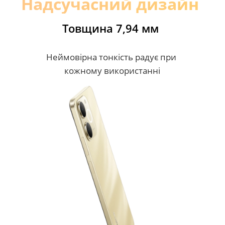
Надсучасний дизайн
Товщина 7,94 мм
Неймовірна тонкість радує при 
кожному використанні