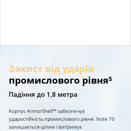
Захист від ударів
промислового рівня⁵
Падіння до 1,8 метра
Корпус ArmorShell™ забезпечує 
ударостійкість промислового рівня. Note 70 
залишається цілим і витримує 