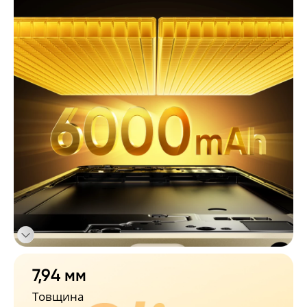
7,94 мм
Товщина