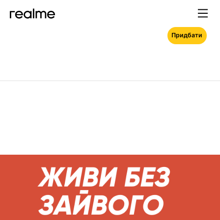
Придбати