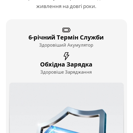
живлення на довгі роки.
6-річний Термін Служби
Здоровіший Акумулятор
Обхідна Зарядка
Здоровіше Заряджання