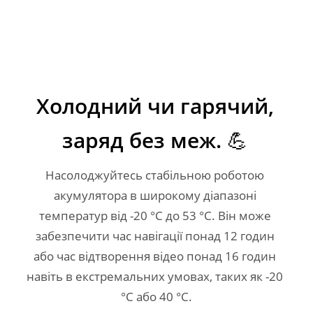
Холодний чи гарячий, 

заряд без меж. 💪 
Насолоджуйтесь стабільною роботою 
акумулятора в широкому діапазоні 
температур від -20 °C до 53 °C. Він може 
забезпечити час навігації понад 12 годин 
або час відтворення відео понад 16 годин 
навіть в екстремальних умовах, таких як -20 
°C або 40 °C.