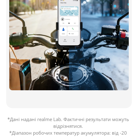
*Дані надані realme Lab. Фактичні результати можуть 
відрізнятися. 

*Діапазон робочих температур акумулятора: від -20 