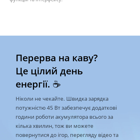
Перерва на каву? 

Це цілий день 
енергії. ☕
Ніколи не чекайте. Швидка зарядка 
потужністю 45 Вт забезпечує додаткові 
години роботи акумулятора всього за 
кілька хвилин, тож ви можете 
повернутися до ігор, перегляду відео та 