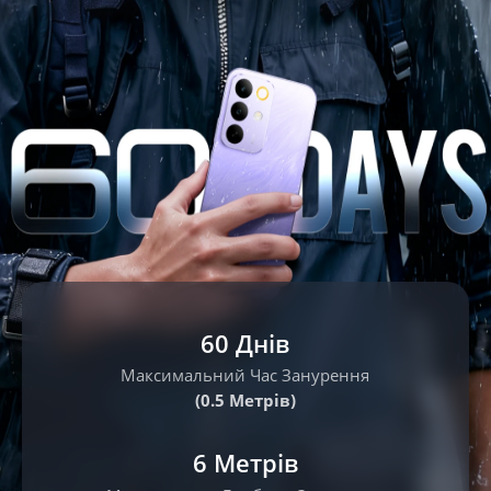
60 Днів
Максимальний Час Занурення
(0.5 Метрів)
6 Метрів