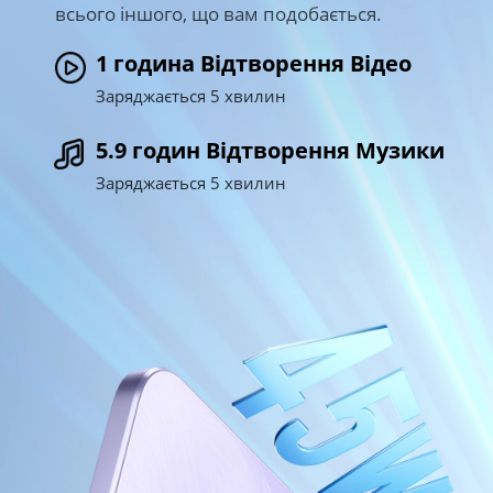
всього іншого, що вам подобається.
1 година Відтворення Відео
Заряджається 5 хвилин
5.9 годин Відтворення Музики
Заряджається 5 хвилин