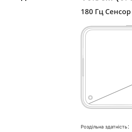
180 Гц Сенсор
Роздільна здатність