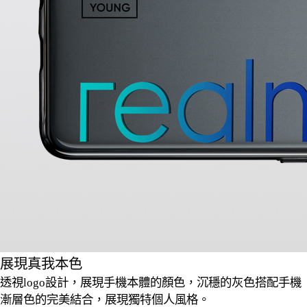
展現真我本色
透視logo設計，展現手機本體的顏色，沉穩的灰色搭配手機
漸層色的完美結合，展現獨特個人風格。