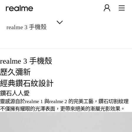
realme 3 手機殼
realme 3 手機殼
歷久彌新
經典鑽石紋設計
鑽石人人愛
靈感源自於realme 1 與realme 2 的完美工藝，鑽石切割紋理
不僅擁有耀眼的光澤表面，更帶來絕美的漸層光影效果。