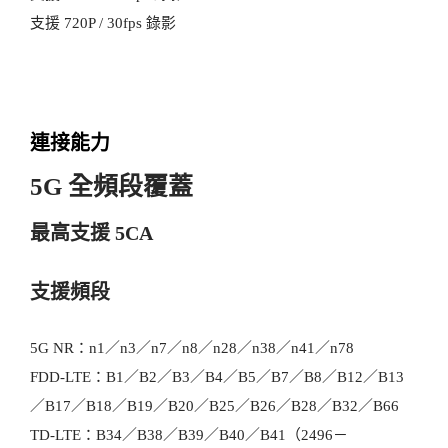
支援 720P / 30fps 錄影
連接能力
5G 全頻段覆蓋
最高支援 5CA
支援頻段
5G NR：n1／n3／n7／n8／n28／n38／n41／n78
FDD-LTE：B1／B2／B3／B4／B5／B7／B8／B12／B13
／B17／B18／B19／B20／B25／B26／B28／B32／B66
TD-LTE：B34／B38／B39／B40／B41（2496－