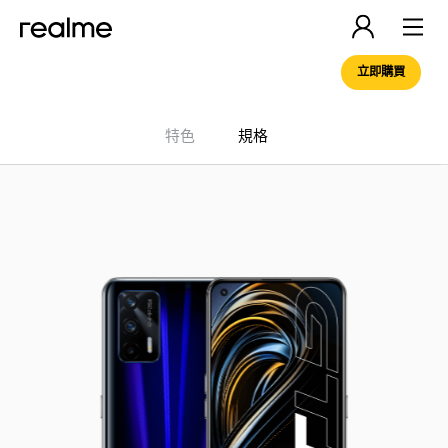
立即購買
特色
規格