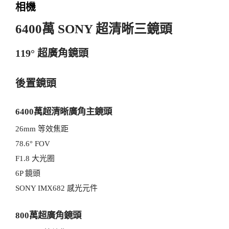
相機
6400萬 SONY 超清晰三鏡頭
119° 超廣角鏡頭
後置鏡頭
6400萬超清晰廣角主鏡頭
26mm 等效焦距
78.6° FOV
F1.8 大光圈
6P 鏡頭
SONY IMX682 感光元件
800萬超廣角鏡頭