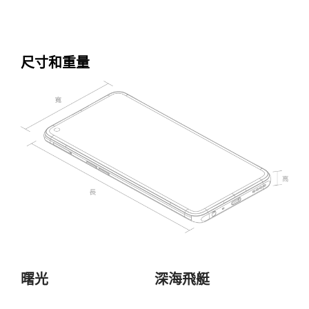
尺寸和重量
曙光
深海飛艇