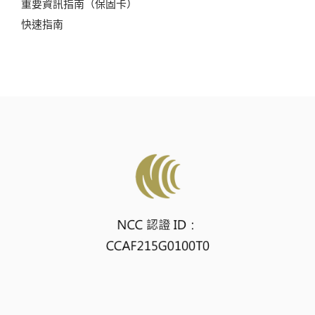
重要資訊指南（保固卡）
快速指南