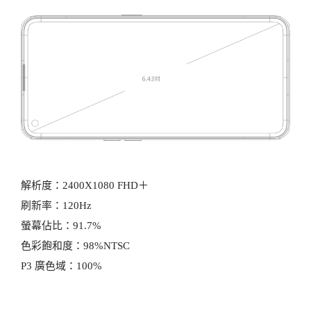
解析度：2400X1080 FHD＋
刷新率：120Hz
螢幕佔比：91.7%
色彩飽和度：98%NTSC
P3 廣色域：100%