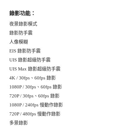
錄影功能：
夜景錄影模式
錄影防手震
人像模糊
EIS 錄影防手震
UIS 錄影超級防手震
UIS Max 錄影超級防手震
4K / 30fps、60fps 錄影
1080P / 30fps、60fps 錄影
720P / 30fps、60fps 錄影
1080P / 240fps 慢動作錄影
720P / 480fps 慢動作錄影
多景錄影