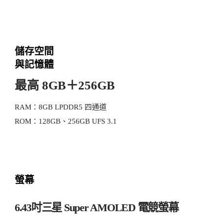
儲存空間
與記憶體
最高 8GB＋256GB
RAM：8GB LPDDR5 四通道
ROM：128GB、256GB UFS 3.1
螢幕
6.43吋三星 Super AMOLED 電競螢幕