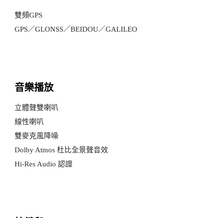
雙頻GPS
GPS／GLONSS／BEIDOU／GALILEO
音樂播放
立體聲雙喇叭
線性喇叭
雙麥克風降噪
Dolby Atmos 杜比全景聲音效
Hi-Res Audio 認證