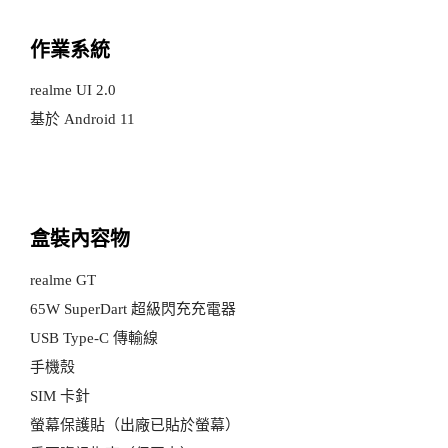
作業系統
realme UI 2.0
基於 Android 11
盒裝內容物
realme GT
65W SuperDart 超級閃充充電器
USB Type-C 傳輸線
手機殼
SIM 卡針
螢幕保護貼（出廠已貼於螢幕）