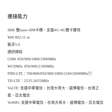
連接能力
SIM: 雙nano-SIM卡槽，支援4G+4G雙卡雙待
Wifi 802.11 ac
藍牙5.0
通訊頻段
GSM: 850/900/1800/1900MHz
WCDMA: 850/900/2100MHz
FDD-LTE：700/800/850/900/1800/2100/2600MHz
TD-LTE：2535-2655MHz
VoLTE: 支援中華電信、台灣大哥大、遠傳電信、台灣之
星、亞太電信
VoWiFi: 支援中華電信、台灣大哥大、遠傳電信、亞太電信