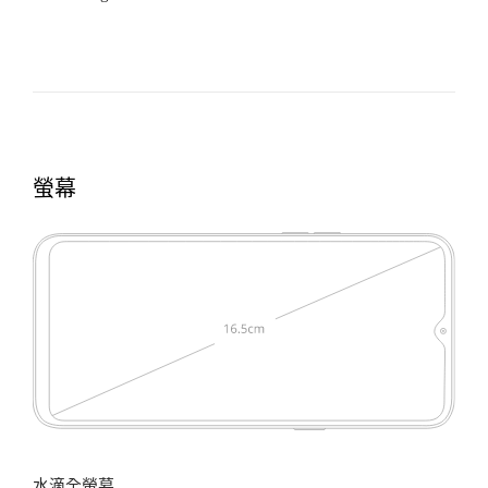
螢幕
水滴全螢幕