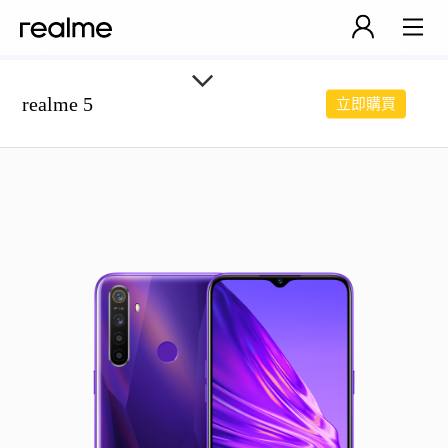
realme 5
立即購買