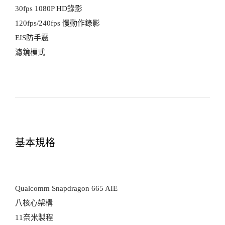
30fps 1080P HD錄影
120fps/240fps 慢動作錄影
EIS防手震
濾鏡模式
基本規格
Qualcomm Snapdragon 665 AIE
八核心架構
11奈米製程