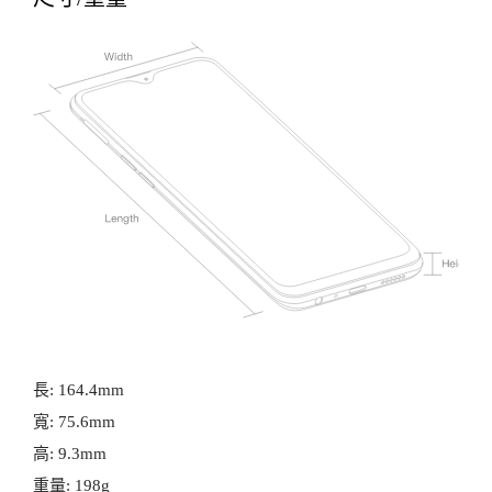
長: 164.4mm
寬: 75.6mm
高: 9.3mm
重量: 198g