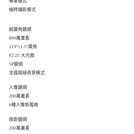
專業模式
縮時攝影模式
超廣角鏡頭
800萬畫素
119°±1.5°廣角
F2.25 大光圈
5P鏡頭
支援超級夜景模式
人像鏡頭
200萬畫素
6種人像新風格
微距鏡頭
200萬畫素