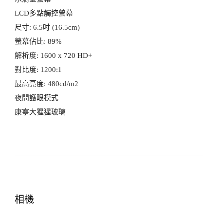
LCD多點觸控螢幕
尺寸: 6.5吋 (16.5cm)
螢幕佔比: 89%
解析度: 1600 x 720 HD+
對比度: 1200:1
最高亮度: 480cd/m2
夜間護眼模式
康寧大猩猩玻璃
相機