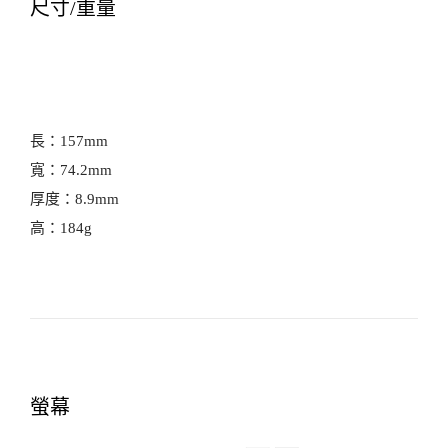
尺寸/重量
長：157mm
寬：74.2mm
厚度：8.9mm
高：184g
螢幕