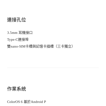
連接孔位
3.5mm 耳機接口
Type-C連接埠
雙nano-SIM卡槽與記憶卡插槽（三卡獨立）
作業系統
ColorOS 6 基於Android P