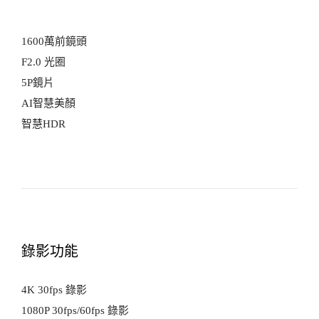
1600萬前鏡頭
F2.0 光圈
5P鏡片
AI智慧美顏
智慧HDR
錄影功能
4K 30fps 錄影
1080P 30fps/60fps 錄影