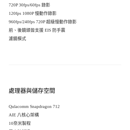
720P 30fps/60fps 錄影
120fps 1080P 慢動作錄影
960fps/240fps 720P 超級慢動作錄影
前、後鏡頭皆支援 EIS 防手震
濾鏡模式
處理器與儲存空間
Qulacomm Snapdragon 712
AIE 八核心架構
10奈米製程