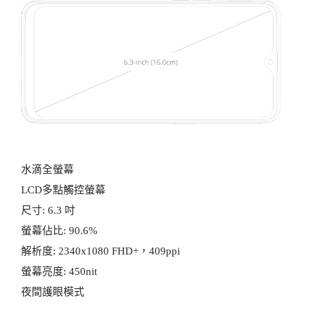
水滴全螢幕
LCD多點觸控螢幕
尺寸: 6.3 吋
螢幕佔比: 90.6%
解析度: 2340x1080 FHD+，409ppi
螢幕亮度: 450nit
夜間護眼模式