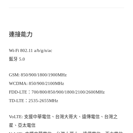
連接能力
Wi-Fi 802.11 a/b/g/n/ac
藍牙 5.0
GSM: 850/900/1800/1900MHz
WCDMA: 850/900/2100MHz
FDD-LTE：700/800/850/900/1800/2100/2600MHz
TD-LTE：2535-2655MHz
VoLTE: 支援中華電信、台灣大哥大、遠傳電信、台灣之
星、亞太電信