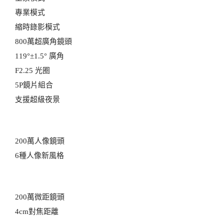
專業模式
縮時錄影模式
800萬超廣角鏡頭
119°±1.5° 廣角
F2.25 光圈
5P鏡片組合
支援超級夜景
200萬人像鏡頭
6種人像新風格
200萬微距鏡頭
4cm對焦距離