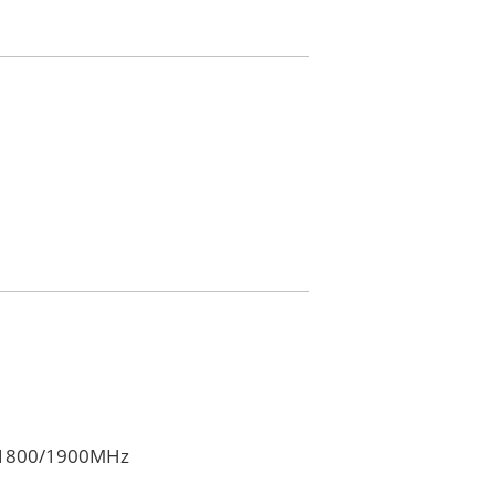
/1800/1900MHz