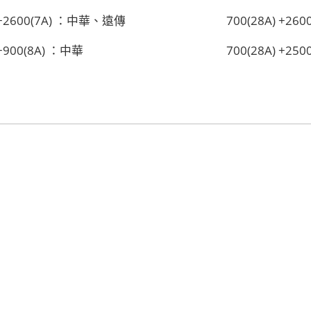
)+2600(7A) ：中華、遠傳
700(28A) +26
)+900(8A) ：中華
700(28A) +25