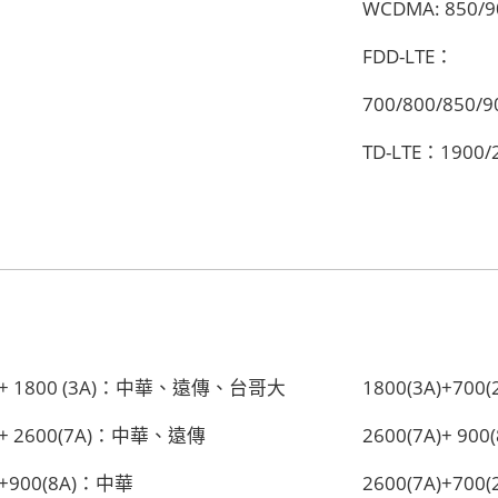
WCDMA: 850/9
FDD-LTE：
700/800/850/9
TD-LTE：1900/
1A)+ 1800 (3A)：中華、遠傳、台哥大
1800(3A)+70
A)+ 2600(7A)：中華、遠傳
2600(7A)+ 
A)+900(8A)：中華
2600(7A)+700