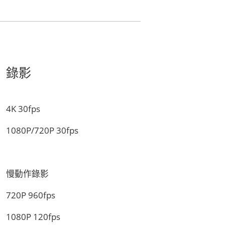
錄影
4K 30fps
1080P/720P 30fps
慢動作錄影
720P 960fps
1080P 120fps