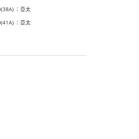
00(38A) ：亞太
00(41A) ：亞太