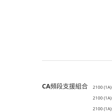
CA頻段支援組合
2100 (
2100 (1
2100 (1