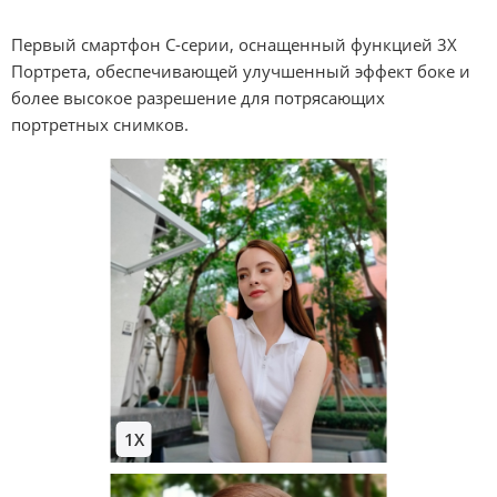
Первый смартфон С-серии, оснащенный функцией 3X 
Портрета, обеспечивающей улучшенный эффект боке и 
более высокое разрешение для потрясающих 
портретных снимков.
1X