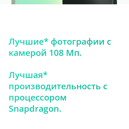
Лучшие* фотографии c
камерой 108 Мп.
Лучшая*
производительность с
процессором
Snapdragon.