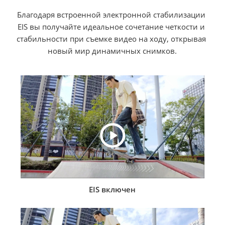
Благодаря встроенной электронной стабилизации 
EIS вы получайте идеальное сочетание четкости и 
стабильности при съемке видео на ходу, открывая 
новый мир динамичных снимков.
EIS включен