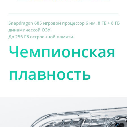
Snapdragon 685 игровой процессор 6 нм. 8 ГБ + 8 ГБ 
динамической ОЗУ. 

До 256 ГБ встроенной памяти.
Чемпионская 
плавность