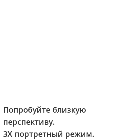
Попробуйте близкую 
перспективу.

3X портретный режим.