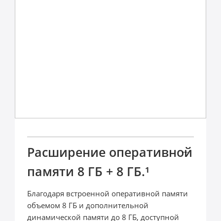
Расширение оперативной 

памяти 8 ГБ + 8 ГБ.¹
Благодаря встроенной оперативной памяти 
объемом 8 ГБ и дополнительной 
динамической памяти до 8 ГБ, доступной 