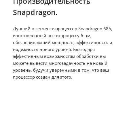
Производительность 

Snapdragon.
Лучший в сегменте процессор Snapdragon 685, 
изготовленный по техпроцессу 6 нм, 
обеспечивающий мощность, эффективность и 
надежность нового уровня. Благодаря 
эффективным возможностям обработки вы 
можете вывести многозадачность на новый 
уровень, будучи уверенными в том, что ваш 
процессор создан для этого.