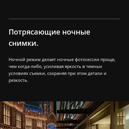
Потрясающие ночные 
снимки.
Ночной режим делает ночные фотосессии проще, 
чем когда-либо, усиливая яркость в темных 
условиях съемки, сохраняя при этом детали и 
резкость.