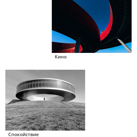
Кино
Спокойствие