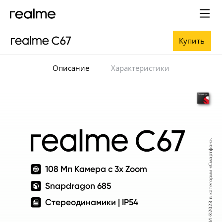
Купить
Описание
Характеристики
108 Мп Камера с 3x Zoom
Snapdragon 685
Стереодинамики | IP54