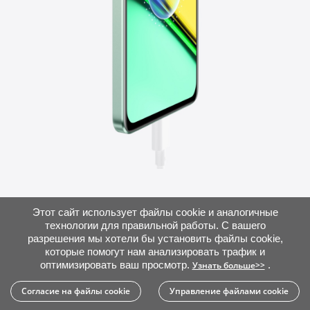
Этот сайт использует файлы cookie и аналогичные
технологии для правильной работы. С вашего
разрешения мы хотели бы установить файлы cookie,
которые помогут нам анализировать трафик и
оптимизировать ваш просмотр.
.
Узнать больше>>
Согласие на файлы cookie
Управление файлами cookie