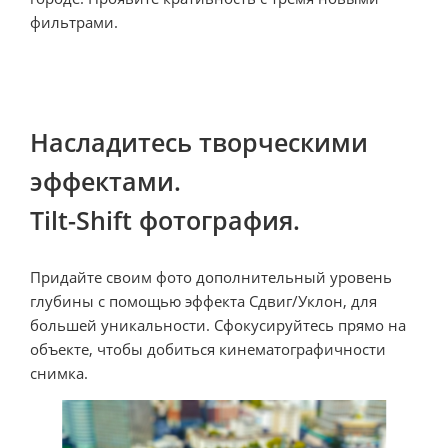
фильтрами.
Насладитесь творческими 
эффектами.

Tilt-Shift фотография.
Придайте своим фото дополнительный уровень 
глубины с помощью эффекта Сдвиг/Уклон, для 
большей уникальности. Сфокусируйтесь прямо на 
объекте, чтобы добиться кинематографичности 
снимка.