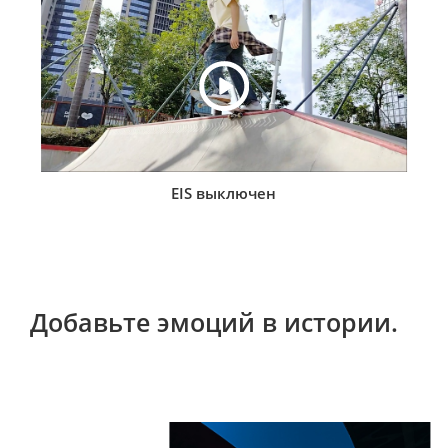
EIS выключен
Добавьте эмоций в истории.