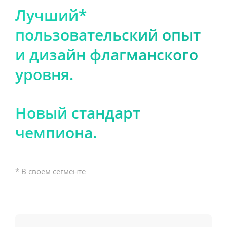
Лучший*
пользовательский опыт
и дизайн флагманского
уровня.
Новый стандарт
чемпиона.