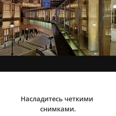
Насладитесь четкими 
снимками.