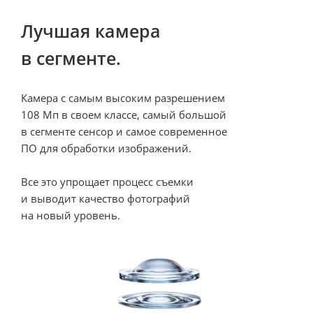
Лучшая камера 

в сегменте. 
Камера с самым высоким разрешением 

108 Мп в своем классе, самый большой 

в сегменте сенсор и самое современное 

ПО для обработки изображений. 

Все это упрощает процесс съемки 

и выводит качество фотографий 

на новый уровень.