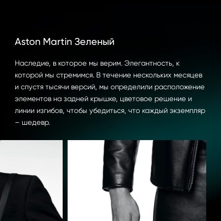
Aston Martin Зеленый
Наследие, в которое мы верим. Элегантность, к 
которой мы стремимся. В течение нескольких месяцев 
и спустя тысячи версий, мы определили расположение 
элементов на задней крышке, цветовое решение и 
линии изгибов, чтобы убедиться, что каждый экземпляр 
– шедевр.