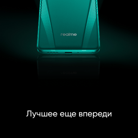
Лучшее еще впереди