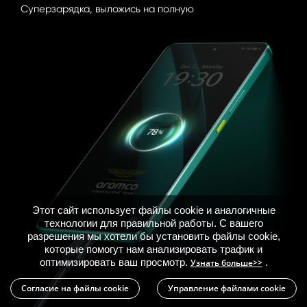
Суперзарядка, выложись на полную
Этот сайт использует файлы cookie и аналогичные
технологии для правильной работы. С вашего
разрешения мы хотели бы установить файлы cookie,
которые помогут нам анализировать трафик и
оптимизировать ваш просмотр.
.
Узнать больше>>
Согласие на файлы cookie
Управление файлами cookie