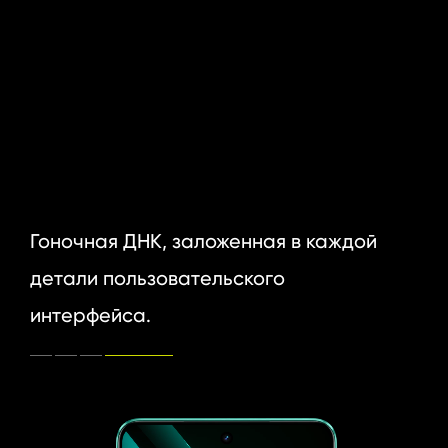
Гоночная ДНК, заложенная в каждой 
детали пользовательского 
интерфейса.