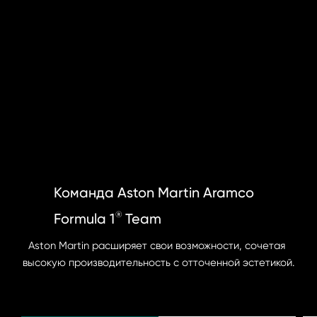
Команда Aston Martin Aramco 
®
Formula 1   Team
Aston Martin расширяет свои возможности, сочетая 
высокую производительность с отточенной эстетикой.