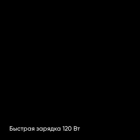
Быстрая зарядка 120 Вт