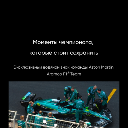
Моменты чемпионата, 
которые стоит сохранить
Эксклюзивный водяной знак команды Aston Martin 
®
Aramco F1   Team