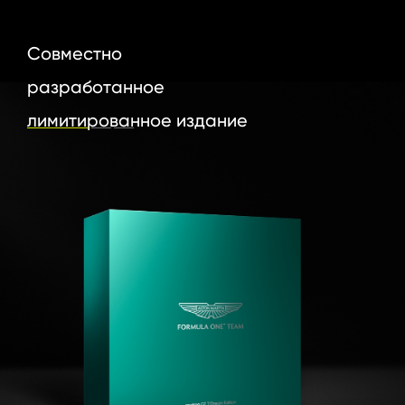
Совместно 
разработанное 
лимитированное издание