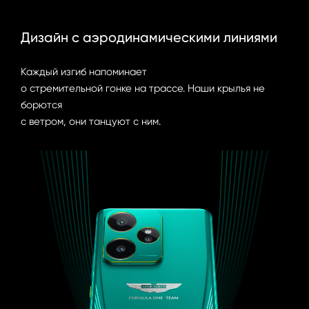
Дизайн с аэродинамическими линиями
Каждый изгиб напоминает 

о стремительной гонке на трассе. Наши крылья не 
борются 

с ветром, они танцуют с ним.