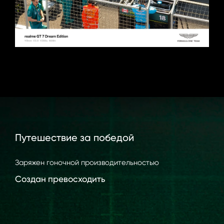
Путешествие за победой
Заряжен гоночной производительностью
Создан превосходить