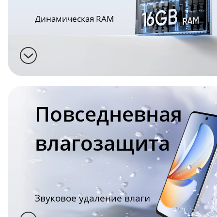
Динамическая RAM
Повседневная 
влагозащита
Звуковое удаление влаги