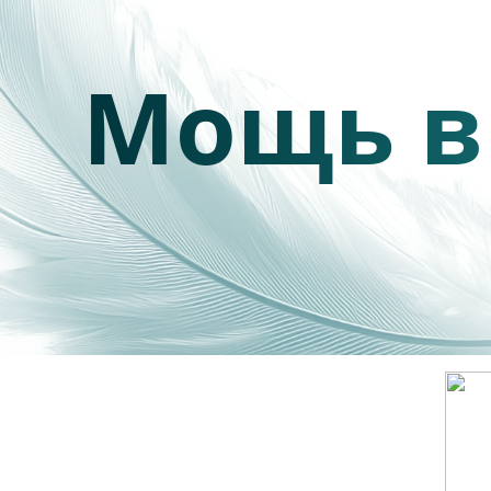
Мощь в