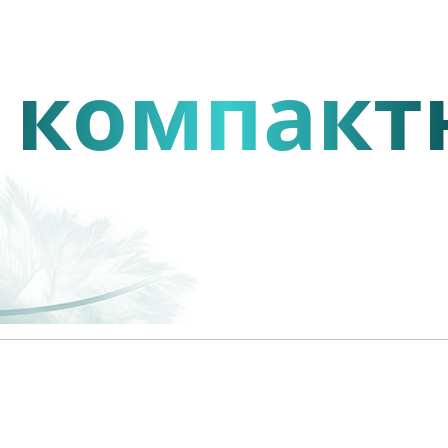
 компакт