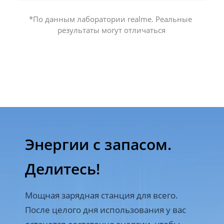
*По данным лаборатории realme. Реальные 
результаты могут отличаться
Энергии с запасом. 

Делитесь!
Мощная зарядная станция для всего. 
После целого дня использования у вас 
останется достаточно энергии, чтобы 