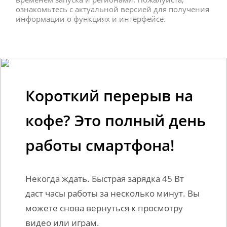
ознакомьтесь с актуальной версией для получения 
информации о функциях и интерфейсе.
Короткий перерыв на 
кофе? Это полный день 
работы смартфона!
Некогда ждать. Быстрая зарядка 45 Вт 
даст часы работы за несколько минут. Вы 
можете снова вернуться к просмотру 
видео или играм.