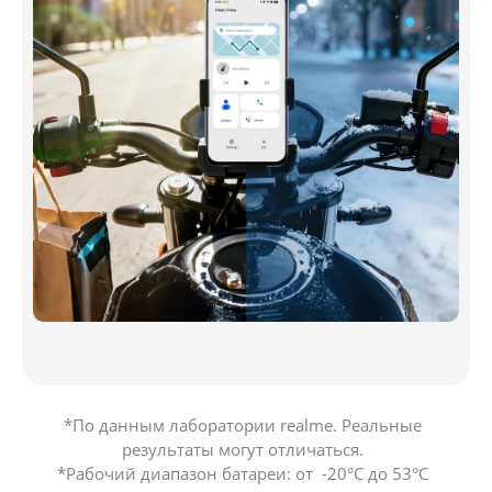
*По данным лаборатории realme. Реальные 
результаты могут отличаться. 

*Pабочий диапазон батареи: от  -20°C до 53°C 