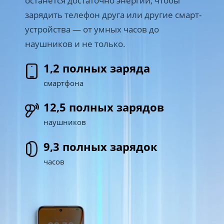
зарядить телефон друга или другие смарт-
устройства — от умных часов до 
наушников и не только.
1,2 полных заряда
смартфона
12,5 полных зарядов
наушников
9,3 полных зарядок
часов