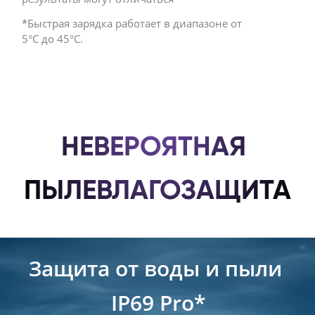
*Быстрая зарядка работает в диапазоне от 
5°C до 45°C. 
НЕВЕРОЯТНАЯ 
ПЫЛЕВЛАГОЗАЩИТА
Защита от воды и пыли 
IP69 Pro*