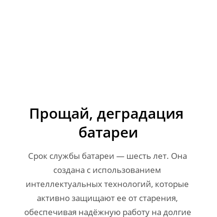
Прощай, деградация 
батареи
Срок службы батареи — шесть лет. Она 
создана с использованием 
интеллектуальных технологий, которые 
активно защищают ее от старения, 
обеспечивая надёжную работу на долгие 