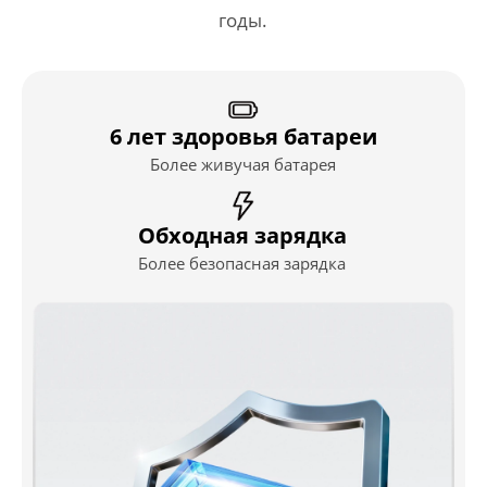
годы.
6 лет здоровья батареи
Более живучая батарея
Обходная зарядка
Более безопасная зарядка