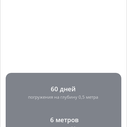
60 дней
погружения на глубину 0,5 метра
6 метров