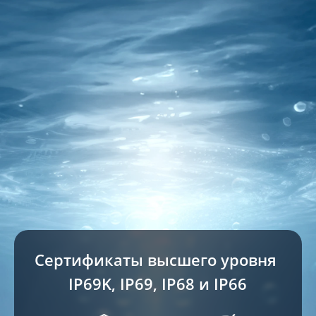
Сертификаты высшего уровня 
IP69K, IP69, IP68 и IP66