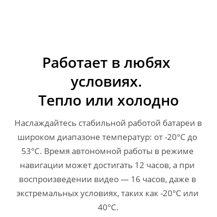
Работает в любях 
условиях. 

Тепло или холодно
Наслаждайтесь стабильной работой батареи в 
широком диапазоне температур: от -20°C до 
53°C. Время автономной работы в режиме 
навигации может достигать 12 часов, а при 
воспроизведении видео — 16 часов, даже в 
экстремальных условиях, таких как -20°C или 
40°C.