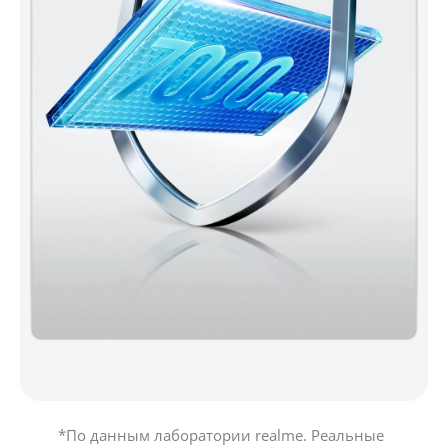
*По данным лаборатории realme. Реальные 