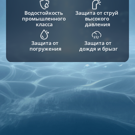
Водостойкость 
Защита от струй 
промышленного 
высокого 
класса
давления
Защита от 
Защита от 
погружения
дождя и брызг