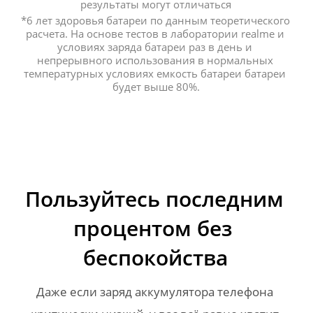
результаты могут отличаться
*6 лет здоровья батареи по данным теоретического 
расчета. На основе тестов в лаборатории realme и 
условиях заряда батареи раз в день и 
непрерывного использования в нормальных 
температурных условиях емкость батареи батареи 
будет выше 80%.
Пользуйтесь последним 
процентом без 
беспокойства
Даже если заряд аккумулятора телефона 