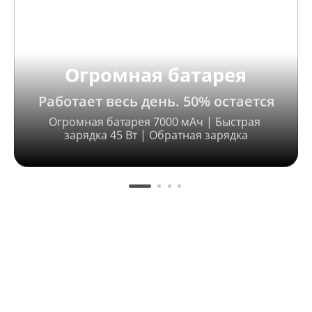
Огромная батарея
Работает весь день. 50% остается
Огромная батарея 7000 мАч | Быстрая 
зарядка 45 Вт | Обратная зарядка