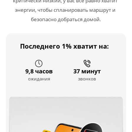
критически низкий, у вас всё равно хватит 
энергии, чтобы спланировать маршрут и 
безопасно добраться домой.
Последнего 1% хватит на:
9,8 часов
37 минут
ожидания
звонков