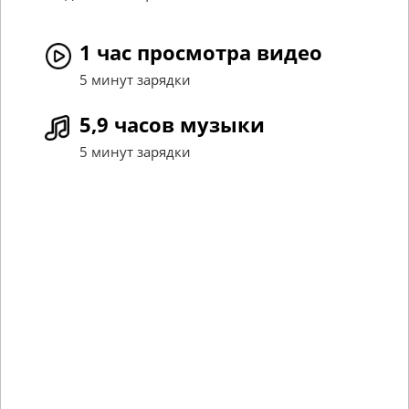
1 час просмотра видео
5 минут зарядки
5,9 часов музыки
5 минут зарядки