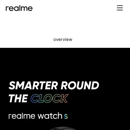
overview