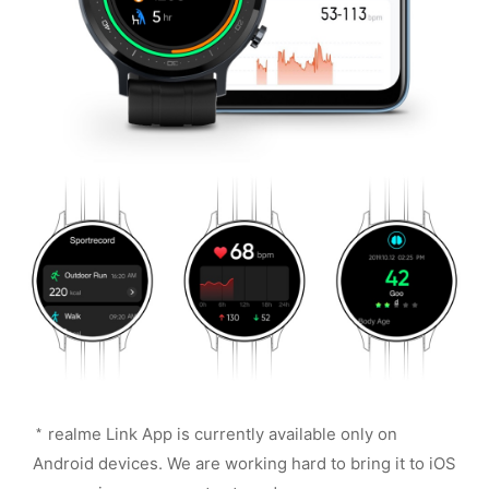
* realme Link App is currently available only on
Android devices. We are working hard to bring it to iOS