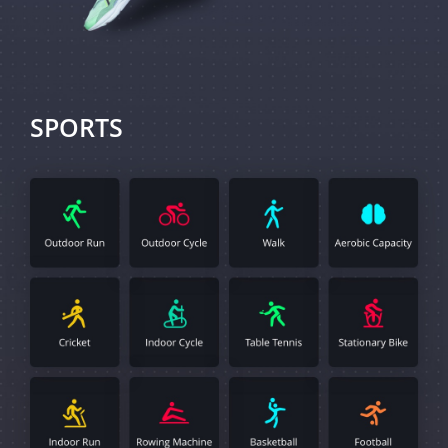
SPORTS