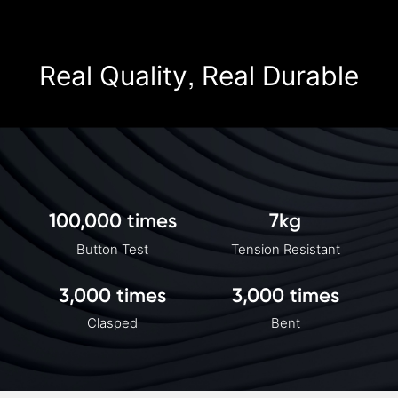
Real Quality, Real Durable
100,000 times
7kg
Button Test
Tension Resistant
3,000 times
3,000 times
Clasped
Bent