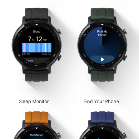
Sleep Monitor
Find Your Phone