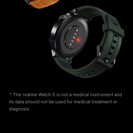
* The realme Watch S is not a medical instrument and
its data should not be used for medical treatment or
diagnosis.