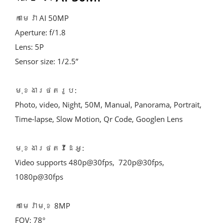
កាមេរ៉ា AI 50MP
Aperture: f/1.8
Lens: 5P
Sensor size: 1/2.5”
មុខងារថតរូប: 
Photo, video, Night, 50M, Manual, Panorama, Portrait, 
Time-lapse, Slow Motion, Qr Code, Googlen Lens
មុខងារថតវីដេអូ: 
Video supports 480p@30fps,  720p@30fps,  
1080p@30fps
កាមេរ៉ាមុខ 8MP
FOV: 78°