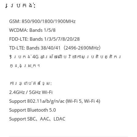
ប្រេកង់:
GSM: 850/900/1800/1900MHz
WCDMA: Bands 1/5/8
FDD-LTE: Bands 1/3/5/7/8/20/28
TD-LTE: Bands 38/40/41（2496-2690MHz）
* ប្រេកង់ 4G អាស្រ័យលើបរិយាកាសប្រតិបត្តិករ
ក្នុងស្រុក។
ការភ្ជាប់ឥតខ្សែ:
2.4GHz / 5GHz Wi-Fi
Support 802.11a/b/g/n/ac (Wi-Fi 5, Wi-Fi 4)
Support Bluetooth 5.0
Support SBC、AAC、LDAC