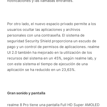
notificaciones y las llamadas entrantes.
Por otro lado, el nuevo espacio privado permite a los
usuarios ocultar las aplicaciones y archivos
personales con una contraseña. El sistema de
seguridad Security Shield proporciona un escudo de
pago y un control de permisos de aplicaciones. realme
UI 2.0 también ha mejorado en la utilización de los
recursos del sistema en un 45%, según realme lab, y
con este sistema el tiempo de ejecución de una
aplicación se ha reducido en un 23,63%.
Gran sonido y pantalla
realme 8 Pro tiene una pantalla Full HD Super AMOLED