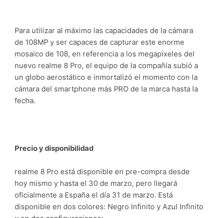
Para utilizar al máximo las capacidades de la cámara
de 108MP y ser capaces de capturar este enorme
mosaico de 108, en referencia a los megapíxeles del
nuevo realme 8 Pro, el equipo de la compañía subió a
un globo aerostático e inmortalizó el momento con la
cámara del smartphone más PRO de la marca hasta la
fecha.
Precio y disponibilidad
realme 8 Pro está disponible en pre-compra desde
hoy mismo y hasta el 30 de marzo, pero llegará
oficialmente a España el día 31 de marzo. Está
disponible en dos colores: Negro Infinito y Azul Infinito