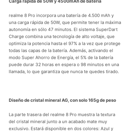
Carga rápida de 50W y 4500mAh de batería
realme 8 Pro incorpora una batería de 4.500 mAh y
una carga rápida de 50W, que permite tener la máxima
autonomía en sólo 47 minutos. El sistema SuperDart
Charge combina una tecnología de alto voltaje, que
optimiza la potencia hasta el 97% a la vez que protege
todas las capas de la batería. Además, activando el
modo Super Ahorro de Energía, el 5% de la batería
puede durar 32 horas en espera o 98 minutos en una
llamada, lo que garantiza que nunca te quedes tirado.
Diseño de cristal mineral AG, con solo 165g de peso
La parte trasera del realme 8 Pro muestra la textura
del cristal mineral junto a un acabado mate muy
exclusivo. Estará disponible en dos colores: Azul y