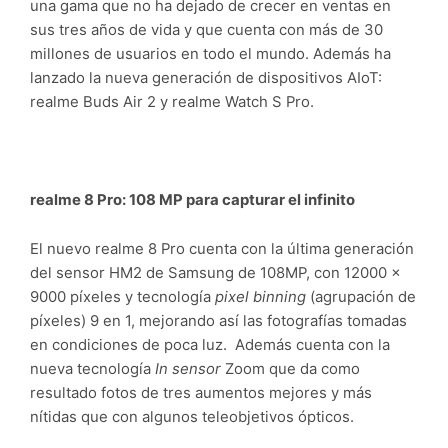
una gama que no ha dejado de crecer en ventas en
sus tres años de vida y que cuenta con más de 30
millones de usuarios en todo el mundo. Además ha
lanzado la nueva generación de dispositivos AIoT:
realme Buds Air 2 y realme Watch S Pro.
realme 8 Pro: 108 MP para capturar el infinito
El nuevo realme 8 Pro cuenta con la última generación
del sensor HM2 de Samsung de 108MP, con 12000 x
9000 píxeles y tecnología
pixel binning
(agrupación de
píxeles) 9 en 1, mejorando así las fotografías tomadas
en condiciones de poca luz. Además cuenta con la
nueva tecnología
In sensor
Zoom que da como
resultado fotos de tres aumentos mejores y más
nítidas que con algunos teleobjetivos ópticos.