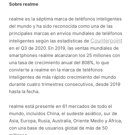
Sobre realme
realme es la séptima marca de teléfonos inteligentes
del mundo y ha sido reconocida como una de las
principales marcas en envíos mundiales de teléfonos
Counterpoint
inteligentes según las estadísticas de
en el Q3 de 2020. En 2019, las ventas mundiales de
smartphones realme alcanzaron los 25 millones con
una tasa de crecimiento anual del 808%, lo que
convierte a realme en la marca de teléfonos
inteligentes de más rápido crecimiento del mundo
durante cuatro trimestres consecutivos, desde 2019
hasta la fecha.
realme está presente en 61 mercados de todo el
mundo, incluidos China, el sudeste asiático, sur de
Asia, Europa, Rusia, Australia, Oriente Medio y África,
con una base de usuarios global de más de 50