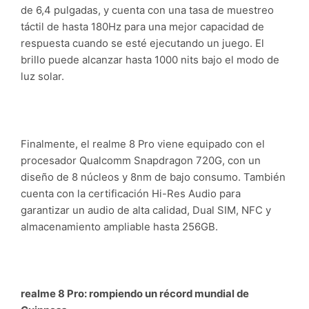
de 6,4 pulgadas, y cuenta con una tasa de muestreo
táctil de hasta 180Hz para una mejor capacidad de
respuesta cuando se esté ejecutando un juego. El
brillo puede alcanzar hasta 1000 nits bajo el modo de
luz solar.
Finalmente, el realme 8 Pro viene equipado con el
procesador Qualcomm Snapdragon 720G, con un
diseño de 8 núcleos y 8nm de bajo consumo. También
cuenta con la certificación Hi-Res Audio para
garantizar un audio de alta calidad, Dual SIM, NFC y
almacenamiento ampliable hasta 256GB.
realme 8 Pro: rompiendo un récord mundial de