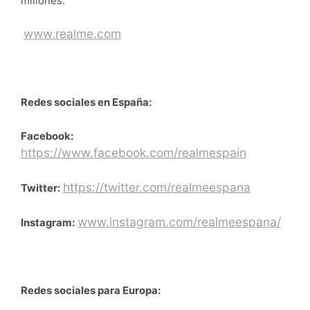
millones.
www.realme.com
Redes sociales en España:
Facebook:
https://www.facebook.com/realmespain
https://twitter.com/realmeespana
Twitter:
www.instagram.com/realmeespana/
Instagram:
Redes sociales para Europa: