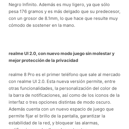
Negro Infinito. Además es muy ligero, ya que sólo
pesa 176 gramos y es más delgado que su predecesor,
con un grosor de 8.1mm, lo que hace que resulte muy
cómodo de sostener en la mano.
realme UI 2.0, con nuevo modo juego sin molestar y
mejor protección de la privacidad
realme 8 Pro es el primer teléfono que sale al mercado
con realme UI 2.0. Esta nueva versión permite, entre
otras funcionalidades, la personalización del color de
la barra de notificaciones, así como de los iconos de la
interfaz o tres opciones distintas de modo oscuro.
Además cuenta con un nuevo espacio de juego que
permite fijar el brillo de la pantalla, garantizar la
estabilidad de la red, y bloquear las alarmas,