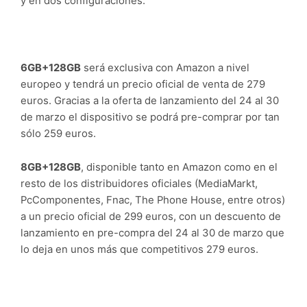
y en dos configuraciones:
6GB+128GB
será exclusiva con Amazon a nivel
europeo y tendrá un precio oficial de venta de 279
euros. Gracias a la oferta de lanzamiento del 24 al 30
de marzo el dispositivo se podrá pre-comprar por tan
sólo 259 euros.
8GB+128GB
, disponible tanto en Amazon como en el
resto de los distribuidores oficiales (MediaMarkt,
PcComponentes, Fnac, The Phone House, entre otros)
a un precio oficial de 299 euros, con un descuento de
lanzamiento en pre-compra del 24 al 30 de marzo que
lo deja en unos más que competitivos 279 euros.