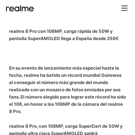
realme 8 Pro con 108MP, carga rápida de 50W y
pantalla SuperAMOLED llega a España desde 259€
En su evento de lanzamiento más especial hasta la
fecha, realme ha batido un récord mundial Guinness
al conseguir el número más grande del mundo
realizado con un mosaico de fotos enviadas por sus
fans. El número elegido para lograr este récord ha sido
el 108, en honor a los 108MP de la cámara del realme
8 Pro.
realme 8 Pro, con 108MP, carga SuperDart de 50W y
pantalla ultra clara SuperAMOLED saldrá