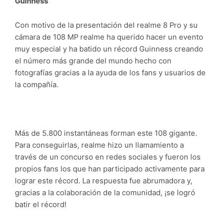
Guinness
Con motivo de la presentación del realme 8 Pro y su
cámara de 108 MP realme ha querido hacer un evento
muy especial y ha batido un récord Guinness creando
el número más grande del mundo hecho con
fotografías gracias a la ayuda de los fans y usuarios de
la compañía.
Más de 5.800 instantáneas forman este 108 gigante.
Para conseguirlas, realme hizo un llamamiento a
través de un concurso en redes sociales y fueron los
propios fans los que han participado activamente para
lograr este récord. La respuesta fue abrumadora y,
gracias a la colaboración de la comunidad, ¡se logró
batir el récord!