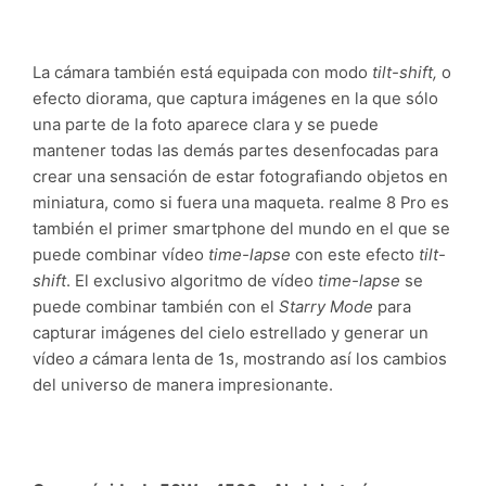
La cámara también está equipada con modo
tilt-shift,
o
efecto diorama, que captura imágenes en la que sólo
una parte de la foto aparece clara y se puede
mantener todas las demás partes desenfocadas para
crear una sensación de estar fotografiando objetos en
miniatura, como si fuera una maqueta. realme 8 Pro es
también el primer smartphone del mundo en el que se
puede combinar vídeo
time-lapse
con este efecto
tilt-
shift
. El exclusivo algoritmo de vídeo
time-lapse
se
puede combinar también con el
Starry Mode
para
capturar imágenes del cielo estrellado y generar un
vídeo
a
cámara lenta de 1s, mostrando así los cambios
del universo de manera impresionante.