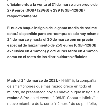
oficialmente a la venta el 31 de marzo a un precio de
279 euros (6GB+128GB) y 299 (8GB+128GB)
respectivamente.
El nuevo buque insignia de la gama media de realme
estará disponible para pre-compra desde hoy mismo
24 de marzo y hasta el 30 de marzo con un precio
especial de lanzamiento de 259 euros (6GB+128GB,
exclusivo en Amazon) y 279 euros tanto en Amazon
como en el resto de los distribuidores oficiales.
realme
Madrid, 24 de marzo de 2021. -
, la compañía
de smartphones que más rápido crece en todo el
mundo, ha presentado hoy su nuevo buque insignia, el
realme 8 Pro
en el evento "108MP. Capture Infinity", el
nuevo miembro de la serie “número” de su portfolio,