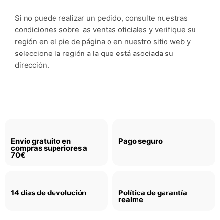
Si no puede realizar un pedido, consulte nuestras
condiciones sobre las ventas oficiales y verifique su
región en el pie de página o en nuestro sitio web y
seleccione la región a la que está asociada su
dirección.
Envío gratuito en
Pago seguro
compras superiores a
70€
14 días de devolución
Política de garantía
realme