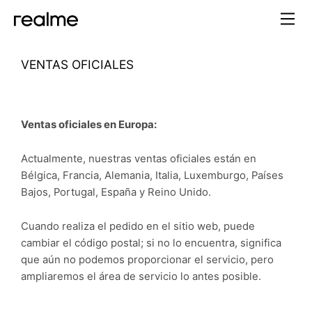
VENTAS OFICIALES
Ventas oficiales en Europa:
Actualmente, nuestras ventas oficiales están en
Bélgica, Francia, Alemania, Italia, Luxemburgo, Países
Bajos, Portugal, España y Reino Unido.
Cuando realiza el pedido en el sitio web, puede
cambiar el código postal; si no lo encuentra, significa
que aún no podemos proporcionar el servicio, pero
ampliaremos el área de servicio lo antes posible.