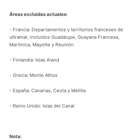
Áreas excluidas actuales:
- Francia: Departamentos y territorios franceses de
ultramar, incluidos Guadalupe, Guayana Francesa,
Martinica, Mayotte y Reunión
- Finlandia: Islas Aland
- Grecia: Monte Athos
- España: Canarias, Ceuta y Melilla
- Reino Unido: Islas del Canal
Nota: