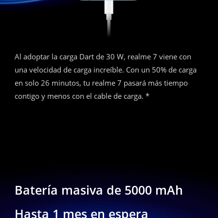
Al adoptar la carga Dart de 30 W, realme 7 viene con
una velocidad de carga increíble. Con un 50% de carga
en solo 26 minutos, tu realme 7 pasará más tiempo
contigo y menos con el cable de carga. *
Batería masiva de 5000 mAh
Hasta 1 mes en espera