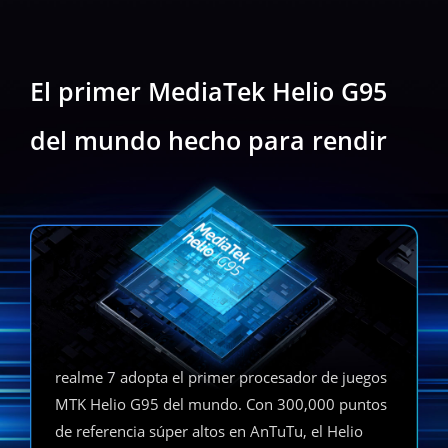
El primer MediaTek Helio G95
del mundo
hecho para rendir
realme 7 adopta el primer procesador de juegos
MTK Helio G95 del mundo. Con 300,000 puntos
de referencia súper altos en AnTuTu, el Helio