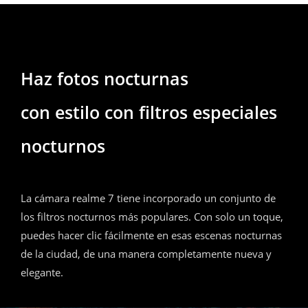
Haz fotos nocturnas
con estilo con filtros especiales
nocturnos
La cámara realme 7 tiene incorporado un conjunto de
los filtros nocturnos más populares. Con solo un toque,
puedes hacer clic fácilmente en esas escenas nocturnas
de la ciudad, de una manera completamente nueva y
elegante.