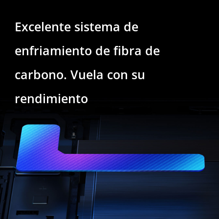
Excelente sistema de
enfriamiento de fibra de
carbono. Vuela con su
rendimiento