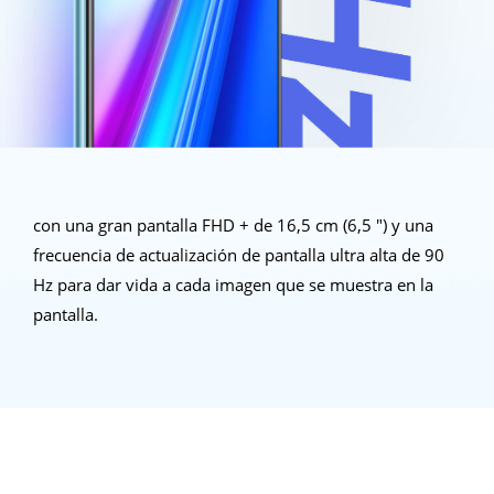
con una gran pantalla FHD + de 16,5 cm (6,5 ") y una
frecuencia de actualización de pantalla ultra alta de 90
Hz para dar vida a cada imagen que se muestra en la
pantalla.