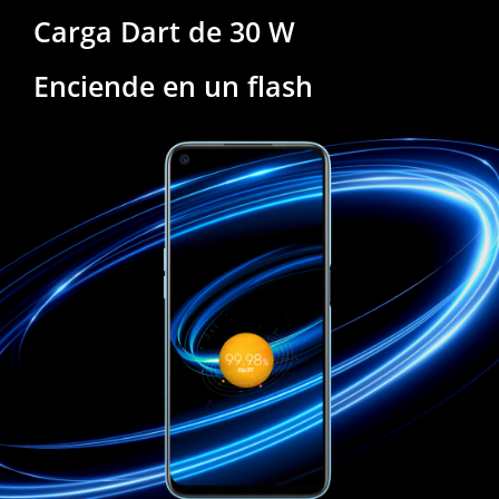
Carga Dart de 30 W
Enciende en un flash