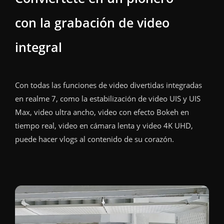
con la grabación de video
integral
Con todas las funciones de video divertidas integradas
en realme 7, como la estabilización de video UIS y UIS
Max, video ultra ancho, video con efecto Bokeh en
tiempo real, video en cámara lenta y video 4K UHD,
puede hacer vlogs al contenido de su corazón.