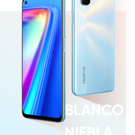
BLANCO
NIEBLA