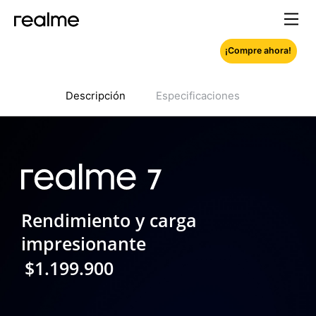
¡Compre ahora!
Descripción
Especificaciones
Rendimiento y carga
impresionante
$1.199.900