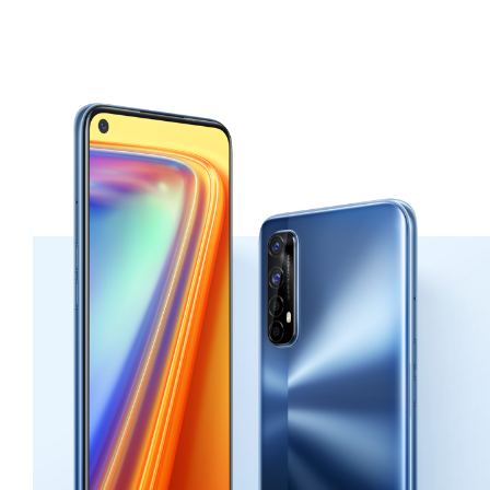
color