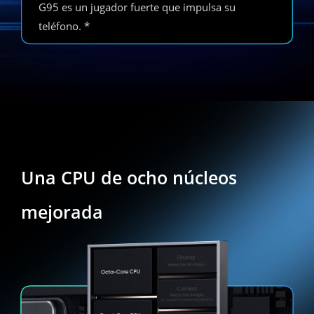
G95 es un jugador fuerte que impulsa su
teléfono. *
Una CPU de ocho núcleos
mejorada