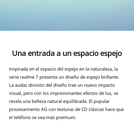
Una entrada a un espacio espejo
Inspirada en el espacio del espejo en la naturaleza, la
serie realme 7 presenta un diseño de espejo brillante.
La audaz división del diseño trae un nuevo impacto
visual, pero con los impresionantes efectos de luz, se
revela una belleza natural equilibrada. El popular
procesamiento AG con texturas de CD clásicas hace que
el teléfono se vea más premium.