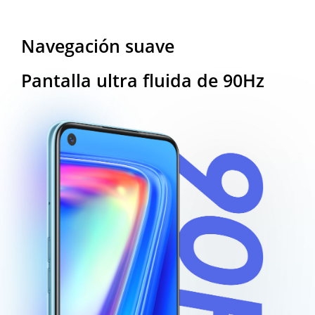
Navegación suave
Pantalla ultra fluida de 90Hz