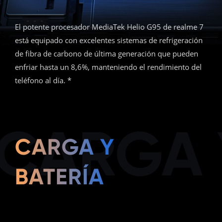
El potente procesador MediaTek Helio G95 de realme 7
está equipado con excelentes sistemas de refrigeración
de fibra de carbono de última generación que pueden
enfriar hasta un 8,6%, manteniendo el rendimiento del
teléfono al día. *
CARGA 
CARGA Y
BATERÍA