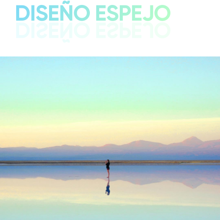
DISEÑO ESPEJO
DISEÑO ESPEJO