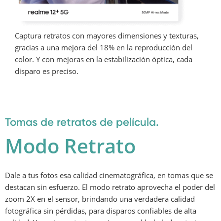
Captura retratos con mayores dimensiones y texturas, 
gracias a una mejora del 18% en la reproducción del 
color. Y con mejoras en la estabilización óptica, cada 
disparo es preciso.
Tomas de retratos de película.
Modo Retrato
Dale a tus fotos esa calidad cinematográfica, en tomas que se 
destacan sin esfuerzo. El modo retrato aprovecha el poder del 
zoom 2X en el sensor, brindando una verdadera calidad 
fotográfica sin pérdidas, para disparos confiables de alta 