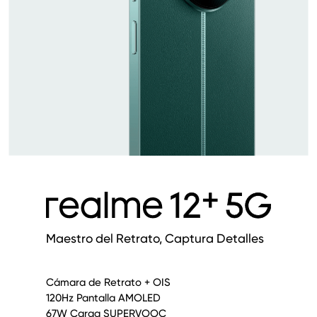
Maestro del Retrato, Captura Detalles
Cámara de Retrato + OIS
120Hz Pantalla AMOLED
67W Carga SUPERVOOC