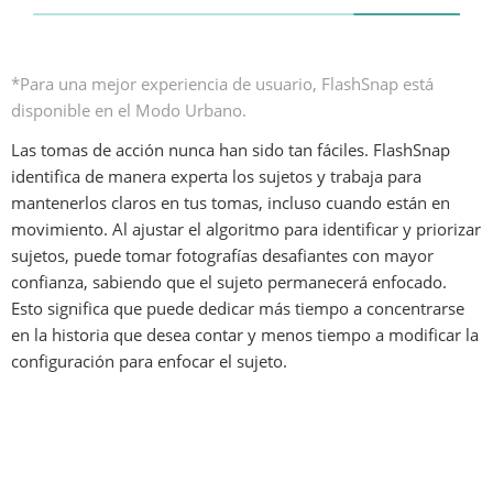
*Para una mejor experiencia de usuario, FlashSnap está 
disponible en el Modo Urbano.
Las tomas de acción nunca han sido tan fáciles. FlashSnap 
identifica de manera experta los sujetos y trabaja para 
mantenerlos claros en tus tomas, incluso cuando están en 
movimiento. Al ajustar el algoritmo para identificar y priorizar 
sujetos, puede tomar fotografías desafiantes con mayor 
confianza, sabiendo que el sujeto permanecerá enfocado. 
Esto significa que puede dedicar más tiempo a concentrarse 
en la historia que desea contar y menos tiempo a modificar la 
configuración para enfocar el sujeto.