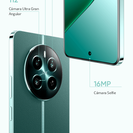
Cámara Ultra Gran
Angular
16MP
Cámara Selfie