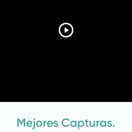
Mejores Capturas.