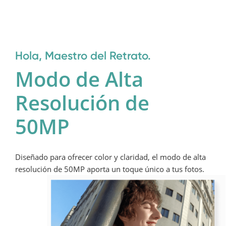
Hola, Maestro del Retrato.
Modo de Alta 
Resolución de 
50MP
Diseñado para ofrecer color y claridad, el modo de alta 
resolución de 50MP aporta un toque único a tus fotos.