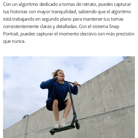
Con un algoritmo dedicado a tomas de retrato, puedes capturar 
tus historias con mayor tranquilidad, sabiendo que el algoritmo 
está trabajando en segundo plano para mantener tus tomas 
consistentemente claras y detalladas. Con el sistema Snap 
Portrait, puedes capturar el momento decisivo con más precisión 
que nunca.