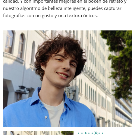
calidad. Y con importantes mejoras en el bokeh de retrato y 
nuestro algoritmo de belleza inteligente, puedes capturar 
fotografías con un gusto y una textura únicos.