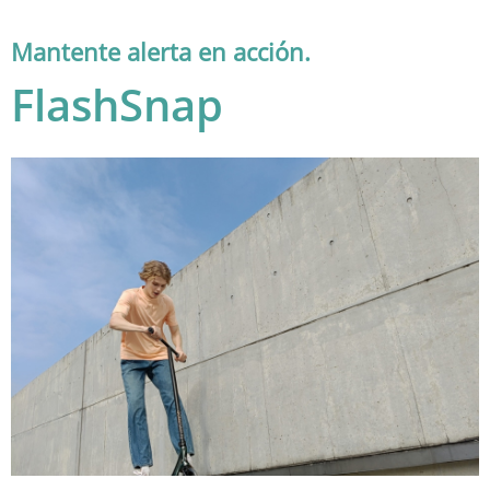
Mantente alerta en acción.
FlashSnap