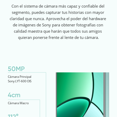
Con el sistema de cámara más capaz y confiable del 
segmento, puedes capturar tus historias con mayor 
claridad que nunca. Aprovecha el poder del hardware 
de imágenes de Sony para obtener fotografías con 
calidad maestra que harán que todos sus amigos 
quieran ponerse frente al lente de tu cámara.
50MP
Cámara Principal
Sony LYT-600 OIS
4cm
Cámara Macro
112°