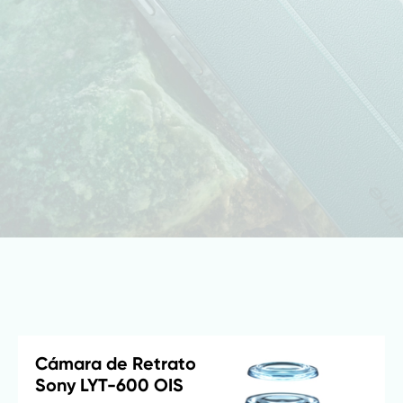
Cámara de Retrato 
Sony LYT-600 OIS