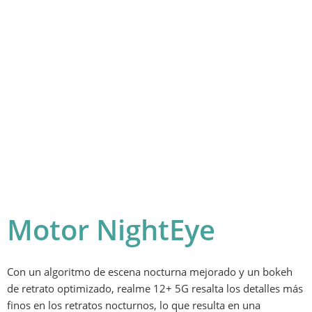
Motor NightEye
Con un algoritmo de escena nocturna mejorado y un bokeh 
de retrato optimizado, realme 12+ 5G resalta los detalles más 
finos en los retratos nocturnos, lo que resulta en una 