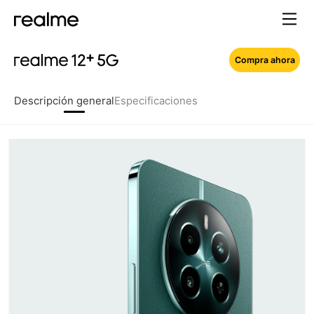
Compra ahora
Descripción general
Especificaciones