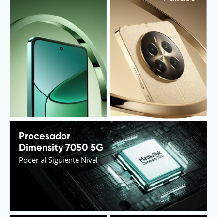
Procesador 
Dimensity 7050 5G
Poder al Siguiente Nivel