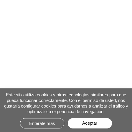
Este sitio utiliza cookies y otras tecnologías similares para que
pueda funcionar correctamente. Con el permiso de usted, nos
gustaría configurar cookies para ayudarnos a analizar el tráfico y
optimizar su experiencia de navegación.
Aceptar
Entérate más