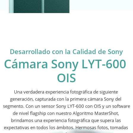
Desarrollado con la Calidad de Sony
Cámara Sony LYT-600 
OIS
Una verdadera experiencia fotográfica de siguiente 
generación, capturada con la primera cámara Sony del 
segmento. Con un sensor Sony LYT-600 con OIS y un software 
de nivel flagship con nuestro Algoritmo MasterShot, 
brindamos una experiencia fotográfica que supera las 
expectativas en todos los ámbitos. Hermosas fotos, tomadas 