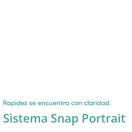
Rapidez se encuentra con claridad.
Sistema Snap Portrait