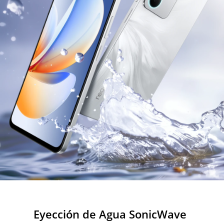
Eyección de Agua SonicWave
Smart Touch