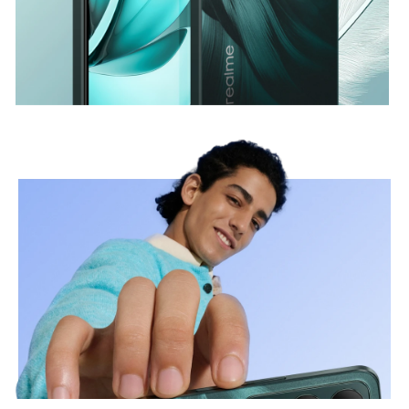
Blanco