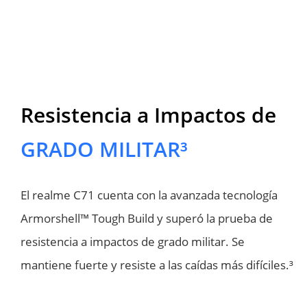
Resistencia a Impactos de
GRADO MILITAR³
El realme C71 cuenta con la avanzada tecnología 
Armorshell™ Tough Build y superó la prueba de 
resistencia a impactos de grado militar. Se 
mantiene fuerte y resiste a las caídas más difíciles.³