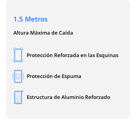
1.5 Metros
Altura Máxima de Caída
Protección Reforzada en las Esquinas
Protección de Espuma
Estructura de Aluminio Reforzado