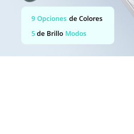
9 Opciones
de Colores
5
de Brillo
Modos