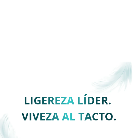
LIGEREZA LÍDER. 
VIVEZA AL TACTO.