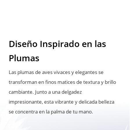
Diseño Inspirado en las 
Plumas
Las plumas de aves vivaces y elegantes se 
transforman en finos matices de textura y brillo 
cambiante. Junto a una delgadez 
impresionante, esta vibrante y delicada belleza 
se concentra en la palma de tu mano.