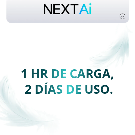
1 HR DE CARGA,
2 DÍAS DE USO.